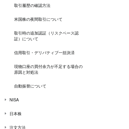
取引履歴の確認方法
米国株の夜間取引について
取引時の追加認証（リスクベース認
証）について
信用取引・デリバティブ一括決済
現物口座の買付余力が不足する場合の
原因と対処法
自動振替について
NISA
日本株
注文方法