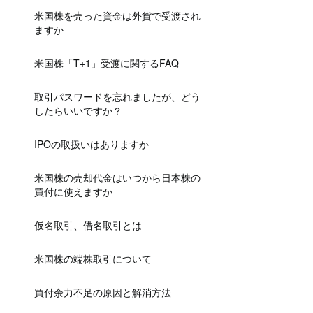
米国株を売った資金は外貨で受渡され
ますか
米国株「T+1」受渡に関するFAQ
取引パスワードを忘れましたが、どう
したらいいですか？
IPOの取扱いはありますか
米国株の売却代金はいつから日本株の
買付に使えますか
仮名取引、借名取引とは
米国株の端株取引について
買付余力不足の原因と解消方法