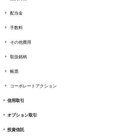
配当金
手数料
その他費用
取扱銘柄
帳票
コーポレートアクション
信用取引
オプション取引
投資信託