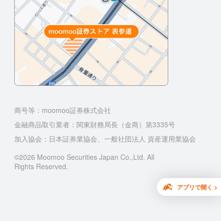
商号等：moomoo証券株式会社
金融商品取引業者：関東財務局長（金商）第3335号
加入協会：日本証券業協会、一般社団法人 資産運用業協会
©2026 Moomoo Securities Japan Co.,Ltd. All
Rights Reserved.
アプリで開く >