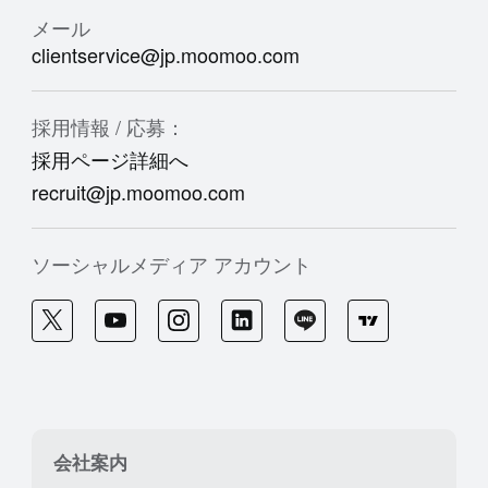
メール
clientservice@jp.moomoo.com
採用情報 / 応募：
採用ページ詳細へ
recruit@jp.moomoo.com
ソーシャルメディア アカウント
会社案内