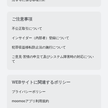
ご注意事項
不公正取引について
インサイダー（内部者）登録について
犯罪収益移転防止法の施行について
ご意見·苦情の申立て及びシステム障害時の対応につい
て
WEBサイトに関連するポリシー
プライバシーポリシー
moomooアプリ利用規約