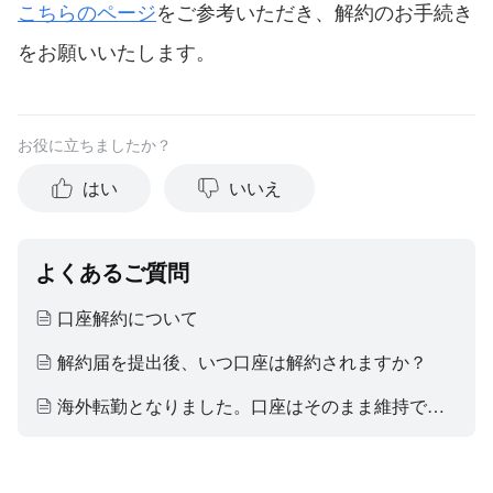
こちらのページ
をご参考いただき、解約のお手続き
をお願いいたします。
お役に立ちましたか？
はい
いいえ
よくあるご質問
口座解約について
解約届を提出後、いつ口座は解約されますか？
海外転勤となりました。口座はそのまま維持できますか？