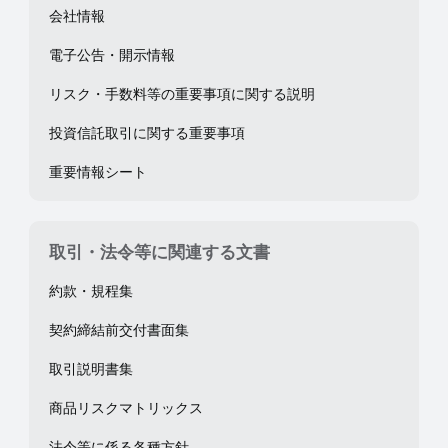
会社情報
電子公告・開示情報
リスク・手数料等の重要事項に関する説明
投資信託取引に関する重要事項
重要情報シート
取引・法令等に関連する文書
約款・規程集
契約締結前交付書面集
取引説明書集
商品リスクマトリックス
法令等に係る各種方針