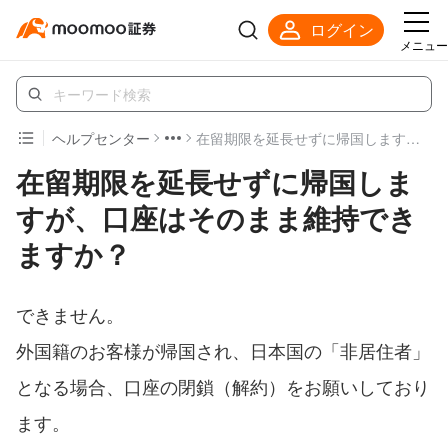
ログイン
メニュー
ヘルプセンター
在留期限を延長せずに帰国しますが、口座はそのまま維持できますか？
在留期限を延長せずに帰国しま
すが、口座はそのまま維持でき
ますか？
できません。
外国籍のお客様が帰国され、日本国の「非居住者」
となる場合、口座の閉鎖（解約）をお願いしており
ます。