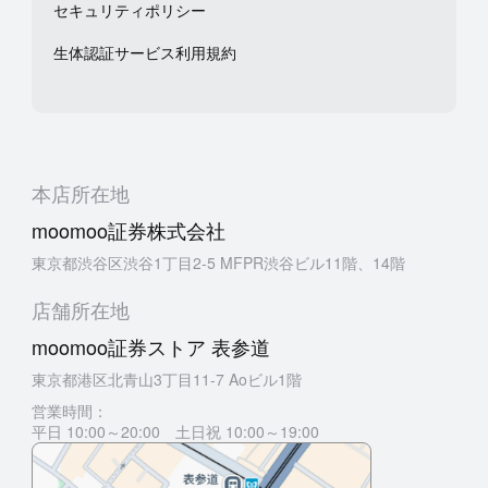
セキュリティポリシー
生体認証サービス利用規約
本店所在地
moomoo証券株式会社
東京都渋谷区渋谷1丁目2-5 MFPR渋谷ビル11階、14階
店舗所在地
moomoo証券ストア 表参道
東京都港区北青山3丁目11-7 Aoビル1階
営業時間：
平日 10:00～20:00 土日祝 10:00～19:00