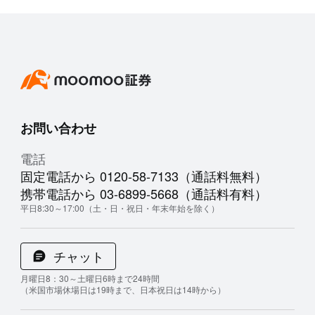
お問い合わせ
電話
固定電話から 0120-58-7133（通話料無料）
携帯電話から 03-6899-5668（通話料有料）
平日8:30～17:00（土・日・祝日・年末年始を除く）
チャット
月曜日8：30～土曜日6時まで24時間
（米国市場休場日は19時まで、日本祝日は14時から）