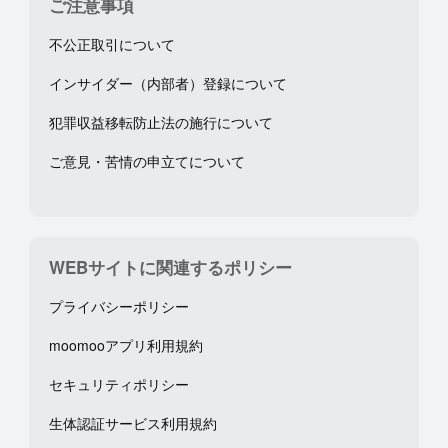
ご注意事項
不公正取引について
インサイダー（内部者）登録について
犯罪収益移転防止法の施行について
ご意見・苦情の申立てについて
WEBサイトに関連するポリシー
プライバシーポリシー
moomooアプリ利用規約
セキュリティポリシー
生体認証サービス利用規約