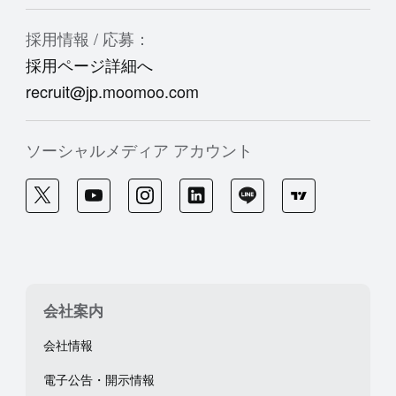
採用情報 / 応募：
採用ページ詳細へ
recruit@jp.moomoo.com
ソーシャルメディア アカウント
会社案内
会社情報
電子公告・開示情報