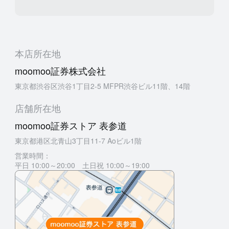
本店所在地
moomoo証券株式会社
東京都渋谷区渋谷1丁目2-5 MFPR渋谷ビル11階、14階
店舗所在地
moomoo証券ストア 表参道
東京都港区北青山3丁目11-7 Aoビル1階
営業時間：
平日 10:00～20:00 土日祝 10:00～19:00