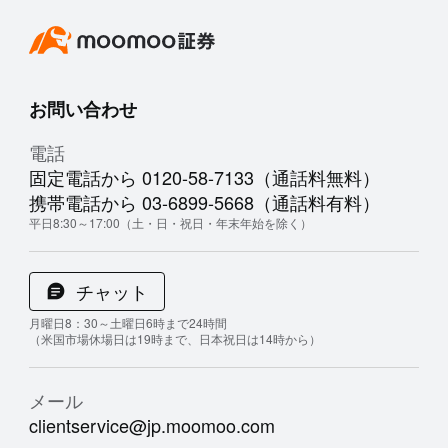
お問い合わせ
電話
固定電話から 0120-58-7133（通話料無料）
携帯電話から 03-6899-5668（通話料有料）
平日8:30～17:00（土・日・祝日・年末年始を除く）
チャット
月曜日8：30～土曜日6時まで24時間
（米国市場休場日は19時まで、日本祝日は14時から）
メール
clientservice@jp.moomoo.com