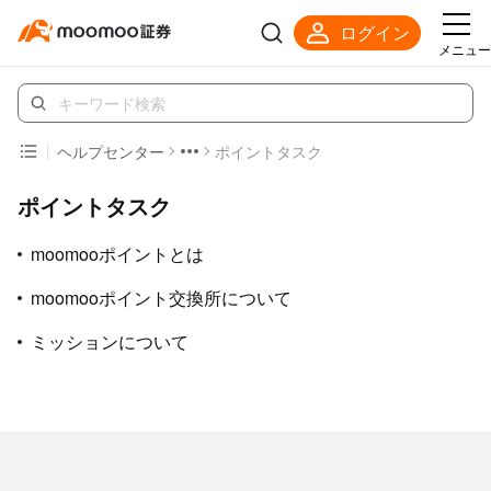
ログイン
メニュー
ヘルプセンター
ポイントタスク
ポイントタスク
moomooポイントとは
moomooポイント交換所について
ミッションについて