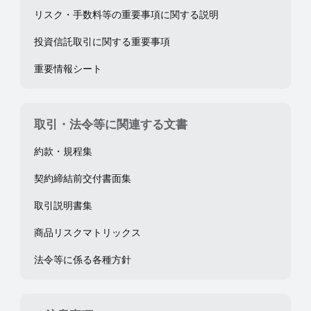
リスク・手数料等の重要事項に関する説明
投資信託取引に関する重要事項
重要情報シート
取引・法令等に関連する文書
約款・規程集
契約締結前交付書面集
取引説明書集
商品リスクマトリックス
法令等に係る各種方針