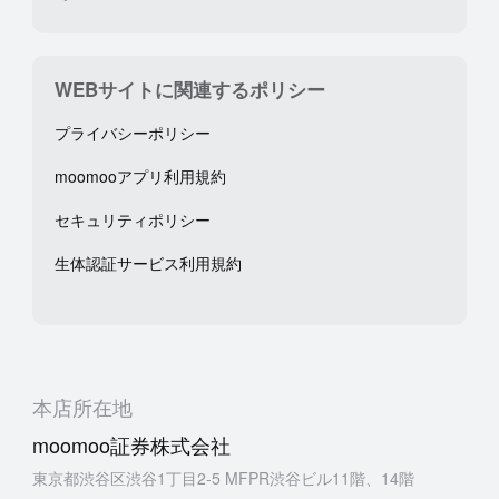
WEBサイトに関連するポリシー
プライバシーポリシー
moomooアプリ利用規約
セキュリティポリシー
生体認証サービス利用規約
本店所在地
moomoo証券株式会社
東京都渋谷区渋谷1丁目2-5 MFPR渋谷ビル11階、14階