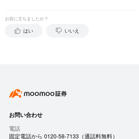
お役に立ちましたか？
はい
いいえ
お問い合わせ
電話
固定電話から 0120-58-7133（通話料無料）