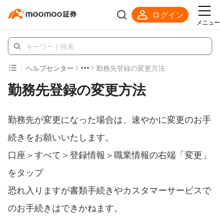
ログイン
メニュー
ヘルプセンター
勤務先登録の変更方法
勤務先登録の変更方法
勤務先が変更になった場合は、速やかに変更のお手
続きをお願いいたします。
口座＞すべて＞登録情報＞職業情報の右端「変更」
をタップ
恐れ入りますが書類手続きやカスタマーサービスで
のお手続きはできかねます。