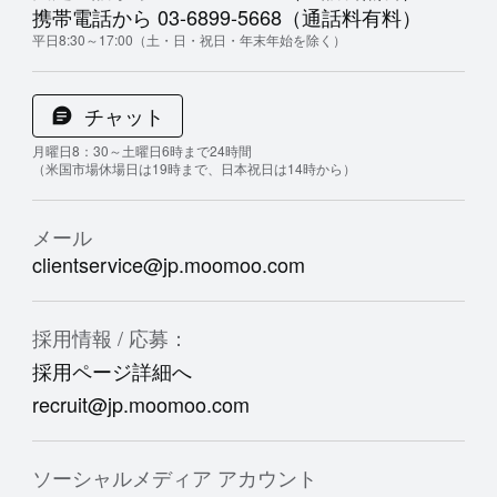
携帯電話から 03-6899-5668（通話料有料）
平日8:30～17:00（土・日・祝日・年末年始を除く）
チャット
月曜日8：30～土曜日6時まで24時間
（米国市場休場日は19時まで、日本祝日は14時から）
メール
clientservice@jp.moomoo.com
採用情報 / 応募：
採用ページ詳細へ
recruit@jp.moomoo.com
ソーシャルメディア アカウント