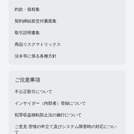
約款・規程集
契約締結前交付書面集
取引説明書集
商品リスクマトリックス
法令等に係る各種方針
ご注意事項
不公正取引について
インサイダー（内部者）登録について
犯罪収益移転防止法の施行について
ご意見·苦情の申立て及びシステム障害時の対応につい
て