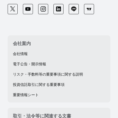
会社案内
会社情報
電子公告・開示情報
リスク・手数料等の重要事項に関する説明
投資信託取引に関する重要事項
重要情報シート
取引・法令等に関連する文書