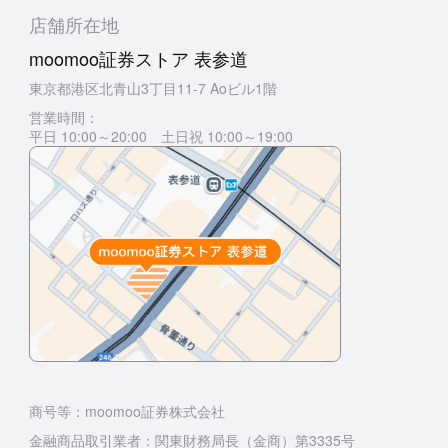
店舗所在地
moomoo証券ストア 表参道
東京都港区北青山3丁目11-7 Aoビル1階
営業時間：
平日 10:00～20:00 土日祝 10:00～19:00
商号等：moomoo証券株式会社
金融商品取引業者：関東財務局長（金商）第3335号