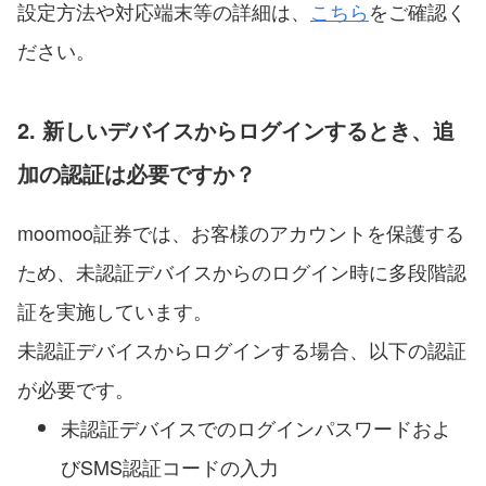
設定方法や対応端末等の詳細は、
こちら
をご確認く
ださい。
2. 新しいデバイスからログインするとき、追
加の認証は必要ですか？
moomoo証券では、お客様のアカウントを保護する
ため、未認証デバイスからのログイン時に多段階認
証を実施しています。
未認証デバイスからログインする場合、以下の認証
が必要です。
未認証デバイスでのログインパスワードおよ
びSMS認証コードの入力