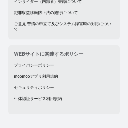
インサイダー（内部者）登録について
犯罪収益移転防止法の施行について
ご意見·苦情の申立て及びシステム障害時の対応につい
て
WEBサイトに関連するポリシー
プライバシーポリシー
moomooアプリ利用規約
セキュリティポリシー
生体認証サービス利用規約