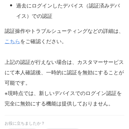
過去にログインしたデバイス（認証済みデバ
イス）での認証
認証操作やトラブルシューティングなどの詳細は、
こちら
をご確認ください。
上記の認証が行えない場合は、カスタマーサービス
にて本人確認後、一時的に認証を無効にすることが
可能です。
※現時点では、新しいデバイスでのログイン認証を
完全に無効にする機能は提供しておりません。
お役に立ちましたか？