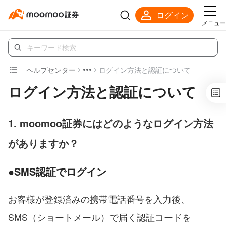
ログイン
メニュー
ヘルプセンター
ログイン方法と認証について
ログイン方法と認証について
1. moomoo証券にはどのようなログイン方法
がありますか？
●SMS認証でログイン
お客様が登録済みの携帯電話番号を入力後、
SMS（ショートメール）で届く認証コードを