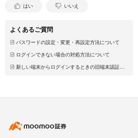
はい
いいえ
よくあるご質問
パスワードの設定・変更・再設定方法について
ログインできない場合の対処方法について
新しい端末からログインするときの旧端末認証について