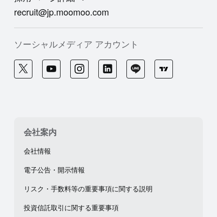
recruit@jp.moomoo.com
ソーシャルメディア アカウント
会社案内
会社情報
電子公告・開示情報
リスク・手数料等の重要事項に関する説明
投資信託取引に関する重要事項