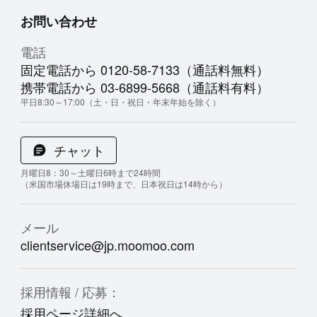
お問い合わせ
電話
固定電話から 0120-58-7133（通話料無料）
携帯電話から 03-6899-5668（通話料有料）
平日8:30～17:00（土・日・祝日・年末年始を除く）
チャット
月曜日8：30～土曜日6時まで24時間
（米国市場休場日は19時まで、日本祝日は14時から）
メール
clientservice@jp.moomoo.com
採用情報 / 応募：
採用ページ詳細へ