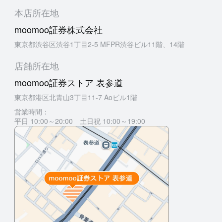
本店所在地
moomoo証券株式会社
東京都渋谷区渋谷1丁目2-5 MFPR渋谷ビル11階、14階
店舗所在地
moomoo証券ストア 表参道
東京都港区北青山3丁目11-7 Aoビル1階
営業時間：
平日 10:00～20:00 土日祝 10:00～19:00