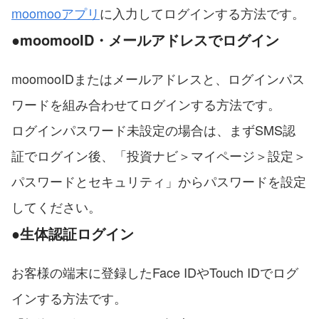
moomooアプリ
に入力してログインする方法です。
●moomooID・メールアドレスでログイン
moomooIDまたはメールアドレスと、ログインパス
ワードを組み合わせてログインする方法です。
ログインパスワード未設定の場合は、まずSMS認
証でログイン後、「投資ナビ＞マイページ＞設定＞
パスワードとセキュリティ」からパスワードを設定
してください。
●生体認証ログイン
お客様の端末に登録したFace IDやTouch IDでログ
インする方法です。