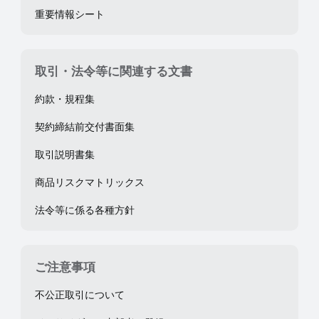
重要情報シート
取引・法令等に関連する文書
約款・規程集
契約締結前交付書面集
取引説明書集
商品リスクマトリックス
法令等に係る各種方針
ご注意事項
不公正取引について