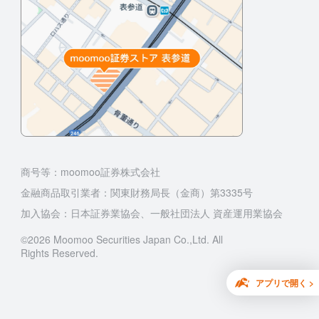
商号等：moomoo証券株式会社
金融商品取引業者：関東財務局長（金商）第3335号
加入協会：日本証券業協会、一般社団法人 資産運用業協会
©2026 Moomoo Securities Japan Co.,Ltd. All
Rights Reserved.
アプリで開く >