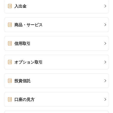
入出金
商品・サービス
信用取引
オプション取引
投資信託
口座の見方