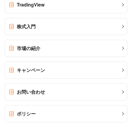
TradingView
株式入門
市場の紹介
キャンペーン
お問い合わせ
ポリシー