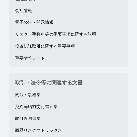
会社情報
電子公告・開示情報
リスク・手数料等の重要事項に関する説明
投資信託取引に関する重要事項
重要情報シート
取引・法令等に関連する文書
約款・規程集
契約締結前交付書面集
取引説明書集
商品リスクマトリックス