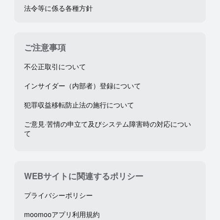
法令等に係る各種方針
ご注意事項
不公正取引について
インサイダー（内部者）登録について
犯罪収益移転防止法の施行について
ご意見·苦情の申立て及びシステム障害時の対応につい
て
WEBサイトに関連するポリシー
プライバシーポリシー
moomooアプリ利用規約