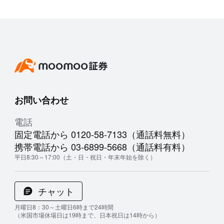
お問い合わせ
電話
固定電話から 0120-58-7133（通話料無料）
携帯電話から 03-6899-5668（通話料有料）
平日8:30～17:00（土・日・祝日・年末年始を除く）
チャット
月曜日8：30～土曜日6時まで24時間
（米国市場休場日は19時まで、日本祝日は14時から）