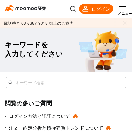
ログイン
メニュー
電話番号 03-6387-9318 廃止のご案内
キーワードを
入力してください
閲覧の多いご質問
ログイン方法と認証について
注文・約定分析と積極売買トレンドについて