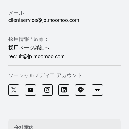
メール
clientservice@jp.moomoo.com
採用情報 / 応募：
採用ページ詳細へ
recruit@jp.moomoo.com
ソーシャルメディア アカウント
会社案内