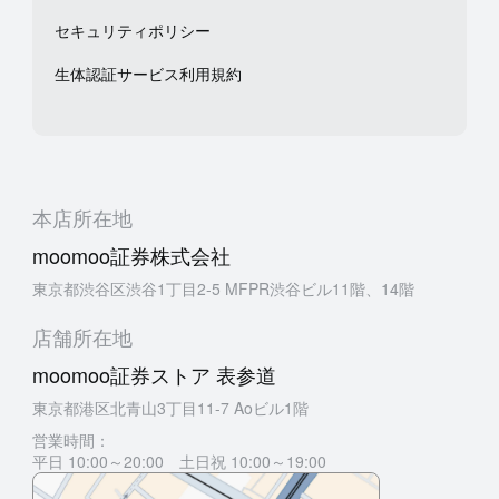
セキュリティポリシー
生体認証サービス利用規約
本店所在地
moomoo証券株式会社
東京都渋谷区渋谷1丁目2-5 MFPR渋谷ビル11階、14階
店舗所在地
moomoo証券ストア 表参道
東京都港区北青山3丁目11-7 Aoビル1階
営業時間：
平日 10:00～20:00 土日祝 10:00～19:00