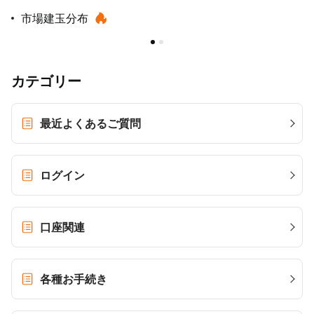
市場建玉分布
カテゴリー
最近よくあるご質問
ログイン
口座関連
各種お手続き