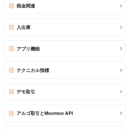
税金関連
入出庫
アプリ機能
テクニカル指標
デモ取引
アルゴ取引とMoomoo API