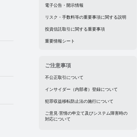
電子公告・開示情報
リスク・手数料等の重要事項に関する説明
）
）
投資信託取引に関する重要事項
重要情報シート
ご注意事項
不公正取引について
インサイダー（内部者）登録について
犯罪収益移転防止法の施行について
ご意見·苦情の申立て及びシステム障害時の
対応について