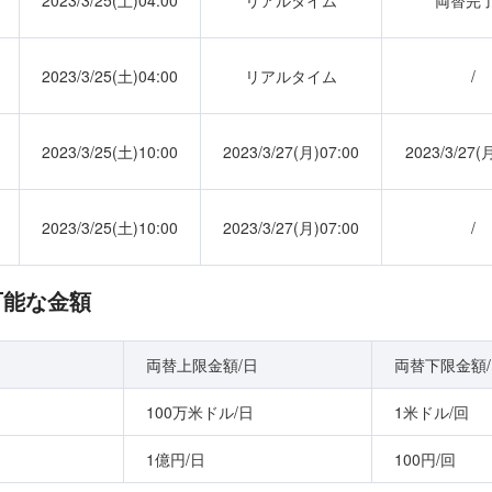
2023/3/25(土)04:00
リアルタイム
両替完
2023/3/25(土)04:00
リアルタイム
/
2023/3/25(土)10:00
2023/3/27(月)07:00
2023/3/27(
2023/3/25(土)10:00
2023/3/27(月)07:00
/
替可能な金額
両替上限金額/日
両替下限金額
100万米ドル/日
1米ドル/回
1億円/日
100円/回