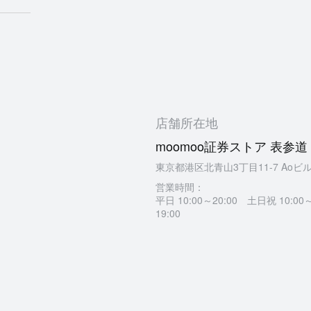
店舗所在地
moomoo証券ストア 表参道
東京都港区北青山3丁目11-7 Aoビ
営業時間：
平日 10:00～20:00 土日祝 10:00
19:00