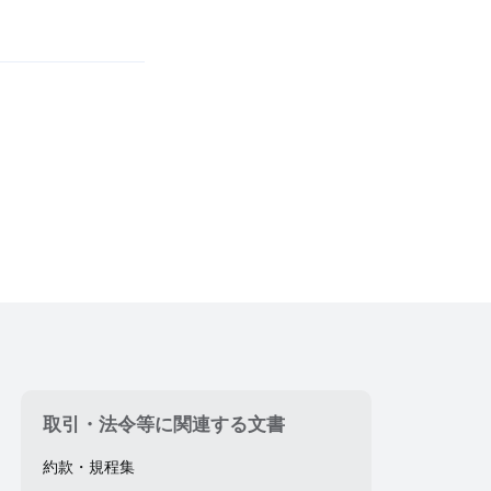
取引・法令等に関連する文書
約款・規程集