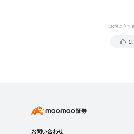
お役に立ち
は
お問い合わせ