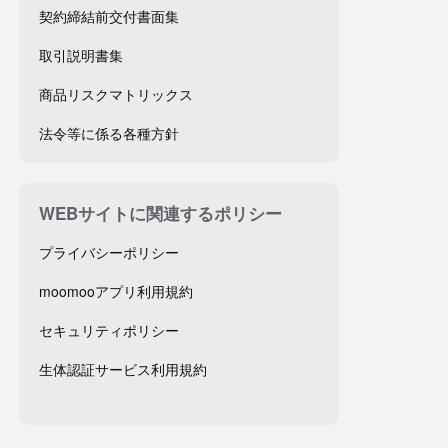
契約締結前交付書面集
取引説明書集
商品リスクマトリックス
法令等に係る各種方針
WEBサイトに関連するポリシー
プライバシーポリシー
moomooアプリ利用規約
セキュリティポリシー
生体認証サービス利用規約