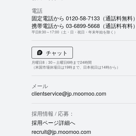
電話
固定電話から 0120-58-7133（通話料無料
携帯電話から 03-6899-5668（通話料有料
平日8:30～17:00（土・日・祝日・年末年始を除く）
チャット
月曜日8：30～土曜日6時まで24時間
（米国市場休場日は19時まで、日本祝日は14時から）
メール
clientservice@jp.moomoo.com
採用情報 / 応募：
採用ページ詳細へ
recruit@jp.moomoo.com