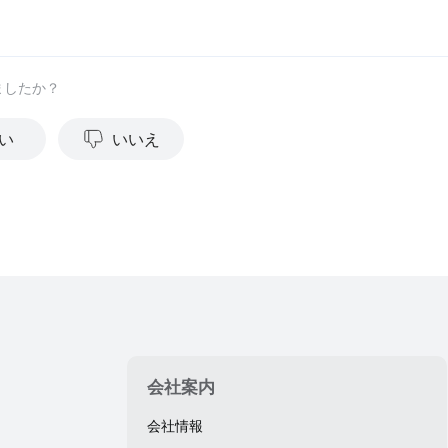
ましたか？
い
いいえ
会社案内
会社情報