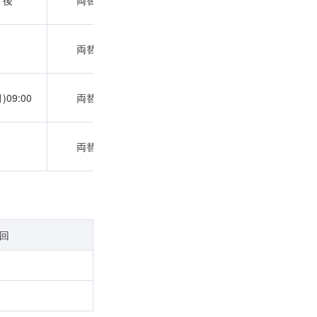
了後
両替完了後
両替完了後
両替完了後
両替完了後
月)09:00
両替完了後
両替完了後
両替完了後
両替完了後
/回