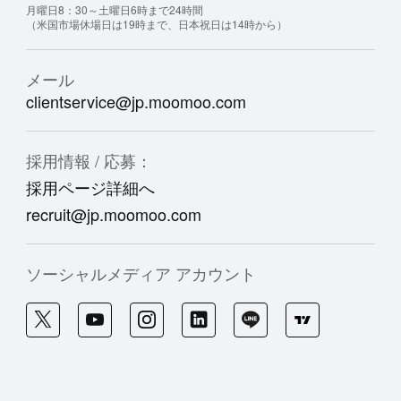
月曜日8：30～土曜日6時まで24時間
（米国市場休場日は19時まで、日本祝日は14時から）
メール
clientservice@jp.moomoo.com
採用情報 / 応募：
採用ページ詳細へ
recruit@jp.moomoo.com
ソーシャルメディア アカウント