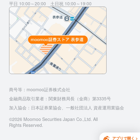
平日 10:00～20:00 土日祝 10:00～19:00
商号等：moomoo証券株式会社
金融商品取引業者：関東財務局長（金商）第3335号
加入協会：日本証券業協会、一般社団法人 資産運用業協会
©2026 Moomoo Securities Japan Co.,Ltd. All
Rights Reserved.
アプリで開く >