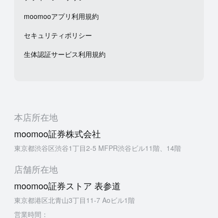
moomooアプリ利用規約
セキュリティポリシー
生体認証サービス利用規約
本店所在地
moomoo証券株式会社
東京都渋谷区渋谷1丁目2-5 MFPR渋谷ビル11階、14階
店舗所在地
moomoo証券ストア 表参道
東京都港区北青山3丁目11-7 Aoビル1階
営業時間：