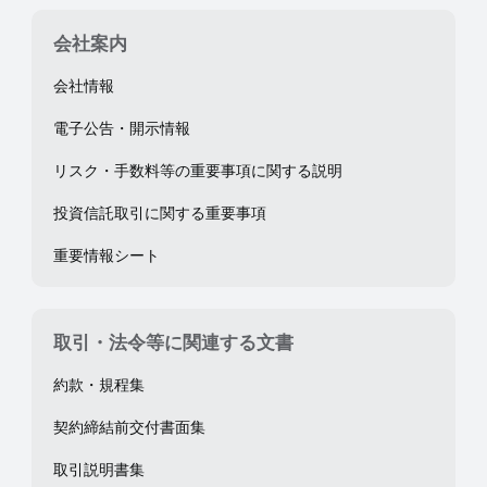
会社案内
会社情報
電子公告・開示情報
リスク・手数料等の重要事項に関する説明
投資信託取引に関する重要事項
重要情報シート
取引・法令等に関連する文書
約款・規程集
契約締結前交付書面集
取引説明書集