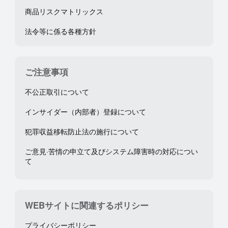
商品リスクマトリックス
法令等に係る各種方針
ご注意事項
不公正取引について
インサイダー（内部者）登録について
犯罪収益移転防止法の施行について
ご意見·苦情の申立て及びシステム障害時の対応につい
て
WEBサイトに関連するポリシー
プライバシーポリシー