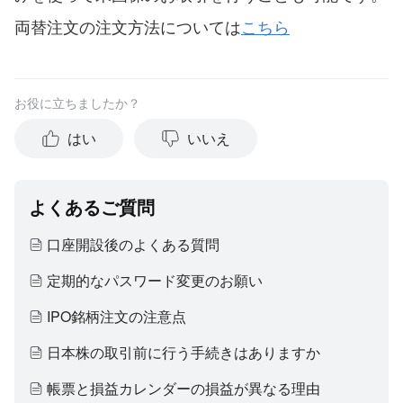
両替注文の注文方法については
こちら
お役に立ちましたか？
はい
いいえ
よくあるご質問
口座開設後のよくある質問
定期的なパスワード変更のお願い
IPO銘柄注文の注意点
日本株の取引前に行う手続きはありますか
帳票と損益カレンダーの損益が異なる理由