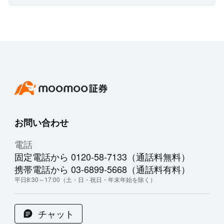
お問い合わせ
電話
固定電話から 0120-58-7133（通話料無料）
携帯電話から 03-6899-5668（通話料有料）
平日8:30～17:00（土・日・祝日・年末年始を除く）
チャット