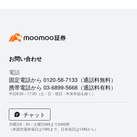
お問い合わせ
電話
固定電話から 0120-58-7133（通話料無料）
携帯電話から 03-6899-5668（通話料有料）
平日8:30～17:00（土・日・祝日・年末年始を除く）
チャット
月曜日8：30～土曜日6時まで24時間
（米国市場休場日は19時まで、日本祝日は14時から）