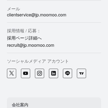
メール
clientservice@jp.moomoo.com
採用情報 / 応募：
採用ページ詳細へ
recruit@jp.moomoo.com
ソーシャルメディア アカウント
会社案内