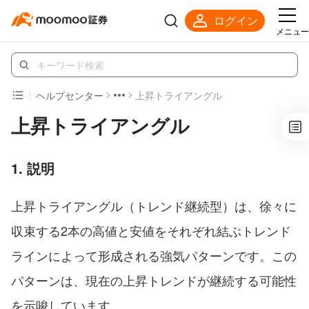
ログイン
メニュー
ヘルプセンター
上昇トライアングル
上昇トライアングル
1. 説明
上昇トライアングル（トレンド継続型）は、徐々に
収束する2本の高値と安値をそれぞれ結ぶトレンド
ラインによって形成される強気パターンです。この
パターンは、現在の上昇トレンドが継続する可能性
を示唆しています。