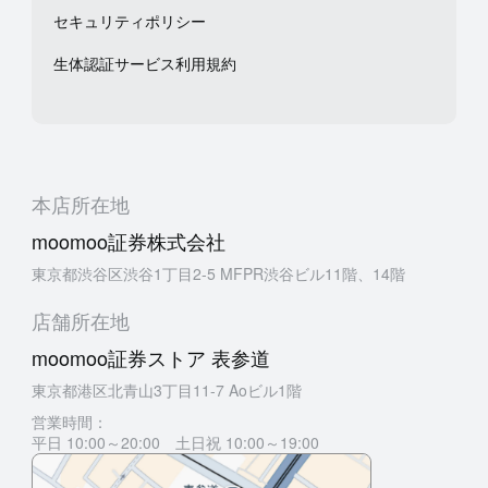
セキュリティポリシー
生体認証サービス利用規約
本店所在地
moomoo証券株式会社
東京都渋谷区渋谷1丁目2-5 MFPR渋谷ビル11階、14階
店舗所在地
moomoo証券ストア 表参道
東京都港区北青山3丁目11-7 Aoビル1階
営業時間：
平日 10:00～20:00 土日祝 10:00～19:00