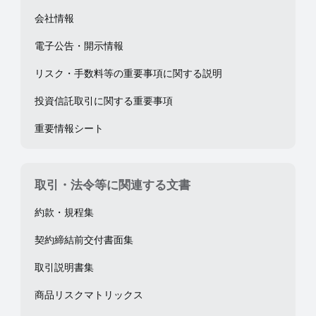
会社情報
電子公告・開示情報
リスク・手数料等の重要事項に関する説明
投資信託取引に関する重要事項
重要情報シート
取引・法令等に関連する文書
約款・規程集
契約締結前交付書面集
取引説明書集
商品リスクマトリックス