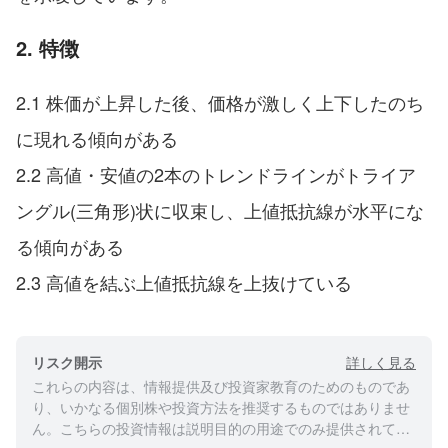
2. 特徴
2.1 株価が上昇した後、価格が激しく上下したのち
に現れる傾向がある
2.2 高値・安値の2本のトレンドラインがトライア
ングル(三角形)状に収束し、上値抵抗線が水平にな
る傾向がある
2.3 高値を結ぶ上値抵抗線を上抜けている
詳しく見る
リスク開示
これらの内容は、情報提供及び投資家教育のためのものであ
り、いかなる個別株や投資方法を推奨するものではありませ
ん。こちらの投資情報は説明目的の用途でのみ提供されてお