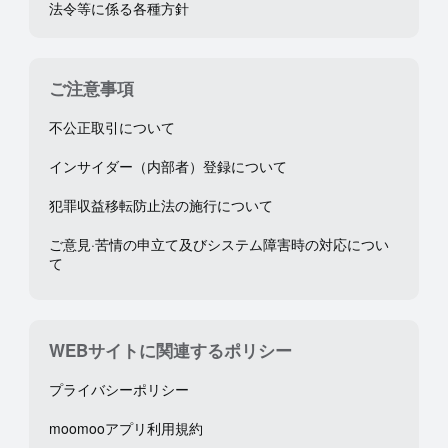
法令等に係る各種方針
ご注意事項
不公正取引について
インサイダー（内部者）登録について
犯罪収益移転防止法の施行について
ご意見·苦情の申立て及びシステム障害時の対応につい
て
WEBサイトに関連するポリシー
プライバシーポリシー
moomooアプリ利用規約