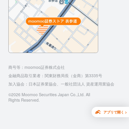
商号等：moomoo証券株式会社
金融商品取引業者：関東財務局長（金商）第3335号
加入協会：日本証券業協会、一般社団法人 資産運用業協会
©2026 Moomoo Securities Japan Co.,Ltd. All
Rights Reserved.
アプリで開く >