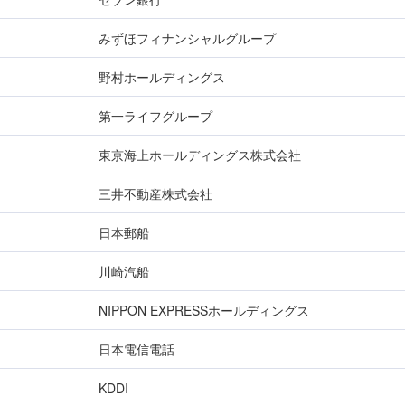
みずほフィナンシャルグループ
野村ホールディングス
第一ライフグループ
東京海上ホールディングス株式会社
三井不動産株式会社
日本郵船
川崎汽船
NIPPON EXPRESSホールディングス
日本電信電話
KDDI