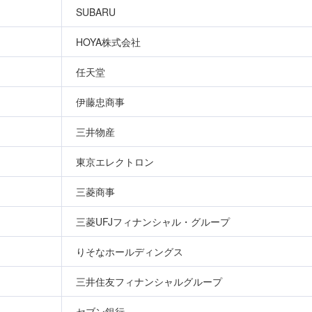
SUBARU
HOYA株式会社
任天堂
伊藤忠商事
三井物産
東京エレクトロン
三菱商事
三菱UFJフィナンシャル・グループ
りそなホールディングス
三井住友フィナンシャルグループ
セブン銀行