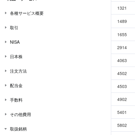
1321
各種サービス概要
1489
取引
1655
NISA
2914
日本株
4063
注文方法
4502
配当金
4503
4902
手数料
5401
その他費用
5802
取扱銘柄