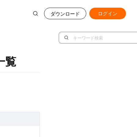
ログイン
ダウンロード
一覧