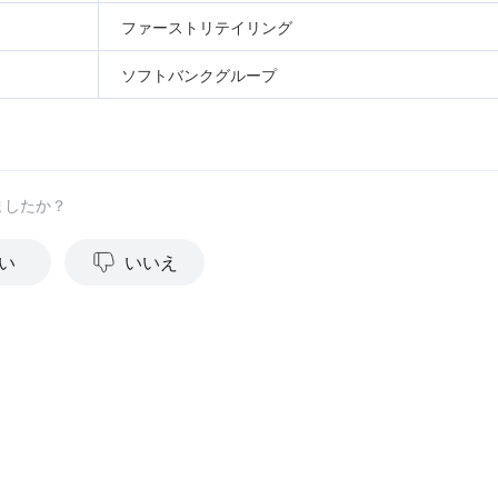
ファーストリテイリング
ソフトバンクグループ
ましたか？
い
いいえ