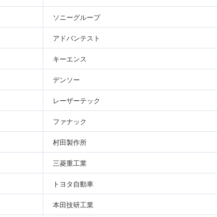
ソニーグループ
アドバンテスト
キーエンス
デンソー
レーザーテック
ファナック
村田製作所
三菱重工業
トヨタ自動車
本田技研工業