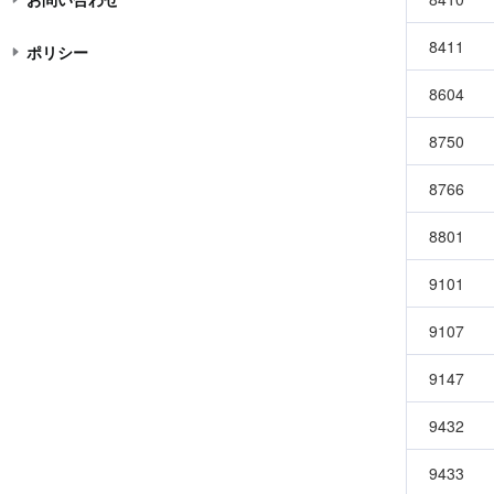
8411
ポリシー
8604
8750
8766
8801
9101
9107
9147
9432
9433