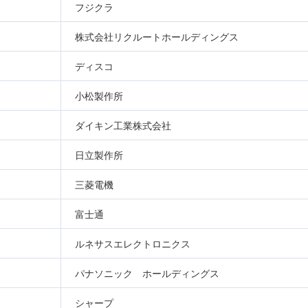
フジクラ
株式会社リクルートホールディングス
ディスコ
小松製作所
ダイキン工業株式会社
日立製作所
三菱電機
富士通
ルネサスエレクトロニクス
パナソニック ホールディングス
シャープ