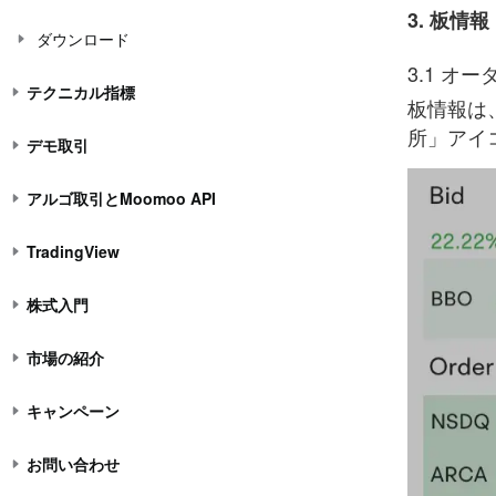
3. 板情報
ダウンロード
3.1 オ
テクニカル指標
板情報は
所」アイ
デモ取引
アルゴ取引とMoomoo API
TradingView
株式入門
市場の紹介
キャンペーン
お問い合わせ