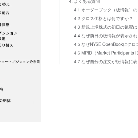
4. よくある質問
4.1
4.2 クロス価格とは何ですか？
4.3
4.4
4.7