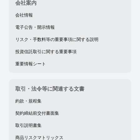
会社案内
会社情報
電子公告・開示情報
リスク・手数料等の重要事項に関する説明
投資信託取引に関する重要事項
重要情報シート
取引・法令等に関連する文書
約款・規程集
契約締結前交付書面集
取引説明書集
商品リスクマトリックス