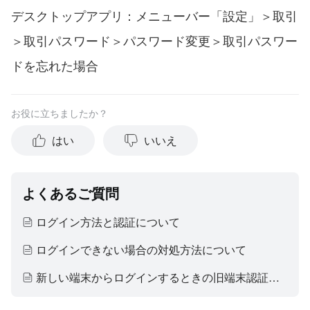
デスクトップアプリ：メニューバー「設定」＞取引
＞取引パスワード＞パスワード変更＞取引パスワー
ドを忘れた場合
お役に立ちましたか？
はい
いいえ
よくあるご質問
ログイン方法と認証について
ログインできない場合の対処方法について
新しい端末からログインするときの旧端末認証について