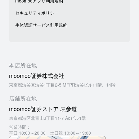
moomooアプリ利用規約
セキュリティポリシー
生体認証サービス利用規約
本店所在地
moomoo証券株式会社
東京都渋谷区渋谷1丁目2-5 MFPR渋谷ビル11階、14階
店舗所在地
moomoo証券ストア 表参道
東京都港区北青山3丁目11-7 Aoビル1階
営業時間：
平日 10:00～20:00 土日祝 10:00～19:00