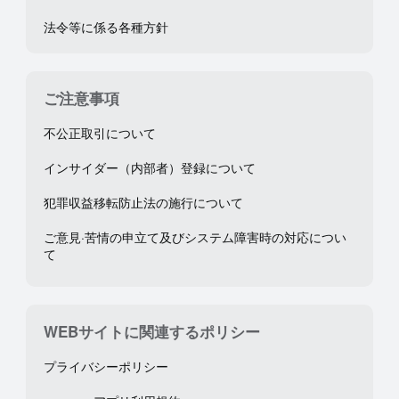
法令等に係る各種方針
ご注意事項
不公正取引について
インサイダー（内部者）登録について
犯罪収益移転防止法の施行について
ご意見·苦情の申立て及びシステム障害時の対応につい
て
WEBサイトに関連するポリシー
プライバシーポリシー