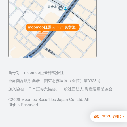
商号等：moomoo証券株式会社
金融商品取引業者：関東財務局長（金商）第3335号
加入協会：日本証券業協会、一般社団法人 資産運用業協会
©2026 Moomoo Securities Japan Co.,Ltd. All
Rights Reserved.
アプリで開く >