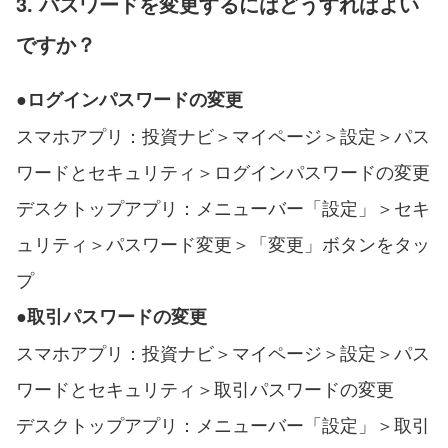
3. パスワードを変更するにはどうすればよい
ですか？
●
ログインパスワードの
変更
スマホアプリ：投資ナビ＞マイページ＞設定＞パス
ワードとセキュリティ＞ログインパスワードの変更
デスクトップアプリ：メニューバー「設定」＞セキ
ュリティ＞パスワード変更＞「変更」ボタンをタッ
プ
●
取引パスワードの
変更
スマホアプリ：投資ナビ＞マイページ＞設定＞パス
ワードとセキュリティ＞取引パスワードの変更
デスクトップアプリ：メニューバー「設定」＞取引