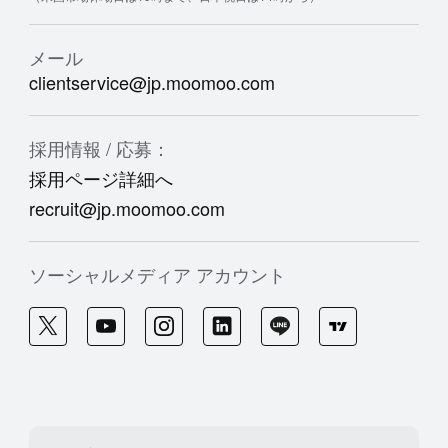
メール
clientservice@jp.moomoo.com
採用情報 / 応募：
採用ページ詳細へ
recruit@jp.moomoo.com
ソーシャルメディア アカウント