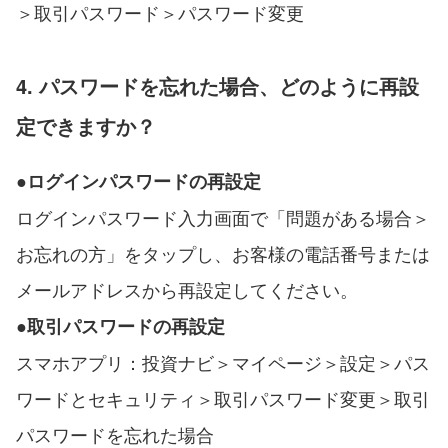
＞取引パスワード＞パスワード変更
4. パスワードを忘れた場合、どのように再設
定できますか？
●
ログインパスワード
の再設定
ログインパスワード入力画面で「問題がある場合＞
お忘れの方」をタップし、お客様の電話番号または
メールアドレスから再設定してください。
●
取引パスワード
の再設定
スマホアプリ：投資ナビ＞マイページ＞設定＞パス
ワードとセキュリティ＞取引パスワード変更＞取引
パスワードを忘れた場合