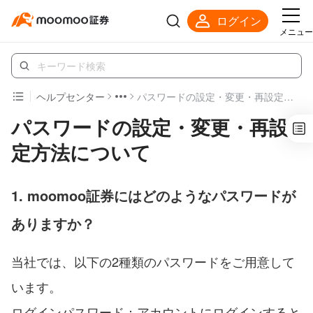
ログイン
メニュー
ヘルプセンター
パスワードの設定・変更・再設定方法について
パスワードの設定・変更・再設
定方法について
1. moomoo証券にはどのようなパスワードが
ありますか？
当社では、以下の2種類のパスワードをご用意して
います。
ログインパスワード：アカウントにログインすると