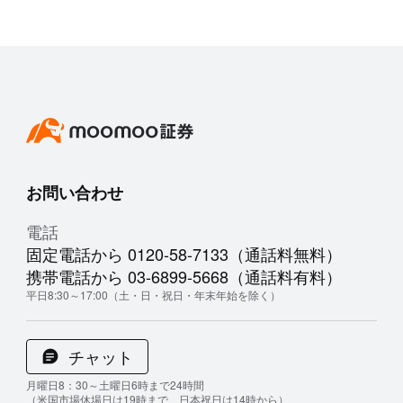
お問い合わせ
電話
固定電話から 0120-58-7133（通話料無料）
携帯電話から 03-6899-5668（通話料有料）
平日8:30～17:00（土・日・祝日・年末年始を除く）
チャット
月曜日8：30～土曜日6時まで24時間
（米国市場休場日は19時まで、日本祝日は14時から）