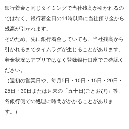
銀行着金と同じタイミングで当社残高が引かれるの
ではなく、銀行着金日の14時以降に当社預り金から
残高が引かれます。
そのため、先に銀行着金していても、当社残高から
引かれるまでタイムラグが生じることがあります。
着金状況はアプリではなく登録銀行口座でご確認く
ださい。
（週初の営業日や、毎月5日・10日・15日・20日・
25日・30日または月末の「五十日(ごとおび)」等、
各銀行側での処理に時間がかかることがありま
す。）