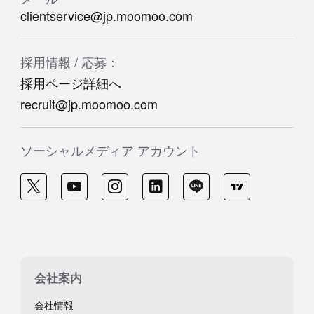
clientservice@jp.moomoo.com
採用情報 / 応募：
採用ページ詳細へ
recruit@jp.moomoo.com
ソーシャルメディア アカウント
会社案内
会社情報