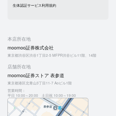
生体認証サービス利用規約
本店所在地
moomoo証券株式会社
東京都渋谷区渋谷1丁目2-5 MFPR渋谷ビル11階、14階
店舗所在地
moomoo証券ストア 表参道
東京都港区北青山3丁目11-7 Aoビル1階
営業時間：
平日 10:00～20:00 土日祝 10:00～19:00