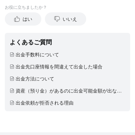
お役に立ちましたか？
はい
いいえ
よくあるご質問
出金手数料について
出金先口座情報を間違えて出金した場合
出金方法について
資産（預り金）があるのに出金可能金額が出ないのはなぜですか
出金依頼が拒否される理由