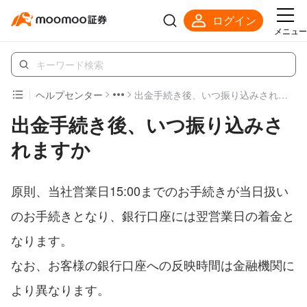
ログイン
メニュー
ヘルプセンター
出金手続き後、いつ振り込みされますか
出金手続き後、いつ振り込みさ
れますか
原則、当社営業日15:00までのお手続きが当日扱い
のお手続きとなり、銀行口座には翌営業日の着金と
なります。
なお、お客様の銀行口座への反映時間は金融機関に
より異なります。