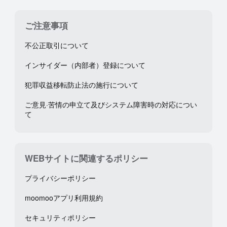
ご注意事項
不公正取引について
インサイダー（内部者）登録について
犯罪収益移転防止法の施行について
ご意見·苦情の申立て及びシステム障害時の対応につい
て
WEBサイトに関連するポリシー
プライバシーポリシー
moomooアプリ利用規約
セキュリティポリシー