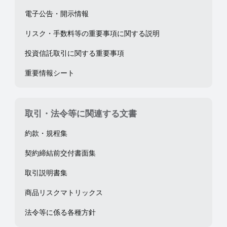
電子公告・開示情報
リスク・手数料等の重要事項に関する説明
投資信託取引に関する重要事項
重要情報シート
取引・法令等に関連する文書
約款・規程集
契約締結前交付書面集
取引説明書集
商品リスクマトリックス
法令等に係る各種方針