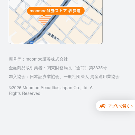
商号等：moomoo証券株式会社
金融商品取引業者：関東財務局長（金商）第3335号
加入協会：日本証券業協会、一般社団法人 資産運用業協会
©2026 Moomoo Securities Japan Co.,Ltd. All
Rights Reserved.
アプリで開く >