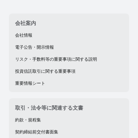
会社案内
会社情報
電子公告・開示情報
リスク・手数料等の重要事項に関する説明
投資信託取引に関する重要事項
重要情報シート
取引・法令等に関連する文書
約款・規程集
契約締結前交付書面集