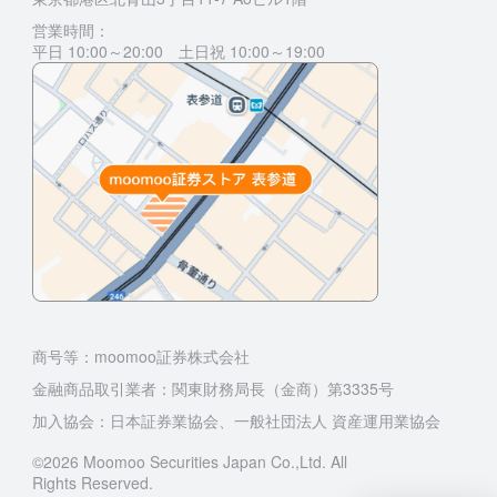
営業時間：
平日 10:00～20:00 土日祝 10:00～19:00
商号等：moomoo証券株式会社
金融商品取引業者：関東財務局長（金商）第3335号
加入協会：日本証券業協会、一般社団法人 資産運用業協会
©2026 Moomoo Securities Japan Co.,Ltd. All
Rights Reserved.