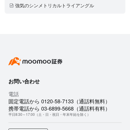
強気のシンメトリカルトライアングル
お問い合わせ
電話
固定電話から 0120-58-7133（通話料無料）
携帯電話から 03-6899-5668（通話料有料）
平日8:30～17:00（土・日・祝日・年末年始を除く）