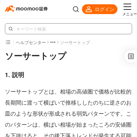
ログイン
メニュー
ヘルプセンター
ソーサートップ
ソーサートップ
1. 説明
ソーサートップとは、相場の高値圏で価格が比較的
長期間に渡って横ばいで推移ししたのちに逆さのお
皿のような形状が形成される弱気パターンです。こ
のパターンは、横ばい相場が始まったころの安値圏
を下抜けると、その後下落トレンドが発生する可能