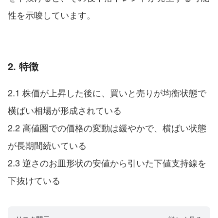
性を示唆しています。
2. 特徴
2.1 株価が上昇した後に、買いと売りが均衡状態で
横ばい相場が形成されている
2.2 高値圏での価格の変動は緩やかで、横ばい状態
が長期間続いている
2.3 逆さのお皿形状の安値から引いた下値支持線を
下抜けている