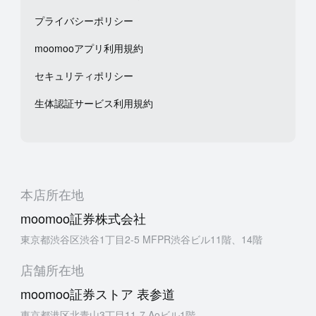
プライバシーポリシー
moomooアプリ利用規約
セキュリティポリシー
生体認証サービス利用規約
本店所在地
moomoo証券株式会社
東京都渋谷区渋谷1丁目2-5 MFPR渋谷ビル11階、14階
店舗所在地
moomoo証券ストア 表参道
東京都港区北青山3丁目11-7 Aoビル1階