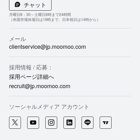
チャット
月曜日8：30～土曜日6時まで24時間
（米国市場休場日は19時まで、日本祝日は14時から）
メール
clientservice@jp.moomoo.com
採用情報 / 応募：
採用ページ詳細へ
recruit@jp.moomoo.com
ソーシャルメディア アカウント