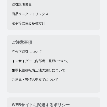
取引説明書集
商品リスクマトリックス
法令等に係る各種方針
ご注意事項
不公正取引について
インサイダー（内部者）登録について
犯罪収益移転防止法の施行について
ご意見・苦情の申立てについて
WEBサイトに関連するポリシー