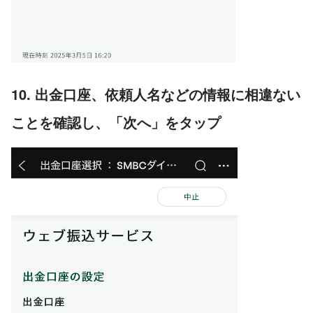
10. 出金口座、依頼人名などの情報に相違ない
ことを確認し、「次へ」をタップ