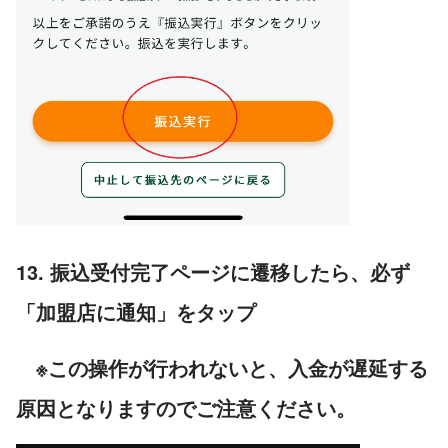
13. 振込受付完了ページに遷移したら、必ず
「加盟店に通知」をタップ
※この操作が行われないと、入金が遅延する
原因となりますのでご注意ください。