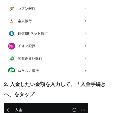
2. 入金したい金額を入力して、「入金手続き
へ」をタップ