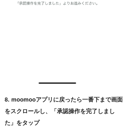
8. moomooアプリに戻ったら一番下まで画面
をスクロールし、「承認操作を完了しまし
た」をタップ