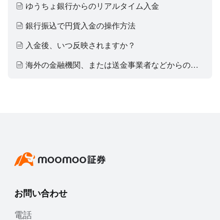
ゆうちょ銀行からのリアルタイム入金
銀行振込で円貨入金の操作方法
入金後、いつ反映されますか？
海外の金融機関、または送金事業者などからの入金
お問い合わせ
電話