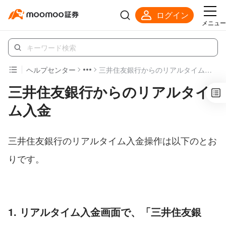
ログイン
メニュー
ヘルプセンター
三井住友銀行からのリアルタイム入金
三井住友銀行からのリアルタイ
ム入金
三井住友銀行のリアルタイム入金操作は以下のとお
りです。
1. リアルタイム入金画面で、「三井住友銀