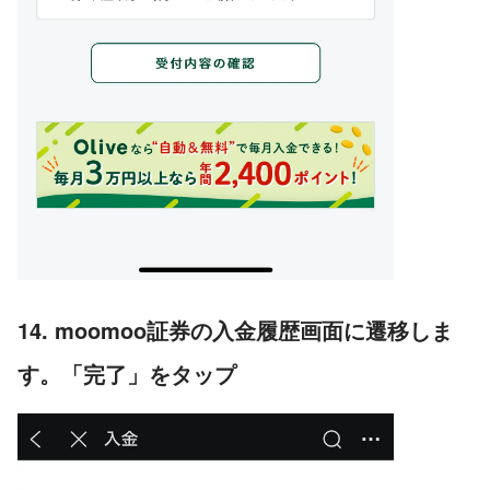
14. moomoo証券の入金履歴画面に遷移しま
す。「完了」をタップ