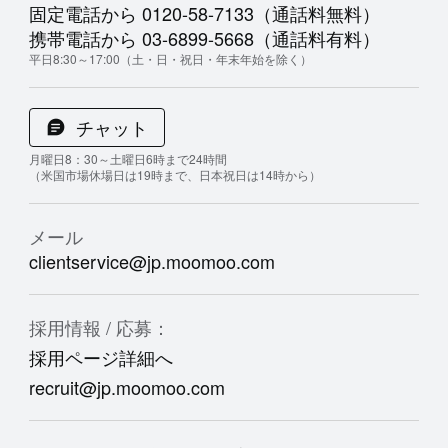
固定電話から 0120-58-7133（通話料無料）
携帯電話から 03-6899-5668（通話料有料）
平日8:30～17:00（土・日・祝日・年末年始を除く）
チャット
月曜日8：30～土曜日6時まで24時間
（米国市場休場日は19時まで、日本祝日は14時から）
メール
clientservice@jp.moomoo.com
採用情報 / 応募：
採用ページ詳細へ
recruit@jp.moomoo.com