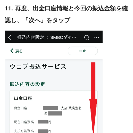
11. 再度、出金口座情報と今回の振込金額を確
認し、「次へ」をタップ