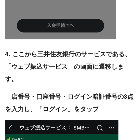
4. ここから三井住友銀行のサービスである、
「ウェブ振込サービス」の画面に遷移しま
す。
店番号・口座番号・ログイン暗証番号の3点
を入力し、「ログイン」をタップ