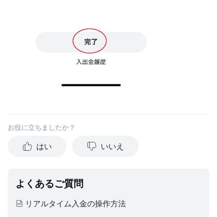
お役に立ちましたか？
はい
いいえ
よくあるご質問
リアルタイム入金の操作方法