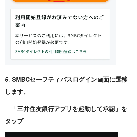
5. SMBCセーフティパスログイン画面に遷移
します。
「三井住友銀行アプリを起動して承認」を
タップ