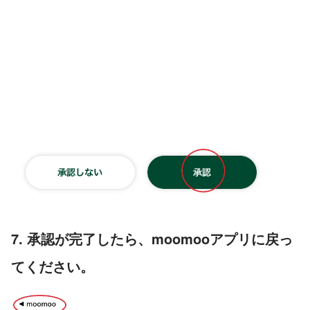
7. 承認が完了したら、moomooアプリに戻っ
てください。