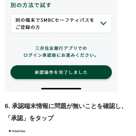
6. 承認端末情報に問題が無いことを確認し、
「承認」をタップ