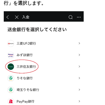
行」を選択します。