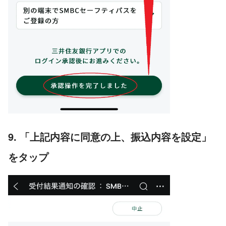
9. 「上記内容に同意の上、振込内容を設定」
をタップ