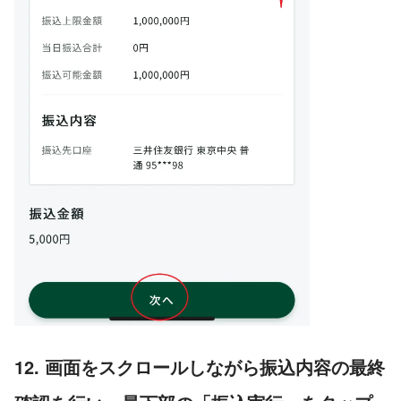
12. 画面をスクロールしながら振込内容の最終