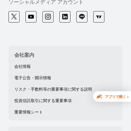
ソーシャルメディア アカウント
会社案内
会社情報
電子公告・開示情報
リスク・手数料等の重要事項に関する説明
アプリで開く >
投資信託取引に関する重要事項
重要情報シート