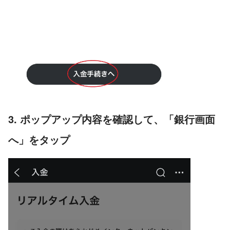
3. ポップアップ内容を確認して、「銀行画面
へ」をタップ