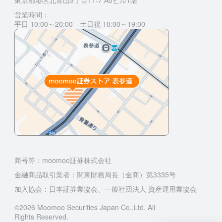
東京都港区北青山3丁目11-7 Aoビル1階
営業時間：
平日 10:00～20:00 土日祝 10:00～19:00
商号等：moomoo証券株式会社
金融商品取引業者：関東財務局長（金商）第3335号
加入協会：日本証券業協会、一般社団法人 資産運用業協会
©2026 Moomoo Securities Japan Co.,Ltd. All
Rights Reserved.