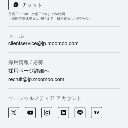
チャット
月曜日8：30～土曜日6時まで24時間
（米国市場休場日は19時まで、日本祝日は14時から）
メール
clientservice@jp.moomoo.com
採用情報 / 応募：
採用ページ詳細へ
recruit@jp.moomoo.com
ソーシャルメディア アカウント