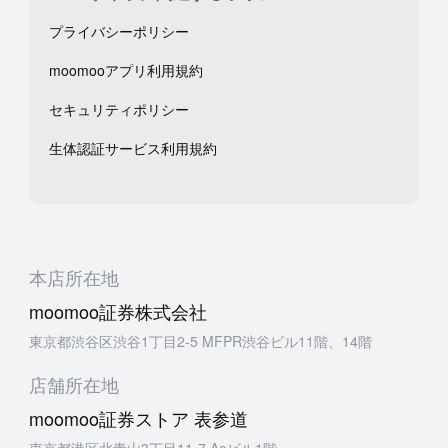
プライバシーポリシー
moomooアプリ利用規約
セキュリティポリシー
生体認証サービス利用規約
本店所在地
moomoo証券株式会社
東京都渋谷区渋谷1丁目2-5 MFPR渋谷ビル11階、14階
店舗所在地
moomoo証券ストア 表参道