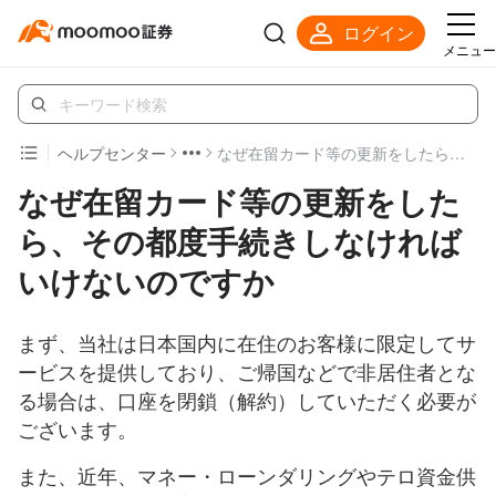
ログイン
メニュー
ヘルプセンター
なぜ在留カード等の更新をしたら、その都度手続きしなければいけないのですか
なぜ在留カード等の更新をした
ら、その都度手続きしなければ
いけないのですか
まず、当社は日本国内に在住のお客様に限定してサ
ービスを提供しており、ご帰国などで非居住者とな
る場合は、口座を閉鎖（解約）していただく必要が
ございます。
また、近年、マネー・ローンダリングやテロ資金供