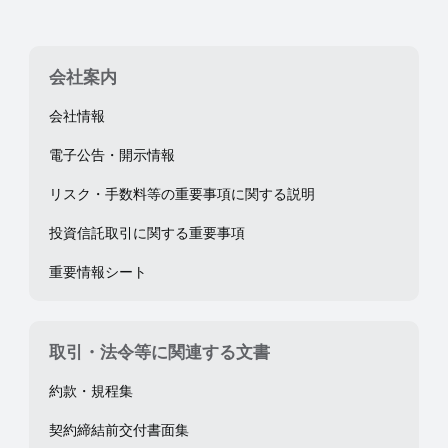
会社案内
会社情報
電子公告・開示情報
リスク・手数料等の重要事項に関する説明
投資信託取引に関する重要事項
重要情報シート
取引・法令等に関連する文書
約款・規程集
契約締結前交付書面集