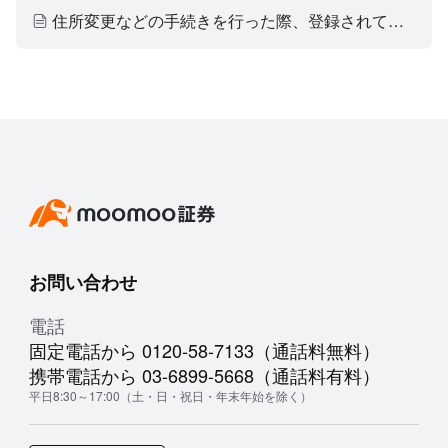
住所変更などの手続きを行った際、登録されている在留期限は同時に更新されますか？
お問い合わせ
電話
固定電話から 0120-58-7133（通話料無料）
携帯電話から 03-6899-5668（通話料有料）
平日8:30～17:00（土・日・祝日・年末年始を除く）