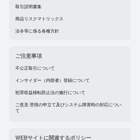
取引説明書集
商品リスクマトリックス
法令等に係る各種方針
ご注意事項
不公正取引について
インサイダー（内部者）登録について
犯罪収益移転防止法の施行について
ご意見·苦情の申立て及びシステム障害時の対応につい
て
WEBサイトに関連するポリシー