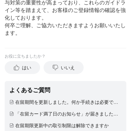
与対策の重要性が高まっており、これらのガイドラ
イン等を踏まえて、お客様のご登録情報の確認を強
化しております。
何卒ご理解、ご協力いただきますようお願いいたし
ます。
お役に立ちましたか？
はい
いいえ
よくあるご質問
在留期間を更新しました。何か手続きは必要ですか？
「在留カード満了日のお知らせ」が届きました。何か手続きが必要ですか？
在留期限更新中の取引制限は解除できますか