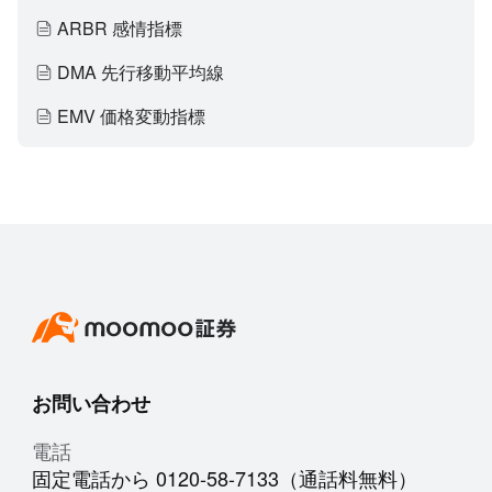
ARBR 感情指標
DMA 先行移動平均線
EMV 価格変動指標
お問い合わせ
電話
固定電話から 0120-58-7133（通話料無料）