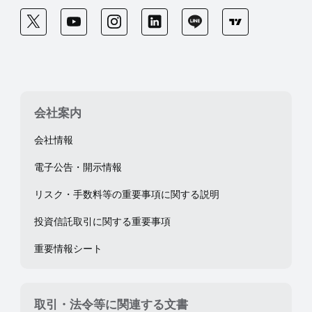
会社案内
会社情報
電子公告・開示情報
リスク・手数料等の重要事項に関する説明
投資信託取引に関する重要事項
重要情報シート
取引・法令等に関連する文書