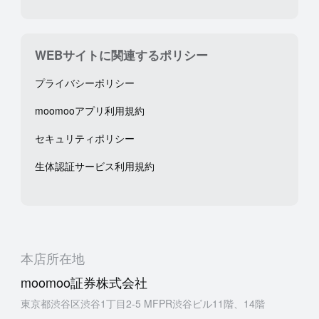
WEBサイトに関連するポリシー
プライバシーポリシー
moomooアプリ利用規約
セキュリティポリシー
生体認証サービス利用規約
本店所在地
moomoo証券株式会社
東京都渋谷区渋谷1丁目2-5 MFPR渋谷ビル11階、14階