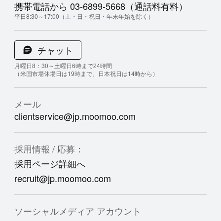
携帯電話から 03-6899-5668（通話料有料）
平日8:30～17:00（土・日・祝日・年末年始を除く）
チャット
月曜日8：30～土曜日6時まで24時間
（米国市場休場日は19時まで、日本祝日は14時から）
メール
clientservice@jp.moomoo.com
採用情報 / 応募：
採用ページ詳細へ
recruit@jp.moomoo.com
ソーシャルメディア アカウント