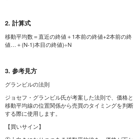
2. 計算式
移動平均数＝直近の終値＋1本前の終値+2本前の終
値…＋(N-1)本目の終値)÷N
3. 参考見方
グランビルの法則
ジョセフ・グランビル氏が考案した法則で、価格と
移動平均線の位置関係から売買のタイミングを判断
する際に使用します。
【買いサイン】