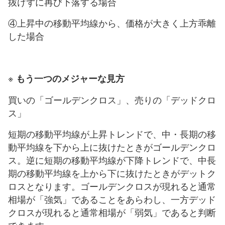
抜けずに再び下落する場合
④上昇中の移動平均線から、価格が大きく上方乖離
した場合
※
もう一つのメジャーな見方
買いの「ゴールデンクロス」、売りの「デッドクロ
ス」
短期の移動平均線が上昇トレンドで、中・長期の移
動平均線を下から上に抜けたときがゴールデンクロ
ス。逆に短期の移動平均線が下降トレンドで、中長
期の移動平均線を上から下に抜けたときがデットク
ロスとなります。ゴールデンクロスが現れると通常
相場が「強気」であることをあらわし、一方デッド
クロスが現れると通常相場が「弱気」であると判断