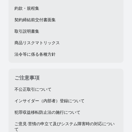
約款・規程集
契約締結前交付書面集
取引説明書集
商品リスクマトリックス
法令等に係る各種方針
ご注意事項
不公正取引について
インサイダー（内部者）登録について
犯罪収益移転防止法の施行について
ご意見·苦情の申立て及びシステム障害時の対応につい
て