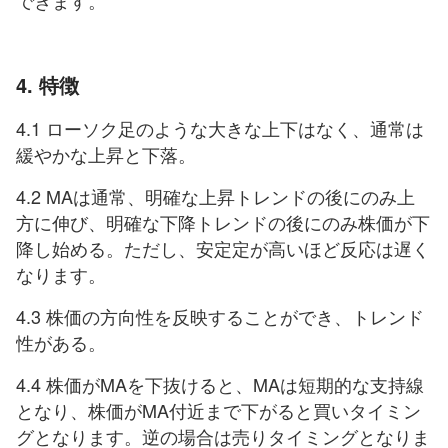
できます。
4. 特徴
4.1 ローソク足のような大きな上下はなく、通常は
緩やかな上昇と下落。
4.2 MAは通常、明確な上昇トレンドの後にのみ上
方に伸び、明確な下降トレンドの後にのみ株価が下
降し始める。ただし、安定定が高いほど反応は遅く
なります。
4.3 株価の方向性を反映することができ、トレンド
性がある。
4.4 株価がMAを下抜けると、MAは短期的な支持線
となり、株価がMA付近まで下がると買いタイミン
グとなります。逆の場合は売りタイミングとなりま