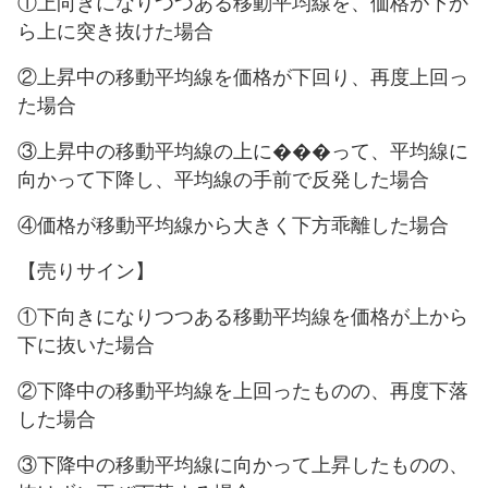
①上向きになりつつある移動平均線を、価格が下か
ら上に突き抜けた場合
②上昇中の移動平均線を価格が下回り、再度上回っ
た場合
③上昇中の移動平均線の上に���って、平均線に
向かって下降し、平均線の手前で反発した場合
④価格が移動平均線から大きく下方乖離した場合
【売りサイン】
①下向きになりつつある移動平均線を価格が上から
下に抜いた場合
②下降中の移動平均線を上回ったものの、再度下落
した場合
③下降中の移動平均線に向かって上昇したものの、