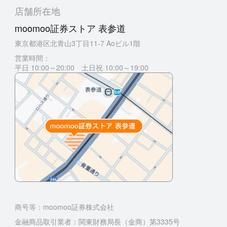
店舗所在地
moomoo証券ストア 表参道
東京都港区北青山3丁目11-7 Aoビル1階
営業時間：
平日 10:00～20:00 土日祝 10:00～19:00
商号等：moomoo証券株式会社
金融商品取引業者：関東財務局長（金商）第3335号