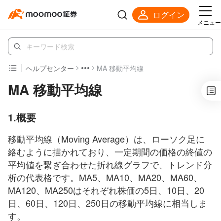
ログイン
メニュー
ヘルプセンター
MA 移動平均線
MA 移動平均線
1.概要
移動平均線（Moving Average）は、ローソク足に
絡むように描かれており、一定期間の価格の終値の
平均値を繋ぎ合わせた折れ線グラフで、トレンド分
析の代表格です。MA5、MA10、MA20、MA60、
MA120、MA250はそれぞれ株価の5日、10日、20
日、60日、120日、250日の移動平均線に相当しま
す。