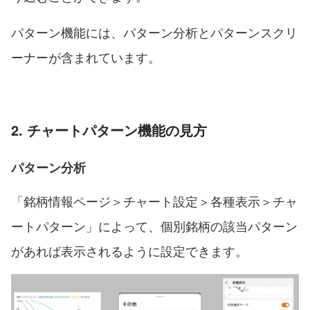
パターン機能には、パターン分析とパターンスクリ
ーナーが含まれています。
2. チャートパターン機能の見方
パターン分析
「銘柄情報ページ＞チャート設定＞各種表示＞チャ
ートパターン」によって、個別銘柄の該当パターン
があれば表示されるように設定できます。