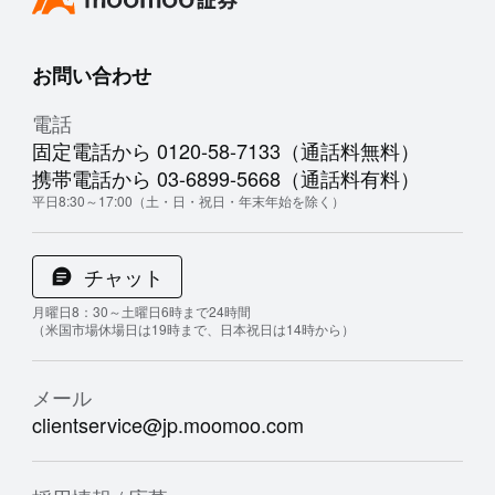
お問い合わせ
電話
固定電話から 0120-58-7133（通話料無料）
携帯電話から 03-6899-5668（通話料有料）
平日8:30～17:00（土・日・祝日・年末年始を除く）
チャット
月曜日8：30～土曜日6時まで24時間
（米国市場休場日は19時まで、日本祝日は14時から）
メール
clientservice@jp.moomoo.com