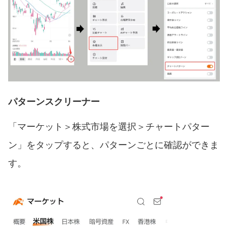
パターンスクリーナー
「マーケット＞株式市場を選択＞チャートパター
ン」をタップすると、パターンごとに確認ができま
す。