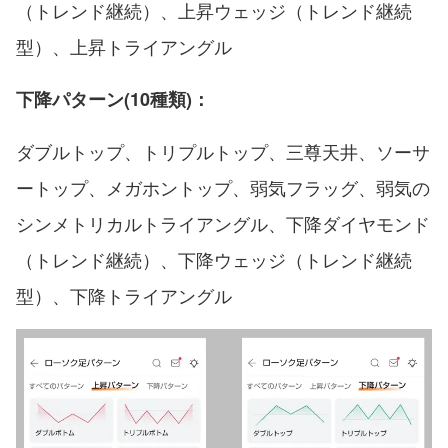
（トレンド継続）、上昇ウェッジ（トレンド継続
型）、上昇トライアングル
下降パターン(10種類)：
ダブルトップ、トリプルトップ、三尊天井、ソーサ
ートップ、メガホントップ、弱気フラッグ、弱気の
シンメトリカルトライアングル、下降ダイヤモンド
（トレンド継続）、下降ウェッジ（トレンド継続
型）、下降トライアングル