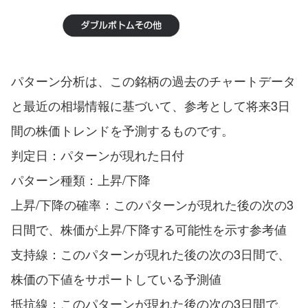
パターン分析は、この銘柄の過去のチャートデータ
と最近の相場情報に基づいて、参考として将来3日
間の株価トレンドを予測するものです。
判定日：パターンが現れた日付
パターン種類：上昇/下降
上昇/下降の確率：このパターンが現れた後の次の3
日間で、株価が上昇/下降する可能性を示す参考値
支持線：このパターンが現れた後の次の3日間で、
株価の下値をサポートしている予測値
抵抗線：このパターンが現れた後の次の3日間で、