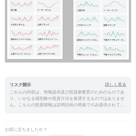
詳しく見る
リスク開示
これらの内容は、情報提供及び投資家教育のためのものであ
り、いかなる個別株や投資方法を推奨するものではありませ
ん。こちらの投資情報は説明目的の用途でのみ提供されてお
り、すべての投資家にとって適切であるとは限りません。ま
た、こちらの内容には何人の投資家の個人的な投資目的、経
済状況についての考慮は含まれておらず、個人への投資アド
お役に立ちましたか？
バイスではありません。投資家の皆様が投資判断を下される