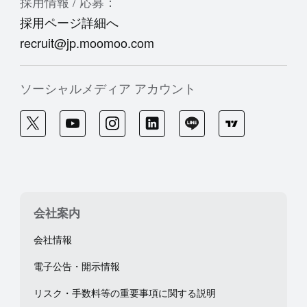
採用情報 / 応募：
採用ページ詳細へ
recruit@jp.moomoo.com
ソーシャルメディア アカウント
会社案内
会社情報
電子公告・開示情報
リスク・手数料等の重要事項に関する説明