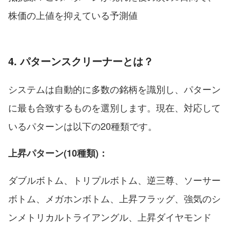
株価の上値を抑えている予測値
4. パターンスクリーナーとは？
システムは自動的に多数の銘柄を識別し、パターン
に最も合致するものを選別します。現在、対応して
いるパターンは以下の20種類です。
上昇パターン(10種類)：
ダブルボトム、トリプルボトム、逆三尊、ソーサー
ボトム、メガホンボトム、上昇フラッグ、強気のシ
ンメトリカルトライアングル、上昇ダイヤモンド