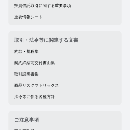
投資信託取引に関する重要事項
重要情報シート
取引・法令等に関連する文書
約款・規程集
契約締結前交付書面集
取引説明書集
商品リスクマトリックス
法令等に係る各種方針
ご注意事項