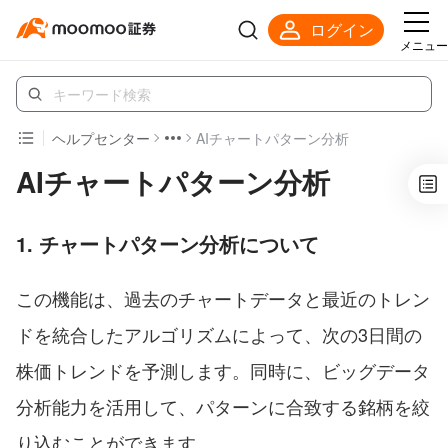
ログイン
メニュー
ヘルプセンター
AIチャートパターン分析
AIチャートパターン分析
1. チャートパターン分析について
この機能は、過去のチャートデータと最近のトレン
ドを統合したアルゴリズムによって、次の3日間の
株価トレンドを予測します。同時に、ビッグデータ
分析能力を活用して、パターンに合致する銘柄を絞
り込むことができます。