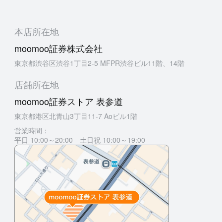
本店所在地
moomoo証券株式会社
東京都渋谷区渋谷1丁目2-5 MFPR渋谷ビル11階、14階
店舗所在地
moomoo証券ストア 表参道
東京都港区北青山3丁目11-7 Aoビル1階
営業時間：
平日 10:00～20:00 土日祝 10:00～19:00