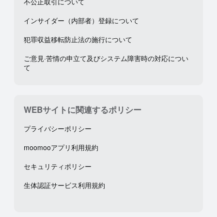
不公正取引について
インサイダー（内部者）登録について
犯罪収益移転防止法の施行について
ご意見·苦情の申立て及びシステム障害時の対応につい
て
WEBサイトに関連するポリシー
プライバシーポリシー
moomooアプリ利用規約
セキュリティポリシー
生体認証サービス利用規約