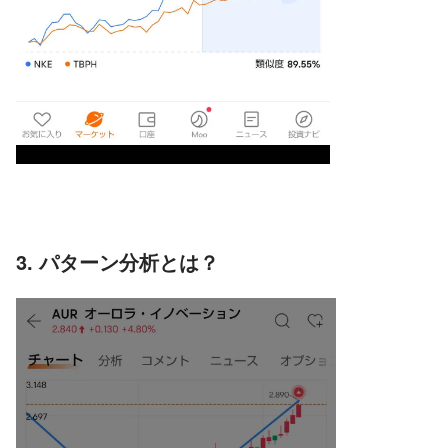
3. パターン分析とは？