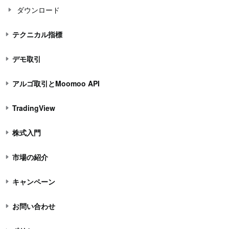
ダウンロード
テクニカル指標
デモ取引
アルゴ取引とMoomoo API
TradingView
株式入門
市場の紹介
キャンペーン
お問い合わせ