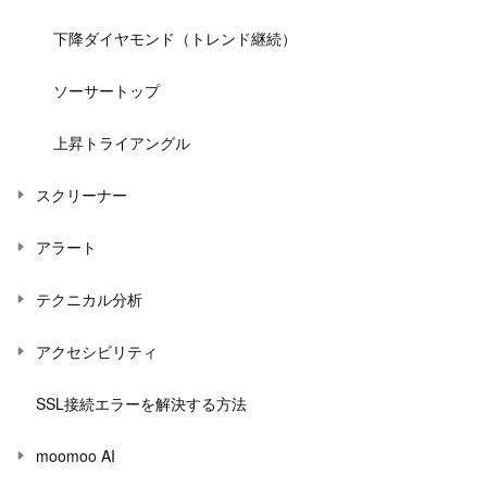
下降ダイヤモンド（トレンド継続）
ソーサートップ
上昇トライアングル
スクリーナー
アラート
テクニカル分析
アクセシビリティ
SSL接続エラーを解決する方法
moomoo AI