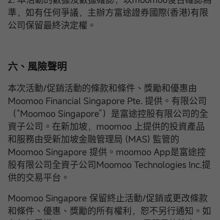
準，如有任何爭議，主辦方富途證券國際(香港)有限
公司保留最終決定權。
六、風險聲明
本次活動/促銷活動的條款和條件、獎勵和優惠由
Moomoo Financial Singapore Pte. 提供。有限公司
（“Moomoo Singapore”）是富途控股有限公司的全
資子公司。在新加坡，moomoo 上提供的投資產品
和服務由受新加坡金融管理局 (MAS) 監管的
Moomoo Singapore 提供。moomoo App是富途控
股有限公司全資子公司Moomoo Technologies Inc.提
供的交易平台。
Moomoo Singapore 保留終止活動/促銷或更改條款
和條件、優惠、獎勵的所有權利，恕不另行通知。如