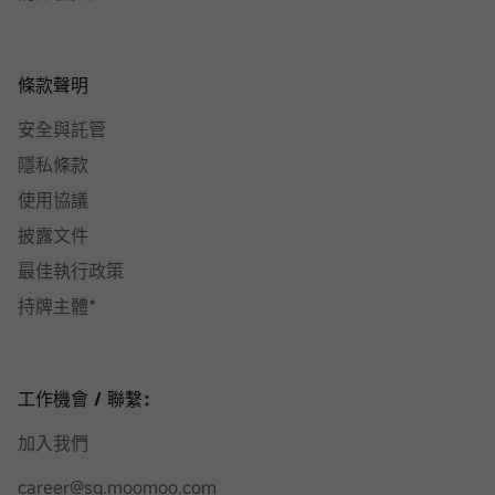
條款聲明
安全與託管
隱私條款
使用協議
披露文件
最佳執行政策
持牌主體*
工作機會 / 聯繫：
加入我們
career@sg.moomoo.com