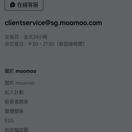
在線客服
clientservice@sg.moomoo.com
交易日：全天24小時
非交易日：9:30 - 21:30（新加坡時間）
關於 moomoo
關於 moomoo
紅人計劃
投資者關係
媒體關係
ESG
防詐騙提醒