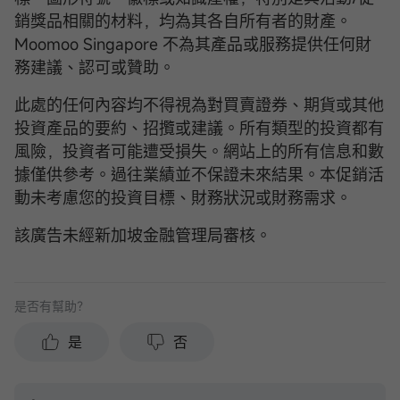
銷獎品相關的材料，均為其各自所有者的財產。
Moomoo Singapore 不為其產品或服務提供任何財
務建議、認可或贊助。
此處的任何內容均不得視為對買賣證券、期貨或其他
投資產品的要約、招攬或建議。所有類型的投資都有
風險，投資者可能遭受損失。網站上的所有信息和數
據僅供參考。過往業績並不保證未來結果。本促銷活
動未考慮您的投資目標、財務狀況或財務需求。
該廣告未經新加坡金融管理局審核。
是否有幫助？
是
否