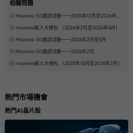
相關問題
Moomoo SG邀請活動——2025年12月至2026年2月
moomoo新人大禮包 （2026年2月至2026年4月）
Moomoo SG邀請活動——2026年3月至5月
Moomoo SG邀請活動——2026年2月
moomoo新人大禮包 （2025年10月至2026年2月）
熱門市場機會
熱門AI晶片股