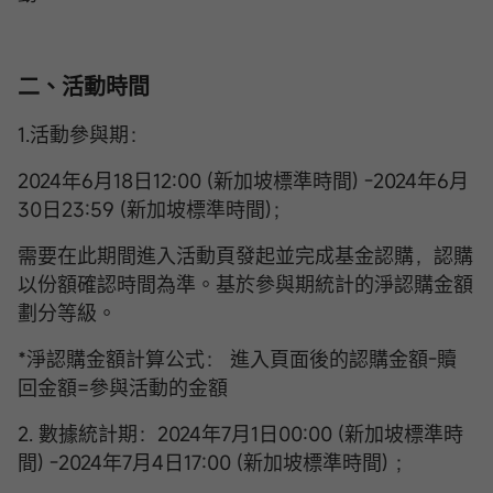
二、活動時間
1.活動參與期：
2024年6月18日12:00 (新加坡標準時間) -2024年6月
30日23:59 (新加坡標準時間)；
需要在此期間進入活動頁發起並完成基金認購，認購
以份額確認時間為準。基於參與期統計的淨認購金額
劃分等級。
*淨認購金額計算公式： 進入頁面後的認購金額-贖
回金額=參與活動的金額
2. 數據統計期：2024年7月1日00:00 (新加坡標準時
間) -2024年7月4日17:00 (新加坡標準時間) ；