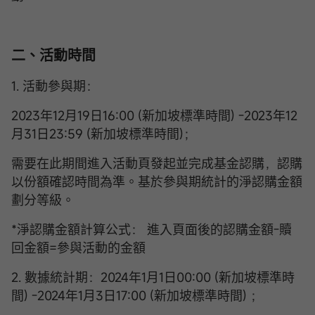
二、活動時間
1. 活動參與期：
2023年12月19日16:00 (新加坡標準時間) -2023年12
月31日23:59 (新加坡標準時間)；
需要在此期間進入活動頁發起並完成基金認購，認購
以份額確認時間為準。基於參與期統計的淨認購金額
劃分等級。
*淨認購金額計算公式： 進入頁面後的認購金額-贖
回金額=參與活動的金額
2. 數據統計期：2024年1月1日00:00 (新加坡標準時
間) -2024年1月3日17:00 (新加坡標準時間) ；