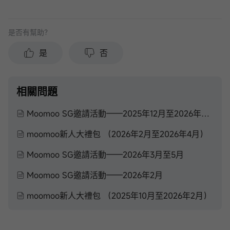
是否有幫助？
是
否
相關問題
Moomoo SG邀請活動——2025年12月至2026年2月
moomoo新人大禮包 （2026年2月至2026年4月）
Moomoo SG邀請活動——2026年3月至5月
Moomoo SG邀請活動——2026年2月
moomoo新人大禮包 （2025年10月至2026年2月）