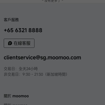
- 没有更多了 -
客戶服務
+65 6321 8888
在線客服
clientservice@sg.moomoo.com
交易日：全天24小時
非交易日：9:30 - 21:30（新加坡時間）
關於 moomoo