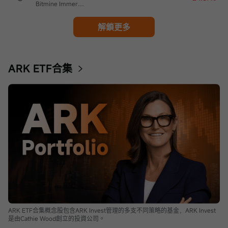
Bitmine Immersion Technologies
解鎖更多
ARK ETF合集
ARK ETF合集概念股包含ARK Invest管理的多支不同策略的基金，ARK Invest
是由Cathie Wood創立的投資公司。