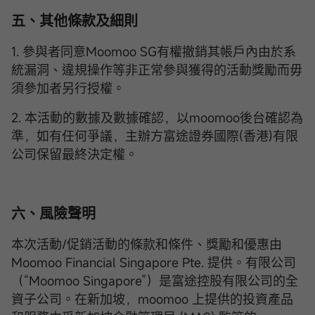
五、其他條款及細則
1. 參與者同意Moomoo SG有權撤銷其帳戶內由於系
統漏洞、違規操作等非正常參與獲得的活動獎勵而毋
須參加者另行授權。
2. 本活動的數據及數據確認，以moomoo後台確認為
準，如有任何爭議，主辦方富途證券國際(香港)有限
公司保留最終決定權。
六、風險聲明
本次活動/促銷活動的條款和條件、獎勵和優惠由
Moomoo Financial Singapore Pte. 提供。有限公司
（“Moomoo Singapore”）是富途控股有限公司的全
資子公司。在新加坡，moomoo 上提供的投資產品