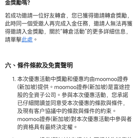
金獎勵嗎？
若成功邀請一位好友轉倉，您已獲得邀請轉倉獎勵，
此時同一個受邀人再完成入金任務，邀請人無法再獲
得邀請入金獎勵，關於“轉倉活動”的更多詳細信息，
請單擊
此處
。
六、條件條款及免責聲明
本次優惠活動中獎勵和優惠均由moomoo證券
(新加坡)提供。moomoo證券(新加坡)是富途控
股的全資子公司。參與本次優惠活動，您承諾
已仔細閲讀並同意受本次優惠的條款與條件，
及現有客户協議中的條款與條件的約束。
moomoo證券(新加坡)對本次優惠活動中參與者
的資格具有最終決定權。