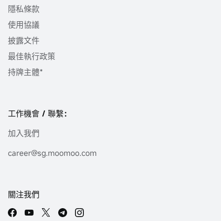
隱私條款
使用協議
披露文件
最佳執行政策
持牌主體*
工作機會 / 聯繫：
加入我們
career@sg.moomoo.com
關注我們