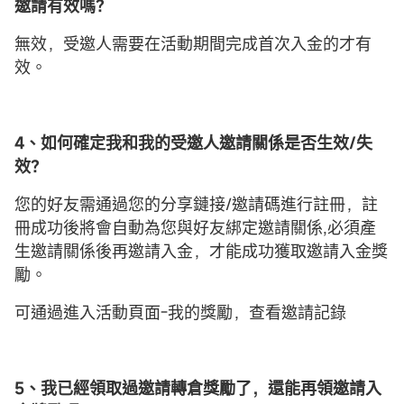
邀請有效嗎？
無效，受邀人需要在活動期間完成首次入金的才有
效。
4、如何確定我和我的受邀人邀請關係是否生效/失
效？
您的好友需通過您的分享鏈接/邀請碼進行註冊，註
冊成功後將會自動為您與好友綁定邀請關係,必須產
生邀請關係後再邀請入金，才能成功獲取邀請入金獎
勵。
可通過進入活動頁面-我的獎勵，查看邀請記錄
5、我已經領取過邀請轉倉獎勵了，還能再領邀請入