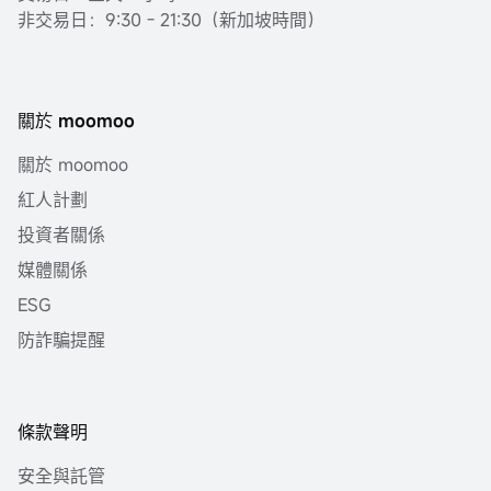
非交易日：9:30 - 21:30（新加坡時間）
關於 moomoo
關於 moomoo
紅人計劃
投資者關係
媒體關係
ESG
防詐騙提醒
條款聲明
安全與託管