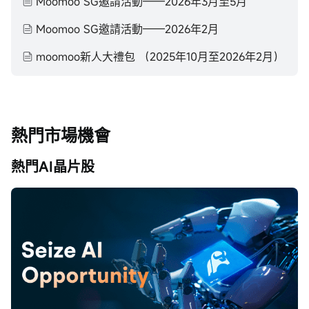
Moomoo SG邀請活動——2026年3月至5月
Moomoo SG邀請活動——2026年2月
moomoo新人大禮包 （2025年10月至2026年2月）
熱門市場機會
熱門AI晶片股