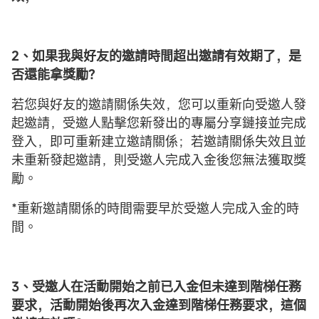
2、如果我與好友的邀請時間超出邀請有效期了，是
否還能拿獎勵？
若您與好友的邀請關係失效，您可以重新向受邀人發
起邀請，受邀人點擊您新發出的專屬分享鏈接並完成
登入，即可重新建立邀請關係；若邀請關係失效且並
未重新發起邀請，則受邀人完成入金後您無法獲取獎
勵。
*重新邀請關係的時間需要早於受邀人完成入金的時
間。
3、受邀人在活動開始之前已入金但未達到階梯任務
要求，活動開始後再次入金達到階梯任務要求，這個