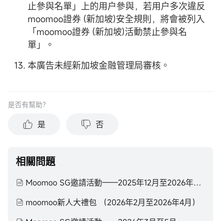
止參與名單」上的用户參與，若用户多次違反
moomoo證券 (新加坡)安全規則，將會被列入
「moomoo證券 (新加坡)活動禁止參與名
單」。
本廣告未經新加坡金融管理局審核。
是否有幫助？
是
否
相關問題
Moomoo SG邀請活動——2025年12月至2026年2月
moomoo新人大禮包 （2026年2月至2026年4月）