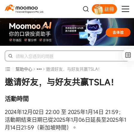
註冊
享受全球投資
幫助中心
邀请好友，与好友共赢TSLA！
邀请好友，与好友共赢TSLA！
活動時間
2024年12月02日 22:00 至 2025年1月14日 21:59；
活動期結束日期已從2025年1月06日延長至2025年1
月14日21:59（新加坡時間）。