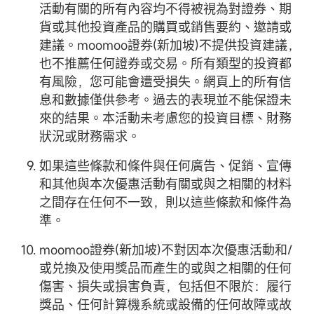
活動有關的所有內容均不得被視為對證券、期
貨或其他投資產品的購買或銷售要約、邀請或
建議。moomoo證券(新加坡)不提供投資建議，
也不推薦任何證券或交易。所有類型的投資都
有風險，您可能會遭受損失。網頁上的所有信
息和數據僅供參考。過去的表現並不能保證未
來的結果。本活動未考慮您的投資目標、財務
狀況或財務需求。
如果這些條款和條件與任何廣告、促銷、宣傳
和其他與本次優惠活動有關或與之相關的材料
之間存在任何不一致，則以這些條款和條件為
準。
moomoo證券(新加坡)不對因本次優惠活動和/
或兑換及使用獎品而產生的或與之相關的任何
傷害、損失或損害負責，包括但不限於：履行
獎品、任何計算機系統或設備的任何故障或故