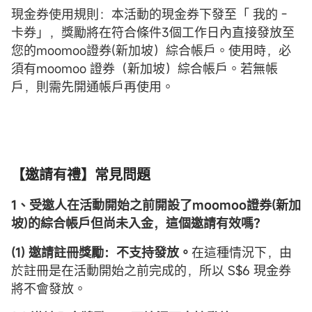
現金券使用規則：本活動的現金券下發至「 我的 -
卡券」，獎勵將在符合條件3個工作日內直接發放至
您的moomoo證券(新加坡）綜合帳戶。使用時，必
須有moomoo 證券（新加坡）綜合帳戶。若無帳
戶，則需先開通帳戶再使用。
【邀請有禮】常見問題
1、受邀人在活動開始之前開設了moomoo證券(新加
坡)的
綜合帳戶
但尚未入金，這個邀請有效嗎？
(1) 邀請註冊獎勵：不支持發放。
在這種情況下，由
於註冊是在活動開始之前完成的，所以 S$6 現金券
將不會發放。