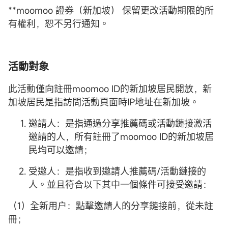
**moomoo 證券（新加坡） 保留更改活動期限的所
有權利，恕不另行通知。
活動對象
此活動僅向註冊moomoo ID的新加坡居民開放，新
加坡居民是指訪問活動頁面時IP地址在新加坡。
邀請人：是指通過分享推薦碼或活動鏈接激活
邀請的人，所有註冊了moomoo ID的新加坡居
民均可以邀請；
受邀人：是指收到邀請人推薦碼/活動鏈接的
人。並且符合以下其中一個條件可接受邀請：
（1）全新用户：點擊邀請人的分享鏈接前，從未註
冊；