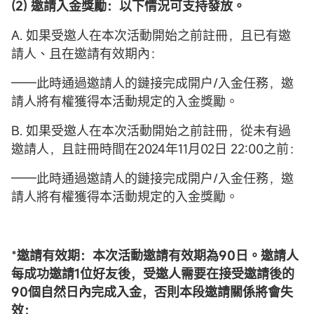
(2) 邀請入金獎勵：以下情況可支持發放。
A. 如果受邀人在本次活動開始之前註冊，且已有邀
請人、且在邀請有效期內：
——此時通過邀請人的鏈接完成開户/入金任務，邀
請人將有權獲得本活動規定的入金獎勵。
B. 如果受邀人在本次活動開始之前註冊，從未有過
邀請人，且註冊時間在2024年11月02日 22:00之前：
——此時通過邀請人的鏈接完成開户/入金任務，邀
請人將有權獲得本活動規定的入金獎勵。
*
邀請有效期：本次活動邀請有效期為90日。邀請人
每成功邀請1位好友後，受邀人需要在接受邀請後的
90個自然日內完成入金，否則本段邀請關係將會失
效；