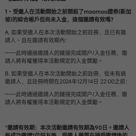
1、受邀人在活動開始之前開設了moomoo證券(新加
坡)的
綜合帳戶
但尚未入金，這個邀請有效嗎？
A. 如果受邀人在本次活動開始之前註冊，且已有邀
請人、且在邀請有效期內：
——此時通過邀請人的鏈接完成開户/入金任務，邀
請人將有權獲得本活動規定的入金獎勵。
B. 如果受邀人在本次活動開始之前註冊，從未有過
邀請人，且註冊時間在2024年12月14日 22:00之前：
——此時通過邀請人的鏈接完成開户/入金任務，邀
請人將有權獲得本活動規定的入金獎勵。
*
邀請有效期：本次活動邀請有效期為90日。邀請人
每成功邀請1位好友後，受邀人需要在接受邀請後的