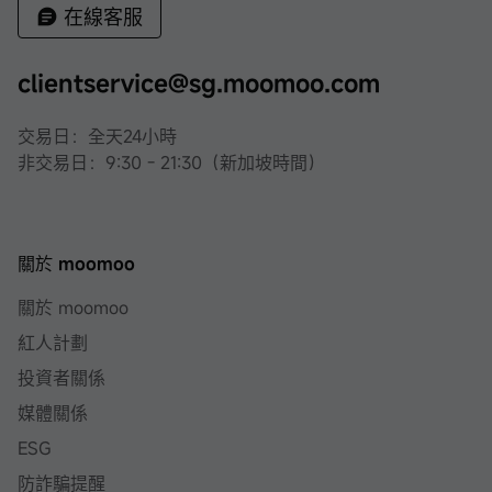
在線客服
clientservice@sg.moomoo.com
交易日：全天24小時
非交易日：9:30 - 21:30（新加坡時間）
關於 moomoo
關於 moomoo
紅人計劃
投資者關係
媒體關係
ESG
防詐騙提醒