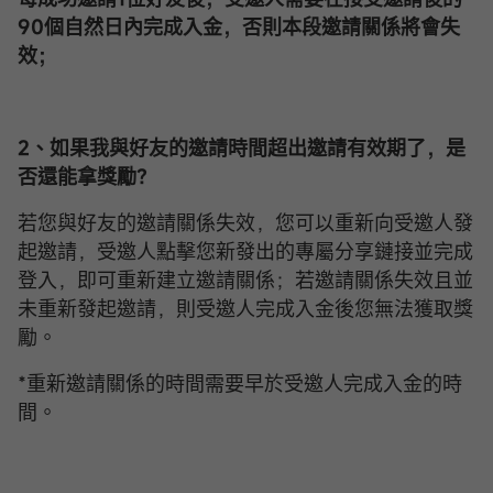
90個自然日內完成入金，否則本段邀請關係將會失
效；
2、如果我與好友的邀請時間超出邀請有效期了，是
否還能拿獎勵？
若您與好友的邀請關係失效，您可以重新向受邀人發
起邀請，受邀人點擊您新發出的專屬分享鏈接並完成
登入，即可重新建立邀請關係；若邀請關係失效且並
未重新發起邀請，則受邀人完成入金後您無法獲取獎
勵。
*重新邀請關係的時間需要早於受邀人完成入金的時
間。