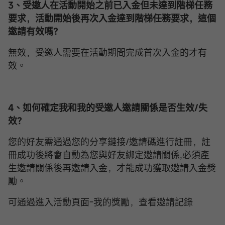
3、受邀人在活動開始之前已入金但未達到階梯任務
要求，活動開始後再次入金達到階梯任務要求，這個
邀請有效嗎？
無效，受邀人需要在活動期間完成首次入金的才有
效。
4、如何
確定
我和我的受邀人邀請關係是否生效/失
效？
您的好友需通過您的分享鏈接/邀請碼進行註冊，註
冊成功後將會自動為您與好友綁定邀請關係,必須產
生邀請關係後再邀請入金，才能成功獲取邀請入金獎
勵。
可通過進入活動頁面-我的獎勵，查看邀請記錄