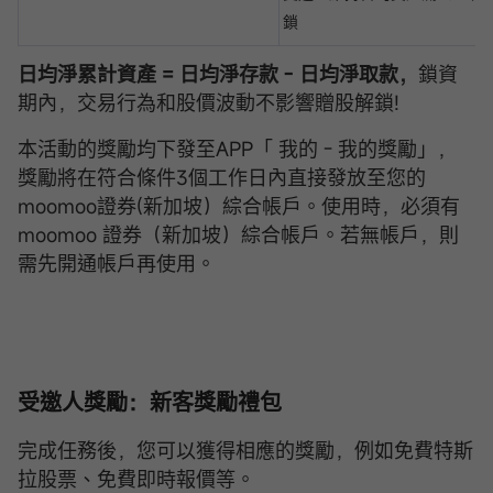
鎖
日均淨累計資產 = 日均淨存款 - 日均淨取款，
鎖資
期內，交易行為和股價波動不影響贈股解鎖!
本活動的獎勵均下發至APP「 我的 - 我的獎勵」，
獎勵將在符合條件3個工作日內直接發放至您的
moomoo證券(新加坡）綜合帳戶。使用時，必須有
moomoo 證券（新加坡）綜合帳戶。若無帳戶，則
需先開通帳戶再使用。
受邀人獎勵：
新客獎勵禮包
完成任務後，您可以獲得相應的獎勵，例如免費特斯
拉股票、免費即時報價等。