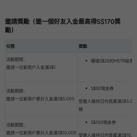
邀請獎勵（邀一個好友入金最
高得S$170獎
勵）
任務
獎勵
活動期間，
價值S$20的MSTR股票
邀請一位新用户入金滿S$1
S$50現金券
活動期間，
邀請一位新用户累計入金滿S$3,000
受邀人維持日均資產滿S$3,00
鎖
S$100現金券
活動期間，
邀請一位新用户累計入金滿S$10,000
受邀人維持日均資產滿S$10,00