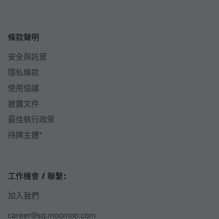
條款聲明
安全與託管
隱私條款
使用協議
披露文件
最佳執行政策
持牌主體*
工作機會 / 聯繫：
加入我們
career@sg.moomoo.com