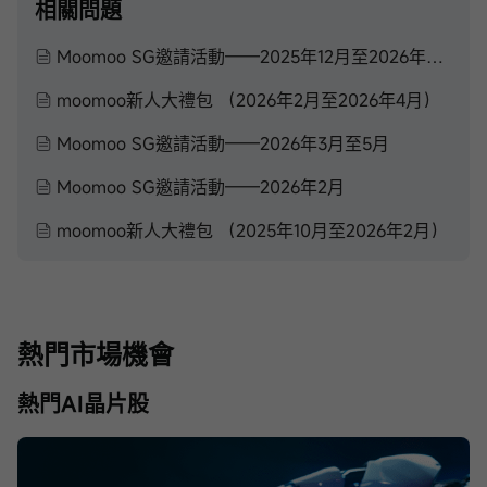
相關問題
Moomoo SG邀請活動——2025年12月至2026年2月
moomoo新人大禮包 （2026年2月至2026年4月）
Moomoo SG邀請活動——2026年3月至5月
Moomoo SG邀請活動——2026年2月
moomoo新人大禮包 （2025年10月至2026年2月）
熱門市場機會
熱門AI晶片股