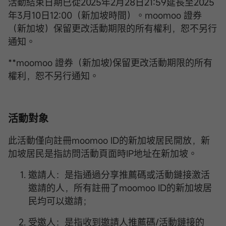
活動結束日期已從2025年2月28日21:59延長至2025
年3月10日12:00（新加坡時間）。moomoo 證券
（新加坡）保留更改活動期限的所有權利，恕不另行
通知。
**moomoo 證券（新加坡)保留更改活動期限的所有
權利，恕不另行通知。
活動對象
此活動僅向註冊moomoo ID的新加坡居民開放，新
加坡居民是指訪問活動頁面時IP地址在新加坡。
邀請人：是指通過分享推薦碼或活動鏈接激活
邀請的人，所有註冊了moomoo ID的新加坡居
民均可以邀請；
受邀人：是指收到邀請人推薦碼/活動鏈接的