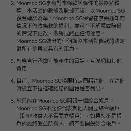
Moomoo SG享有對本條款與條件的最終解釋
權，本活動的數據及數據確認，以Moomoo SG
後台確認為準。Moomoo SG保留在無需通知的
情況下修改條款的權利，並可在不解釋或賠償
的情況下更改、撤銷或終止任何優惠。
Moomoo SG做出的任何調整本活動條款的決定
對所有參與者具有約束力。
您應自行承擔可能產生的電話、互聯網和其他
費用。
目前，Moomoo SG僅限特定國籍註冊，在註冊
時檢查下拉框確認您的國籍是否列出。
您只能在Moomoo SG開設一個綜合帳戶。
Moomoo SG不允許代表其他人開立綜合帳戶
（即非收益人不得開立帳戶）。如果您不是帳
戶的最終受益所有人，請不要開設綜合帳戶。