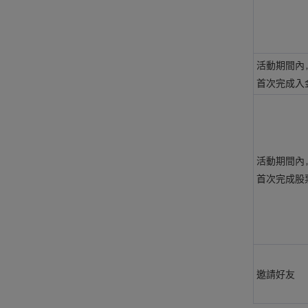
活動期間內
首次完成入
活動期間內
首次完成股
邀請好友