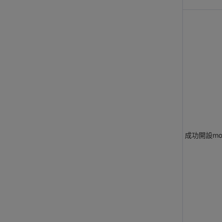
成功開設mo