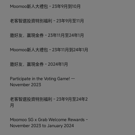
Moomoo新人大禮包 - 23年9月到10月
老客智選投資特別福利 - 23年9月至11月
邀好友，贏現金券 - 23年11月至24年1月
Moomoo新人大禮包 - 23年11月到24年1月
邀好友，贏現金券 - 2024年1月
Participate in the Voting Game! --
November 2023
老客智選投資特別福利 - 23年9月至24年2
月
Moomoo SG x Grab Welcome Rewards -
November 2023 to January 2024