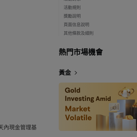
活動規則
獎勵說明
頁面信息說明
其他條款及細則
熱門市場機會
黃金
0天內現金管理基