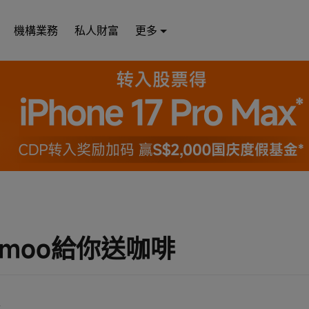
機構業務
私人財富
更多
omoo給你送咖啡