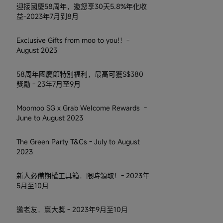
迎接國慶58周年，邀您享30天5.8%年化收
益-2023年7月到8月
Exclusive Gifts from moo to you!！-
August 2023
58周年國慶節特別福利，最高可獲S$380
獎勵 - 23年7月至9月
Moomoo SG x Grab Welcome Rewards -
June to August 2023
The Green Party T&Cs - July to August
2023
新人必備期權工具箱，限時領取！- 2023年
5月至10月
邀老友，贏大獎 - 2023年9月至10月