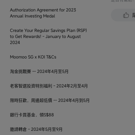
Authorization Agreement for 2023
Annual Investing Medal
Create Your Regular Savings Plan (RSP)
to Get Rewards! - January to August
2024
Moomoo SG x KOI T&Cs
淘金挑戰賽 -- 2024年4月至5月
老客智選投資特別福利 - 2024年2月至4月
限時狂歡，周邊超低價 -- 2024年4月到5月
銀行卡買基金，領S$88
邀請轉倉 - 2024年5月至9月