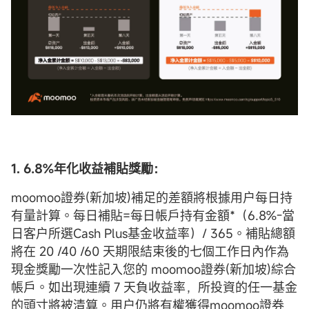
1. 6.8%
年化收益補貼獎勵：
moomoo證券(新加坡)補足的差額將根據用户每日持
有量計算。每日補貼=每日帳戶持有金額*（6.8%-當
日客户所選Cash Plus基金收益率）/ 365。補貼總額
將在 20 /40 /60 天期限結束後的七個工作日內作為
現金獎勵一次性記入您的 moomoo證券(新加坡)綜合
帳戶。如出現連續 7 天負收益率，所投資的任一基金
的頭寸將被清算。用户仍將有權獲得moomoo證券