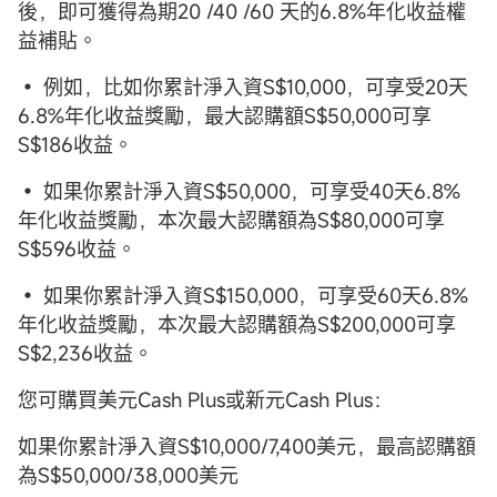
後，即可獲得為期20 /40 /60 天的6.8%年化收益權
益補貼。
• 例如，比如你累計淨入資S$10,000，可享受20天
6.8%年化收益獎勵，最大認購額S$50,000可享
S$186收益。
• 如果你累計淨入資S$50,000，可享受40天6.8%
年化收益獎勵，本次最大認購額為S$80,000可享
S$596收益。
• 如果你累計淨入資S$150,000，可享受60天6.8%
年化收益獎勵，本次最大認購額為S$200,000可享
S$2,236收益。
您可購買美元Cash Plus或新元Cash Plus：
如果你累計淨入資S$10,000/7,400美元，最高認購額
為S$50,000/38,000美元