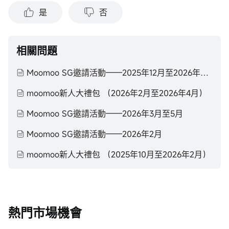
是
否
相關問題
Moomoo SG邀請活動——2025年12月至2026年2月
moomoo新人大禮包 （2026年2月至2026年4月）
Moomoo SG邀請活動——2026年3月至5月
Moomoo SG邀請活動——2026年2月
moomoo新人大禮包 （2025年10月至2026年2月）
熱門市場機會