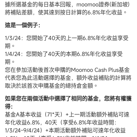
據所選基金的每日基本回報，moomoo證券(新加坡)
將補貼差額，使其達到按日計算的6.8%年化收益。
這是一個例子：
1/3/24：您開始了40天的上一期6.8%年化收益享受
期。
1/4/24：您開始了40天的本期6.8%年化收益享受
期。
您在參加活動後首次申購的Moomoo Cash Plus基金
代表您為此活動選擇的基金，額外收益補貼的計算將
取決於該首次申購基金的總持倉金額。
如果您在兩個活動中選擇了相同的基金，您將有權獲
得：
基金A基本收益（71*天）+上一期活動額外補貼可達
年化收益6.8%，40天（享受6.8%年收益時間：
1/3/24-9/4/24）+本期活動額外補貼可達年化收益