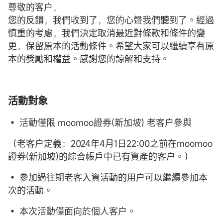
尊敬的客户，
您的反饋，我們收到了，您的心聲我們聽到了。經過
慎重的考慮，我們決定取消最近對條款和條件的變
更，保留原本的活動條件。希望大家可以繼續享有原
本的獎勵和權益。感謝您的諒解和支持。
活動對象
• 活動僅限 moomoo證券(新加坡) 老客户參與
（老客户定義：2024年4月1日22:00之前在moomoo
證券(新加坡)的綜合帳戶中已有資產的客户。）
• 參加過往期老客入資活動的用户可以繼續參加本
次的活動。
• 本次活動僅面向於個人客户。