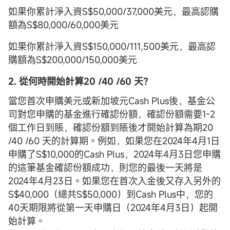
如果你累計淨入資S$50,000/37,000美元，最高認購
額為S$80,000/60,000美元
如果你累計淨入資S$150,000/111,500美元，最高認
購額為S$200,000/150,000美元
2. 從何時開始計算
20 /40 /60 天
？
當您首次申購美元或新加坡元Cash Plus後，基金公
司對您申購的基金進行確認份額，確認份額需要1-2
個工作日到賬，確認份額到賬後才開始計算為期20
/40 /60 天的計算期。例如，如果您在2024年4月1日
申購了S$10,000的Cash Plus，2024年4月3日您申購
的這筆基金確認份額成功，則您的最後一天將是
2024年4月23日。如果您在首次入金後又存入另外的
S$40,000（總共S$50,000）到Cash Plus中，您的
40天期限將從第一天申購日（2024年4月3日）起開
始計算。