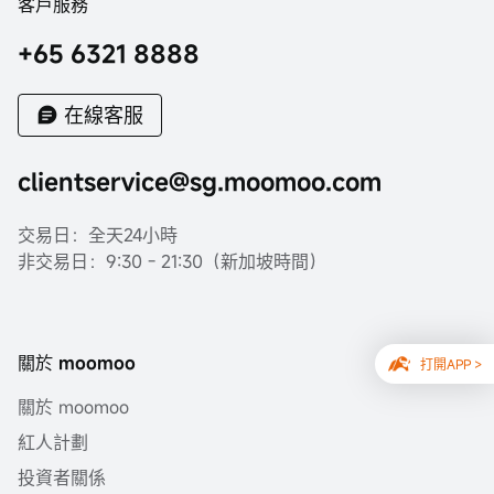
客戶服務
立即開戶
+65 6321 8888
在線客服
clientservice@sg.moomoo.com
交易日：全天24小時
非交易日：9:30 - 21:30（新加坡時間）
關於 moomoo
打開APP >
關於 moomoo
紅人計劃
投資者關係