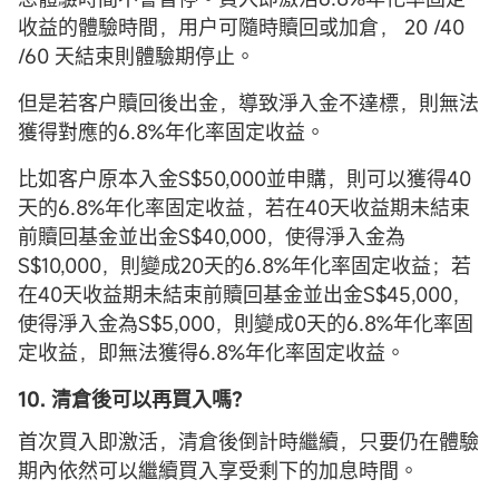
收益的體驗時間，用户可隨時贖回或加倉， 20 /40
/60 天結束則體驗期停止。
但是若客户贖回後出金，導致淨入金不達標，則無法
獲得對應的6.8%年化率固定收益。
比如客户原本入金S$50,000並申購，則可以獲得40
天的6.8%年化率固定收益，若在40天收益期未結束
前贖回基金並出金S$40,000，使得淨入金為
S$10,000，則變成20天的6.8%年化率固定收益；若
在40天收益期未結束前贖回基金並出金S$45,000，
使得淨入金為S$5,000，則變成0天的6.8%年化率固
定收益，即無法獲得6.8%年化率固定收益。
10. 清倉後可以再買入嗎？
首次買入即激活，清倉後倒計時繼續，只要仍在體驗
期內依然可以繼續買入享受剩下的加息時間。