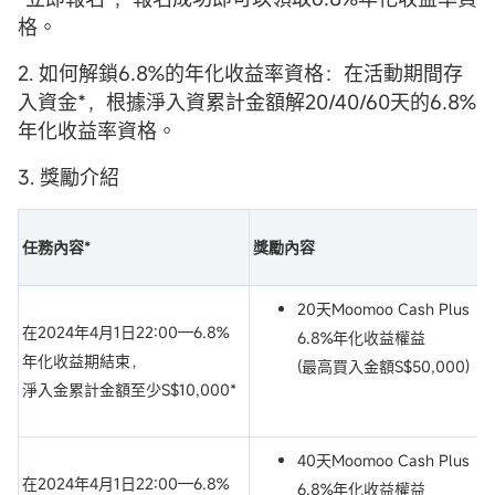
格。
2. 如何解鎖6.8%的年化收益率資格：在活動期間存
入資金*，根據淨入資累計金額解20/40/60天的6.8%
年化收益率資格。
3. 獎勵介紹
任務內容
*
獎勵內容
20天Moomoo Cash Plus
在2024年4月1日22:00—6.8%
6.8%年化收益權益
年化收益期結束，
(最高買入金額S$50,000)
淨入金累計金額至少S$10,000*
40天Moomoo Cash Plus
在2024年4月1日22:00—6.8%
6.8%年化收益權益