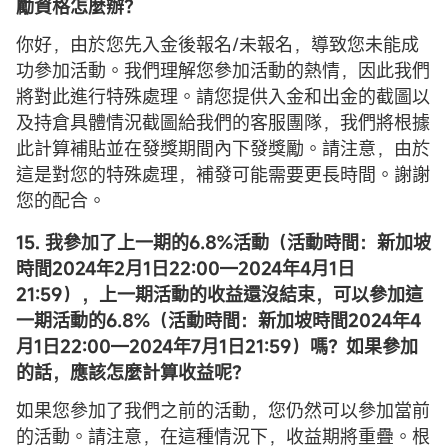
勵資格怎麼辦？
你好，由於您先入金後報名/未報名，導致您未能成
功參加活動。我們理解您參加活動的熱情，因此我們
將對此進行特殊處理。請您提供入金和出金的截圖以
及持倉具體情況截圖給我們的客服團隊，我們將根據
此計算補貼並在發獎期間內下發獎勵。請注意，由於
這是對您的特殊處理，補發可能需要更長時間。謝謝
您的配合。
15. 我參加了上一期的6.8%活動（活動時間：新加坡
時間2024年2月1日22:00—2024年4月1日
21:59），上一期活動的收益還沒結束，可以參加這
一期活動的6.8%（活動時間：新加坡時間2024年4
月1日22:00—2024年7月1日21:59）嗎？如果參加
的話，應該怎麼計算收益呢？
如果您參加了我們之前的活動，您仍然可以參加當前
的活動。請注意，在這種情況下，收益期將重疊。根