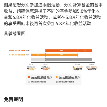
如果您想分別參加這兩個活動，分別計算基金的基本
收益，請確保您選擇了不同的基金參加5.8%年化收
益和6.8%年化收益活動，或者在5.8%年化收益活動
的享受期結束後再首次參加6.8%年化收益活動。
具體請看圖：
免責聲明