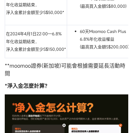
年化收益期結束，
(最高買入金額S$80,000)
淨入金累計金額至少S$50,000*
60天Moomoo Cash Plus
在2024年4月1日22:00—6.8%
6.8%年化收益權益
年化收益期結束，
(最高買入金額S$200,000)
淨入金累計金額至少S$150,000*
**moomoo證券(新加坡)可能會根據需要延長活動時
間
*淨入金怎麼計算?