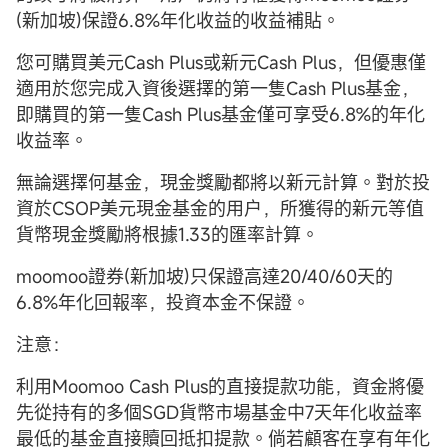
(新加坡)保證6.8%年化收益的收益補貼。
您可購買美元Cash Plus或新元Cash Plus，但優惠僅
適用於您完成入資後選擇的第一隻Cash Plus基金，
即購買的第一隻Cash Plus基金僅可享受6.8%的年化
收益率。
無論選擇何基金，現金獎勵都將以新元計算。對於投
資於CSOP美元現金基金的用户，所獲得的新元等值
貨幣現金獎勵將根據1.33的匯率計算。
moomoo證券(新加坡)只保證高達20/40/60天的
6.8%年化回報率，投資本金不保證。
注意：
利用Moomoo Cash Plus的直接提款功能，資金將優
先從持有的多個SGD貨幣市場基金中7天年化收益率
最低的基金直接贖回抵扣提款。倘若顧客在享有年化