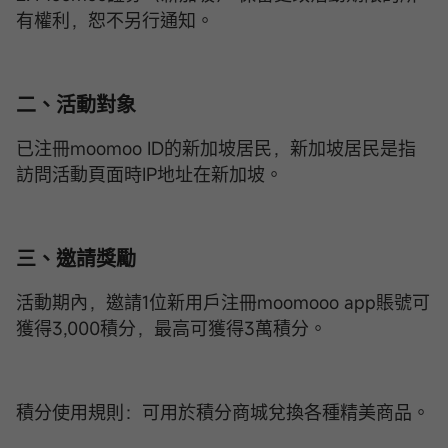
有權利，恕不另行通知。
二、活動對象
已注冊moomoo ID的新加坡居民，新加坡居民是指
訪問活動頁面時IP地址在新加坡。
三、邀請獎勵
活動期內，邀請1位新用戶注冊moomooo app賬號可
獲得3,000積分，最高可獲得3萬積分。
積分使用規則：可用於積分商城兌換各種精美商品。