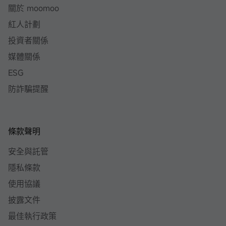
關於 moomoo
紅人計劃
投資者關係
媒體關係
ESG
防詐騙提醒
條款聲明
安全與託管
隱私條款
使用協議
披露文件
最佳執行政策