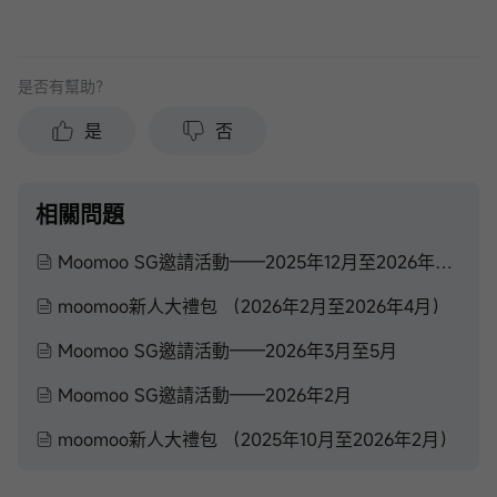
是否有幫助？
是
否
相關問題
Moomoo SG邀請活動——2025年12月至2026年2月
moomoo新人大禮包 （2026年2月至2026年4月）
Moomoo SG邀請活動——2026年3月至5月
Moomoo SG邀請活動——2026年2月
moomoo新人大禮包 （2025年10月至2026年2月）