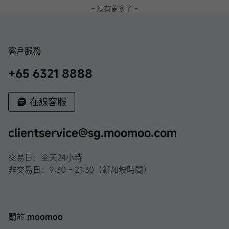
- 没有更多了 -
客戶服務
+65 6321 8888
在線客服
clientservice@sg.moomoo.com
交易日：全天24小時
非交易日：9:30 - 21:30（新加坡時間）
關於 moomoo