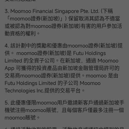
3. Moomoo Financial Singapore Pte. Ltd. (下稱
「moomoo證券(新加坡)」) 保留取消其認為不適當
或被認為對moomoo證券(新加坡)有害的用戶參加活
動資格的權利。
4. 該計劃中的獎勵和優惠由moomoo證券(新加坡)提
供。 moomoo證券(新加坡)是 Futu Holdings
Limited 的全資子公司。在新加坡，通過 Moomoo
App 可獲得的投資產品由新加坡金融管理局許可的
交易商moomoo證券(新加坡)提供。moomoo 是由
Futu Holdings Limited 的子公司 Moomoo
Technologies Inc.提供的交易平台。
5. 此優惠僅限moomoo用戶邀請新客戶通過新加坡手
機號注冊moomoo賬號，且每個客戶僅最多注冊一個
moomoo賬號。