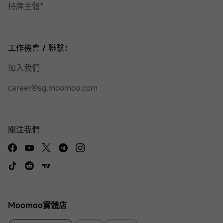
持牌主體*
工作機會 / 聯繫：
加入我們
career@sg.moomoo.com
關注我們
Moomoo實體店