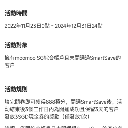
活動時間
2022年11月23日0點 - 2024年12月31日24點
活動對象
擁有moomoo SG綜合帳戶且未開通過SmartSave的
客户
活動規則
填完問卷即可獲得888積分，開通SmartSave後，活
動結束後3個工作日內為開通成功且保留3天的客户
發放3SGD現金券的獎勵（僅發放1次）