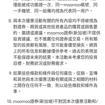
僅能被成功邀請一次，同一moomoo帳號，同
一手機號，同一設備均視為代表同一用户。
與本次優惠活動有關的所有內容均不得被視為
對證券、期貨或其他投資產品的購買或銷售要
約、邀請或建議。moomoo證券(新加坡)不提供
投資建議，也不推薦任何證券或交易。所有類
型的投資都有風險，您可能會遭受損失。網頁
上的所有信息和數據僅供參考。過去的表現並
不能保證未來的結果。本活動未考慮您的投資
目標、財務狀況或財務需求。
如果這些條款和條件與任何廣告、促銷、宣傳
和其他與本次優惠活動有關或與之相關的材料
之間存在任何不一致，則以這些條款和條件為
準。
moomoo證券(新加坡)不對因本次優惠活動和/