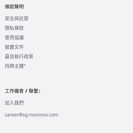
條款聲明
安全與託管
隱私條款
使用協議
披露文件
最佳執行政策
持牌主體*
工作機會 / 聯繫：
加入我們
career@sg.moomoo.com