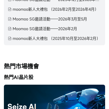
moomoo新人大禮包 （2026年2月至2026年4月）
Moomoo SG邀請活動——2026年3月至5月
Moomoo SG邀請活動——2026年2月
moomoo新人大禮包 （2025年10月至2026年2月）
熱門市場機會
熱門AI晶片股