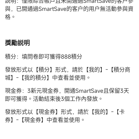
説明：僅限綜合帳戶且未開通過SmartSave的客户參
與，已開通過SmartSave的客户的用户無活動參與資
格。
獎勵説明
積分：填問卷即可獲得888積分
發放形式以【積分】形式，請於【我的】-【積分商
城】-【我的積分】中查看並使用。
現金券：3新元現金券，開通SmartSave且保留3天
即可獲得。活動結束後3個工作內發放。
發放形式以【現金券】形式，請於【我的】-【卡
券】-【現金券】中查看並使用。