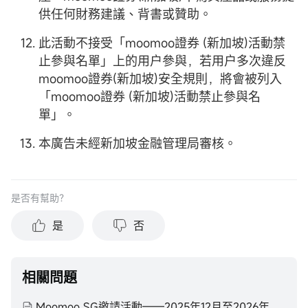
供任何財務建議、背書或贊助。
此活動不接受「moomoo證券 (新加坡)活動禁
止參與名單」上的用户參與，若用户多次違反
moomoo證券(新加坡)安全規則，將會被列入
「moomoo證券 (新加坡)活動禁止參與名
單」。
本廣告未經新加坡金融管理局審核。
是否有幫助？
是
否
相關問題
Moomoo SG邀請活動——2025年12月至2026年2月