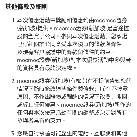
其他條款及細則
本次優惠活動中獎勵和優惠均由moomoo證券
(新加坡)提供。moomoo證券(新加坡)是富途控
股的全資子公司。參與本次優惠活動，您承諾
已仔細閲讀並同意受本次優惠的條款與條件，
及現有客户協議中的條款與條件的約束。
moomoo證券(新加坡)對本次優惠活動中參與者
的資格具有最終決定權。
moomoo證券(新加坡)有權:(i)在不提前告知您的
情況下隨時修改這些條件與條款；(ii)在不披露
原因，不作出賠償或報酬的情況下改變，撤回
或終止任何優惠。moomoo證券(新加坡)所作的
任何與本次優惠活動有關的調整或決定對所有
參與者具有約束力。
您應自行承擔可能產生的電話、互聯網和其他