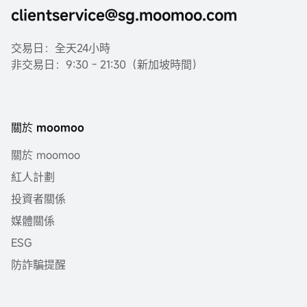
clientservice@sg.moomoo.com
交易日：全天24小時
非交易日：9:30 - 21:30（新加坡時間）
關於 moomoo
關於 moomoo
紅人計劃
投資者關係
媒體關係
ESG
防詐騙提醒