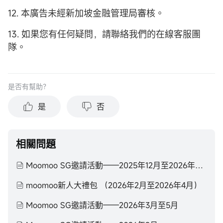
12. 本廣告未經新加坡金融管理局審核。
13. 如果您有任何疑問，請聯絡我們的在線客服團
隊。
是否有幫助？
是
否
相關問題
Moomoo SG邀請活動——2025年12月至2026年2月
moomoo新人大禮包 （2026年2月至2026年4月）
Moomoo SG邀請活動——2026年3月至5月