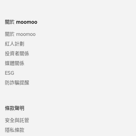
關於 moomoo
關於 moomoo
紅人計劃
投資者關係
媒體關係
ESG
防詐騙提醒
條款聲明
安全與託管
隱私條款