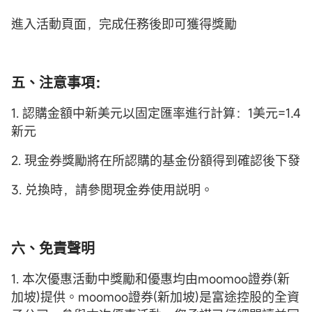
進入活動頁面，完成任務後即可獲得獎勵
五、注意事項：
1. 認購金額中新美元以固定匯率進行計算：1美元=1.4
新元
2. 現金券獎勵將在所認購的基金份額得到確認後下發
3. 兑換時，請參閲現金券使用説明。
六、免責聲明
1. 本次優惠活動中獎勵和優惠均由moomoo證券(新
加坡)提供。moomoo證券(新加坡)是富途控股的全資