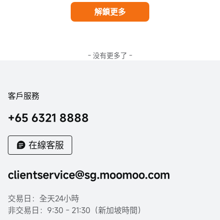
解鎖更多
- 没有更多了 -
客戶服務
+65 6321 8888
在線客服
clientservice@sg.moomoo.com
交易日：全天24小時
非交易日：9:30 - 21:30（新加坡時間）