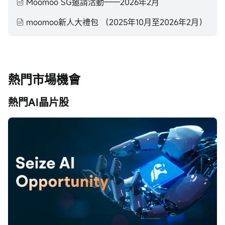
Moomoo SG邀請活動——2026年2月
moomoo新人大禮包 （2025年10月至2026年2月）
熱門市場機會
熱門AI晶片股