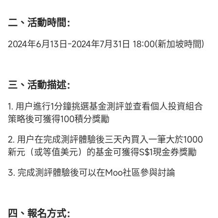
二、活動時間：
2024年6月13日-2024年7月31日 18:00(新加坡時間)
三、活動描述：
1. 用户進行1分鐘挑選基金測評並查看個人投資組合
策略後可獲得100積分獎勵
2. 用户在完成測評體驗後三天內買入一筆大於1000
新元（或等值美元）的基金可獲得S$1現金券獎勵
3. 完成測評體驗後可以在Moo社區參與討論
四、報名方式：