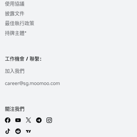
使用協議
披露文件
最佳執行政策
持牌主體*
工作機會 / 聯繫：
加入我們
career@sg.moomoo.com
關注我們