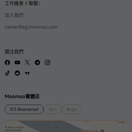
工作機會 / 聯繫：
加入我們
career@sg.moomoo.com
關注我們
Moomoo實體店
313 @somerset
Jem
Bugis