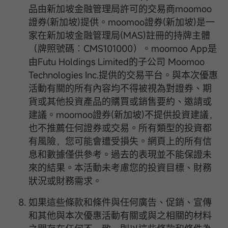
品由新加坡金融管理局許可的交易商moomoo
證券(新加坡)提供。moomoo證券(新加坡)是一
家在新加坡金融管理局(MAS)註冊的持牌主體
（牌照號碼︰CMS101000）。moomoo App是
由Futu Holdings Limited的子公司 Moomoo
Technologies Inc.提供的交易平台。與本次優惠
活動有關的所有內容均不得被視為對證券、期
貨或其他投資產品的購買或銷售要約、邀請或
建議。moomoo證券(新加坡)不提供投資建議，
也不推薦任何證券或交易。所有類型的投資都
有風險，您可能會遭受損失。網頁上的所有信
息和數據僅供參考。過去的表現並不能保證未
來的結果。本活動未考慮您的投資目標、財務
狀況或財務需求。
如果這些條款和條件與任何廣告、促銷、宣傳
和其他與本次優惠活動有關或與之相關的材料