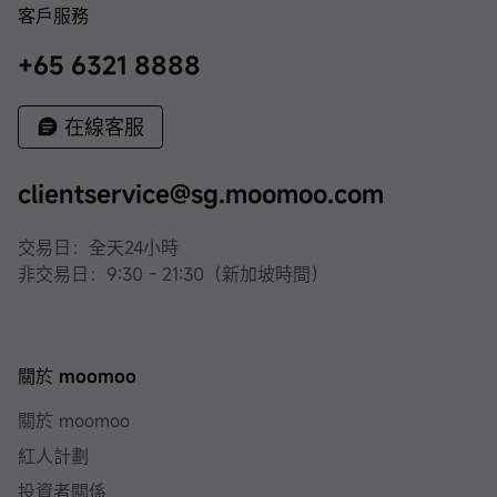
客戶服務
+65 6321 8888
在線客服
clientservice@sg.moomoo.com
交易日：全天24小時
非交易日：9:30 - 21:30（新加坡時間）
關於 moomoo
關於 moomoo
紅人計劃
投資者關係