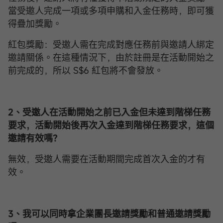
當受邀人完成一項或多項申購和入金任務時，即可獲
得疊加獎勵。
紅包獎勵：受邀人需在完成對應任務前與邀請人綁定
邀請關係。在這種情況下，由於註冊是在活動開始之
前完成的，所以 S$6 紅包將不會發放。
2、受邀人在活動開始之前已入金但未達到階梯任務
要求，活動開始後再次入金達到階梯任務要求，這個
邀請有效嗎？
無效，受邀人需要在活動期間完成首次入金的才有
效。
3、我可以同時拿企業團長邀請獎勵和普通邀請獎勵