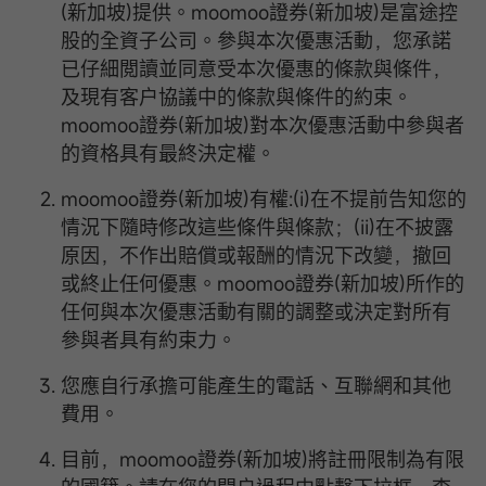
(新加坡)提供。moomoo證券(新加坡)是富途控
股的全資子公司。參與本次優惠活動，您承諾
已仔細閲讀並同意受本次優惠的條款與條件，
及現有客户協議中的條款與條件的約束。
moomoo證券(新加坡)對本次優惠活動中參與者
的資格具有最終決定權。
moomoo證券(新加坡)有權:(i)在不提前告知您的
情況下隨時修改這些條件與條款；(ii)在不披露
原因，不作出賠償或報酬的情況下改變，撤回
或終止任何優惠。moomoo證券(新加坡)所作的
任何與本次優惠活動有關的調整或決定對所有
參與者具有約束力。
您應自行承擔可能產生的電話、互聯網和其他
費用。
目前，moomoo證券(新加坡)將註冊限制為有限