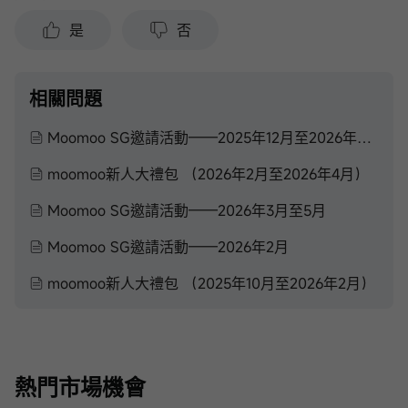
是
否
相關問題
Moomoo SG邀請活動——2025年12月至2026年2月
moomoo新人大禮包 （2026年2月至2026年4月）
Moomoo SG邀請活動——2026年3月至5月
Moomoo SG邀請活動——2026年2月
moomoo新人大禮包 （2025年10月至2026年2月）
熱門市場機會