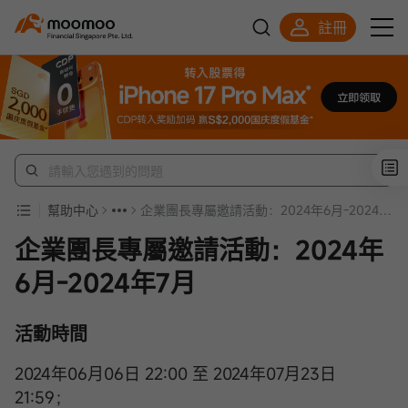
註冊
明智投資者的首選
幫助中心
企業團長專屬邀請活動：2024年6月-2024年7月
企業團長專屬邀請活動：2024年
6月-2024年7月
活動時間
2024年06月06日 22:00 至 2024年07月23日
21:59；