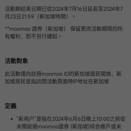
活動期結束日期已從2024年7月16日延長至2024年7
月23日21:59（新加坡時間）。
**moomoo 證券（新加坡） 保留更改活動期限的所
有權利，恕不另行通知。
活動對象
此活動僅向註冊moomoo ID的新加坡居民開放，新
加坡居民是指訪問活動頁面時IP地址在新加坡
定義
“新用户”是指在2024年6月6日晚上10:00之前從
未開設過moomoo證券 (新加坡)綜合帳戶或未