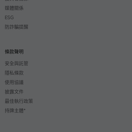
媒體關係
ESG
防詐騙提醒
條款聲明
安全與託管
隱私條款
使用協議
披露文件
最佳執行政策
持牌主體*