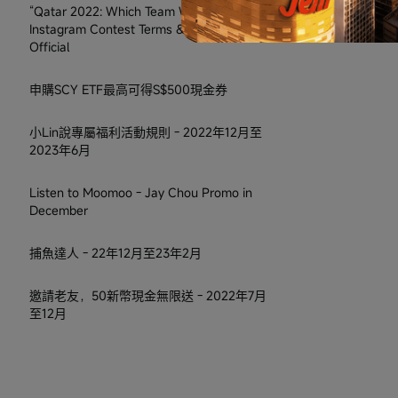
“Qatar 2022: Which Team Will Win?”
Instagram Contest Terms & Conditions
Official
申購SCY ETF最高可得S$500現金券
小Lin說專屬福利活動規則 - 2022年12月至
2023年6月
Listen to Moomoo - Jay Chou Promo in
December
捕魚達人 - 22年12月至23年2月
邀請老友，50新幣現金無限送 - 2022年7月
至12月
SG Cost of Living Instagram Contest
Terms & Conditions - Dec 2022 to Jan
2023