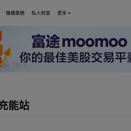
機構業務
私人財富
更多
充能站