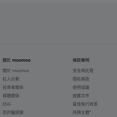
關於 moomoo
條款聲明
關於 moomoo
安全與託管
紅人計劃
隱私條款
投資者關係
使用協議
媒體關係
披露文件
ESG
最佳執行政策
防詐騙提醒
持牌主體*