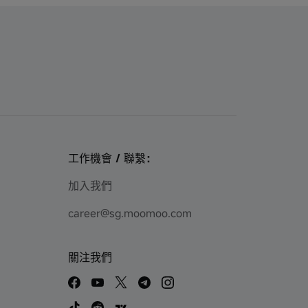
工作機會 / 聯繫：
加入我們
career@sg.moomoo.com
關注我們