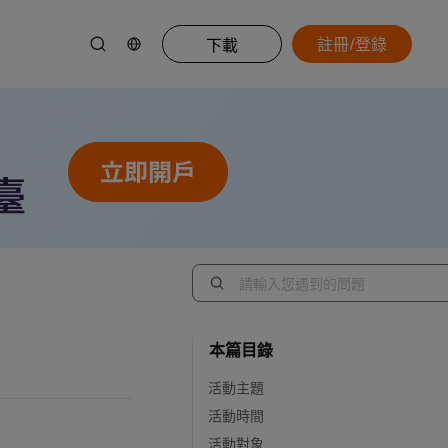
註冊/登錄
下載
本篇目錄
活動主題
活動時間
活動對象