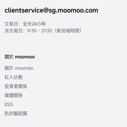
clientservice@sg.moomoo.com
交易日：全天24小時
非交易日：9:30 - 21:30（新加坡時間）
關於 moomoo
關於 moomoo
紅人計劃
投資者關係
媒體關係
ESG
防詐騙提醒