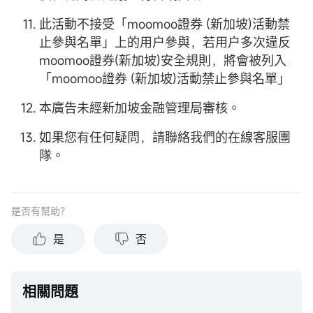
此活動不接受「moomoo證券 (新加坡)活動禁
止參與名單」上的用户參與，若用户多次違反
moomoo證券(新加坡)安全規則，將會被列入
「moomoo證券 (新加坡)活動禁止參與名單」
本廣告未經新加坡金融管理局審核。
如果您有任何疑問，請聯絡我們的在線客服團
隊。
是否有幫助？
是
否
相關問題