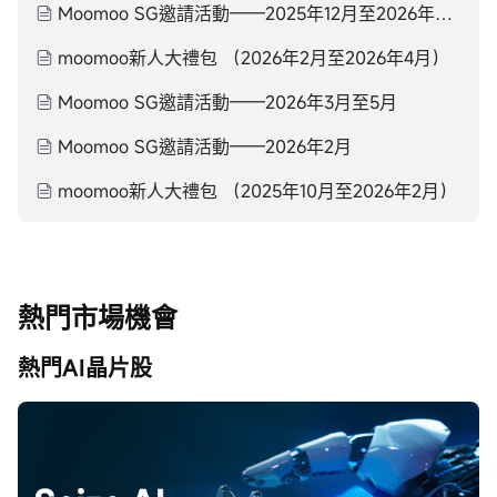
Moomoo SG邀請活動——2025年12月至2026年2月
moomoo新人大禮包 （2026年2月至2026年4月）
Moomoo SG邀請活動——2026年3月至5月
Moomoo SG邀請活動——2026年2月
moomoo新人大禮包 （2025年10月至2026年2月）
熱門市場機會
熱門AI晶片股