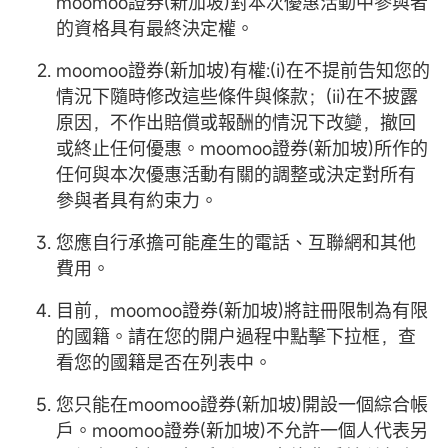
moomoo證券(新加坡)對本次優惠活動中參與者
的資格具有最終決定權。
moomoo證券(新加坡)有權:(i)在不提前告知您的
情況下隨時修改這些條件與條款；(ii)在不披露
原因，不作出賠償或報酬的情況下改變，撤回
或終止任何優惠。moomoo證券(新加坡)所作的
任何與本次優惠活動有關的調整或決定對所有
參與者具有約束力。
您應自行承擔可能產生的電話、互聯網和其他
費用。
目前，moomoo證券(新加坡)將註冊限制為有限
的國籍。請在您的開户過程中點擊下拉框，查
看您的國籍是否在列表中。
您只能在moomoo證券(新加坡)開設一個綜合帳
戶。moomoo證券(新加坡)不允許一個人代表另