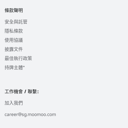
條款聲明
安全與託管
隱私條款
使用協議
披露文件
最佳執行政策
持牌主體*
工作機會 / 聯繫：
加入我們
career@sg.moomoo.com