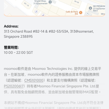
Address:
313 Orchard Road #B2-14 & #B2-53/53A, 313@somerset,
Singapore 238895
營業時間：
10:00 - 22:00 SGT
moomoo軟件是由 Moomoo Technologies Inc. 提供的線上交易平
台。在新加坡，moomoo軟件內的證券服務由資本市場服務牌照
（認證編號：
CMS101000
）和主要支付機構牌照（認證編號：
PS20200617
）持有者Moomoo Financial Singapore Pte. Ltd.提
供，具有豁免金融顧問資格，並由新加坡金融管理局(MAS)監管。
本網站不構成Moomoo Financial Singapore Pte. Ltd.向不符合法律
法規和相關要求允許的司法管轄區（例如中國或其他司法管轄區）