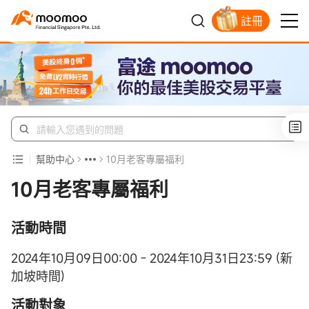
註冊
明智投資者的首選
幫助中心
10月老客專屬福利
10月老客專屬福利
活動時間
2024年10月09日00:00 - 2024年10月31日23:59 (新
加坡時間)
活動對象