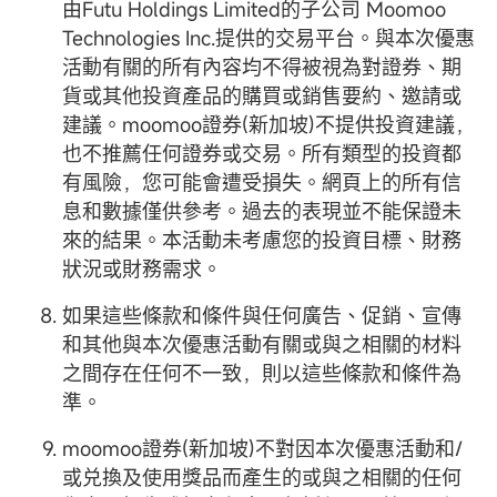
由Futu Holdings Limited的子公司 Moomoo
Technologies Inc.提供的交易平台。與本次優惠
活動有關的所有內容均不得被視為對證券、期
貨或其他投資產品的購買或銷售要約、邀請或
建議。moomoo證券(新加坡)不提供投資建議，
也不推薦任何證券或交易。所有類型的投資都
有風險，您可能會遭受損失。網頁上的所有信
息和數據僅供參考。過去的表現並不能保證未
來的結果。本活動未考慮您的投資目標、財務
狀況或財務需求。
如果這些條款和條件與任何廣告、促銷、宣傳
和其他與本次優惠活動有關或與之相關的材料
之間存在任何不一致，則以這些條款和條件為
準。
moomoo證券(新加坡)不對因本次優惠活動和/
或兑換及使用獎品而產生的或與之相關的任何