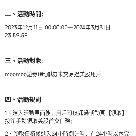
二、活動時間：
2023年12月11日 00:00:00—2024年3月31日
23:59:59
三、活動對象:
moomoo證券(新加坡)未交易過美股用戶
四、活動規則
1、進入活動頁面後，用戶可以通過活動頁【領取】
按鈕手動領取美股首交任務；
2、領取任務後進入24小時倒計時，在24小時以內完