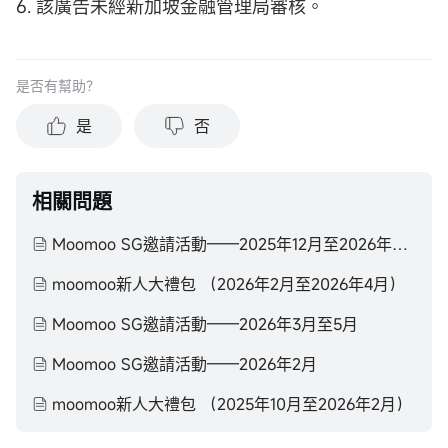
6. 該廣告未經新加坡金融管理局審核。
是否有幫助？
是
否
相關問題
Moomoo SG邀請活動——2025年12月至2026年2月
moomoo新人大禮包 （2026年2月至2026年4月）
Moomoo SG邀請活動——2026年3月至5月
Moomoo SG邀請活動——2026年2月
moomoo新人大禮包 （2025年10月至2026年2月）