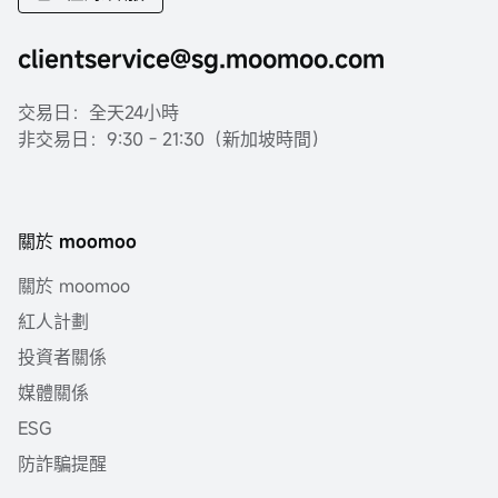
clientservice@sg.moomoo.com
交易日：全天24小時
非交易日：9:30 - 21:30（新加坡時間）
關於 moomoo
關於 moomoo
紅人計劃
投資者關係
媒體關係
ESG
防詐騙提醒