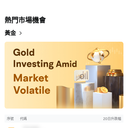
熱門市場機會
黃金
序號
代碼
20日升跌幅