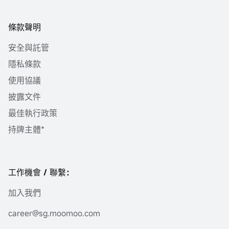
條款聲明
安全與託管
隱私條款
使用協議
披露文件
最佳執行政策
持牌主體*
工作機會 / 聯繫：
加入我們
career@sg.moomoo.com