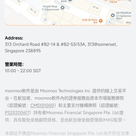
Address:
313 Orchard Road #B2-14 & #B2-53/53A, 313@somerset,
Singapore 238895
營業時間：
10:00 - 22:00 SGT
moomoo軟件是由 Moomoo Technologies Inc. 提供的線上交易平
台。在新加坡，moomoo軟件內的證券服務由資本市場服務牌照
（認證編號：
CMS101000
）和主要支付機構牌照（認證編號：
PS20200617
）持有者Moomoo Financial Singapore Pte. Ltd.提
供，具有豁免金融顧問資格，並由新加坡金融管理局(MAS)監管。
本網站不構成Moomoo Financial Singapore Pte. Ltd.向不符合法律