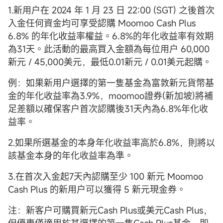
1.新用户在 2024 年 1 月 23 日 22:00 (SGT) 之後首次
入金任何資金均可享受認購 Moomoo Cash Plus
6.8% 的年化收益率權益。6.8%的年化收益率有效期
為31天。此活動的最高買入金額為每位用户 60,000
新元 / 45,000美元，最低0.01新元 / 0.01美元起購。
例：如果新用户選擇的第一隻基金為富敦新元貨幣基
金的年化收益率為3.9%，moomoo證券(新加坡)將補
足差額以確保客户首次認購後31天內為6.8%年化收
益率。
2.如果所選基金的本身年化收益率高於6.8%，則將以
該基金本身的年化收益率為準。
3.在首次入金起7天內認購至少 100 新元 Moomoo
Cash Plus 的新用户可以獲得 5 新元現金券。
注：新客户可購買新元Cash Plus或美元Cash Plus，