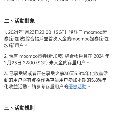
二、活動對象
1. 2024年1月23日22:00（SGT）後註冊 moomoo證
券(新加坡)綜合帳戶並首次入金的moomoo證券(新加
坡)新用户。
2. 現有 moomoo證券(新加坡) 綜合帳戶且在 2024 年
1 月23日 22:00 (SGT) 未入金的存量用户。
3. 已享受過或者正在享受之前30天5.8%年化收益活
動的用户將有資格作為存量用户參加本期的5.8%年
化收益活動。請參考存量用户的
優惠活動
。
三、活動規則