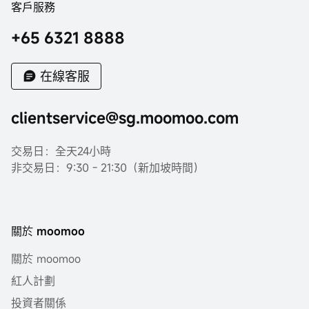
客戶服務
+65 6321 8888
在線客服
clientservice@sg.moomoo.com
交易日：全天24小時
非交易日：9:30 - 21:30（新加坡時間）
關於 moomoo
關於 moomoo
紅人計劃
投資者關係