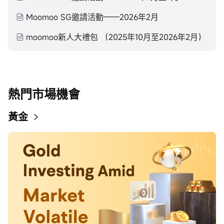
Moomoo SG邀請活動——2026年2月
moomoo新人大禮包 （2025年10月至2026年2月）
熱門市場機會
黃金