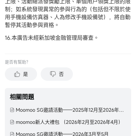
上限、活動總派發獎勵上限、單個用户領獎上限的限
制；如系統發現異常的參與行為的（包括但不限於使
用手機設備仿真器、人為修改手機設備號），將自動
暫停其活動參與資格。
16.本廣告未經新加坡金融管理局審查。
是否有幫助？
是
否
相關問題
Moomoo SG邀請活動——2025年12月至2026年2月
moomoo新人大禮包 （2026年2月至2026年4月）
Moomoo SG邀請活動——2026年3月至5月