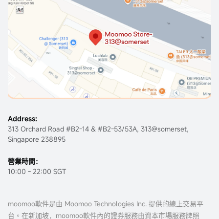
Address:
313 Orchard Road #B2-14 & #B2-53/53A, 313@somerset,
Singapore 238895
營業時間：
10:00 - 22:00 SGT
moomoo軟件是由 Moomoo Technologies Inc. 提供的線上交易平
台。在新加坡，moomoo軟件內的證券服務由資本市場服務牌照