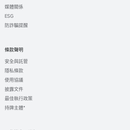
媒體關係
ESG
防詐騙提醒
條款聲明
安全與託管
隱私條款
使用協議
披露文件
最佳執行政策
持牌主體*