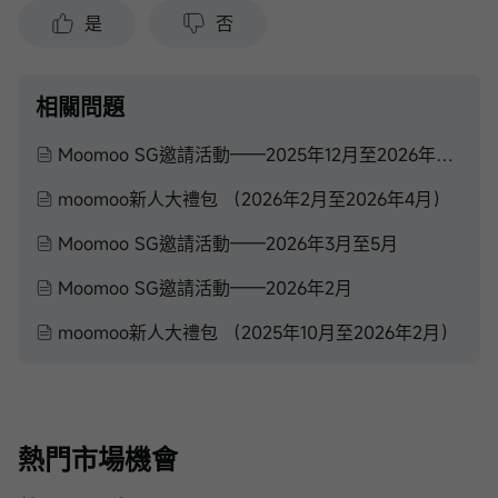
是
否
相關問題
Moomoo SG邀請活動——2025年12月至2026年2月
moomoo新人大禮包 （2026年2月至2026年4月）
Moomoo SG邀請活動——2026年3月至5月
Moomoo SG邀請活動——2026年2月
moomoo新人大禮包 （2025年10月至2026年2月）
熱門市場機會