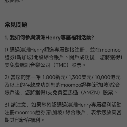
服團隊。
常見問題
1. 我如何參與澳洲Henry專屬福利活動？
1) 通過澳洲Henry頻道專屬鏈接注冊，並在moomoo
證券(新加坡)開設綜合賬戶。開戶成功後，您將獲得1
支免費騰訊音樂公司（TME）股票。
2) 當您的第一筆 1,800新元/ 1,300美元/ 10,000港元
及以上的存款成功到您的moomoo證券(新加坡)綜合
賬戶後，您將獲得1支免費亞馬遜（AMZN）股票。
3) 請注意，如果您確認通過澳洲Henry專屬福利活動
注冊moomoo證券(新加坡) 綜合賬戶，表示您放棄當
期其他新客福利。