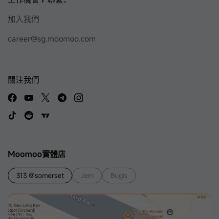
加入我們
career@sg.moomoo.com
關注我們
Moomoo實體店
313 @somerset
Jem
Bugis