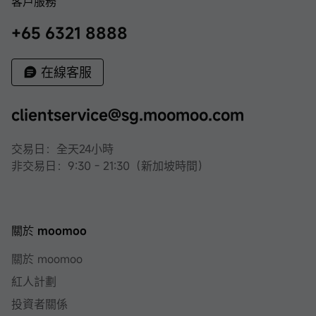
客戶服務
+65 6321 8888
在線客服
clientservice@sg.moomoo.com
交易日：全天24小時
非交易日：9:30 - 21:30（新加坡時間）
關於 moomoo
關於 moomoo
紅人計劃
投資者關係