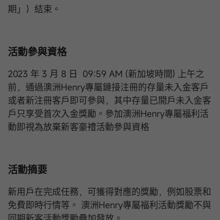
期」）結束。
活動參與資格
2023 年 3 月 8 日 09:59 AM (新加坡時間) 上午之
前，通過澳洲Henry專屬鏈接注冊的存量未入金客戶
或者新注冊客戶即可參與，其中存量已開戶未入金客
戶只享受首次入金獎勵。參加澳洲Henry專屬福利活
動即視為放棄新客豪禮活動參與資格
活動摘要
新用戶在完成任務，可獲得對應的獎勵，例如股票和
免費即時行情等。 澳洲Henry專屬福利活動獎勵不與
同期新客活動獎勵疊加發放。