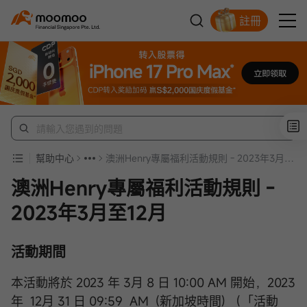
註冊
明智投資者的首選
幫助中心
澳洲Henry專屬福利活動規則 - 2023年3月至12月
澳洲Henry專屬福利活動規則 -
2023年3月至12月
活動期間
本活動將於 2023 年 3月 8 日 10:00 AM 開始，2023
年 12月 31 日 09:59 AM (新加坡時間) （「活動