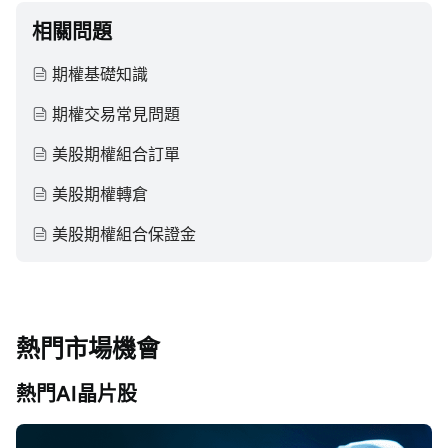
相關問題
期權基礎知識
期權交易常見問題
美股期權組合訂單
美股期權轉倉
美股期權組合保證金
熱門市場機會
熱門AI晶片股