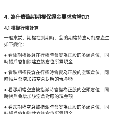
4. 為什麼臨期期權保證金要求會增加？
4.1 模擬行權計算
一般來説，期權在到期時，您的期權持倉可能會產生
如下變化：
● 看漲期權長倉在行權時會變為正股的多頭倉位，同
時帳戶會扣除建立該倉位所需現金
● 看跌期權長倉在行權時會變為正股的空頭倉位，同
時帳戶會增加該空倉對應的現金額
● 看漲期權空倉被指派時會變為正股的空頭倉位，同
時帳戶會增加該空倉對應的現金額
● 看跌期權空倉被指派時會變為正股的多頭倉位，同
時帳戶會扣除建立該倉位所需現金