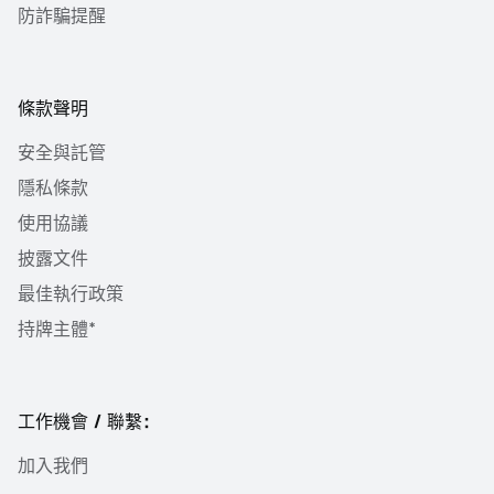
防詐騙提醒
條款聲明
安全與託管
隱私條款
使用協議
披露文件
最佳執行政策
持牌主體*
工作機會 / 聯繫：
加入我們