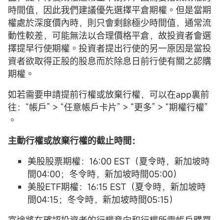
時間值，因此我們建議優先選擇平倉期權。但是當期
權處於深度價內時，則只會剩餘極少時間值，通常流
動性較差，可能無法以合理價格平倉，故投資者會選
擇提早行使期權。投資者提出行使的另一原因是當投
資者欲取得正股的股息而於除息日前行使有關之認購
期權。
如若需要申請提前行權或放棄行權，可以在app裏前
往：“帳戶” > “任意帳戶卡片” > “更多” > “期權行權”
。
主動行權或放棄行權的截止時間：
美股股票期權：16:00 EST（夏令時，新加坡時
間04:00；冬令時，新加坡時間05:00）
美股ETF期權：16:15 EST（夏令時，新加坡時
間04:15；冬令時，新加坡時間05:15）