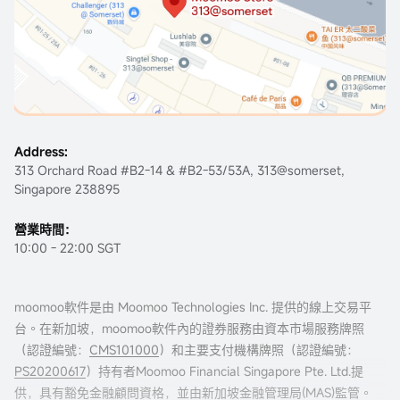
Address:
313 Orchard Road #B2-14 & #B2-53/53A, 313@somerset,
Singapore 238895
營業時間：
10:00 - 22:00 SGT
moomoo軟件是由 Moomoo Technologies Inc. 提供的線上交易平
台。在新加坡，moomoo軟件內的證券服務由資本市場服務牌照
（認證編號：
CMS101000
）和主要支付機構牌照（認證編號：
PS20200617
）持有者Moomoo Financial Singapore Pte. Ltd.提
供，具有豁免金融顧問資格，並由新加坡金融管理局(MAS)監管。