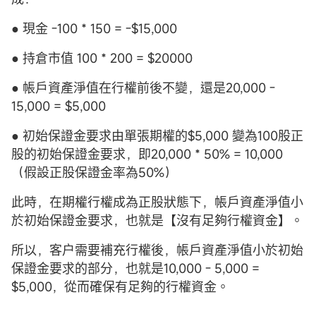
● 現金 -100 * 150 = -$15,000
● 持倉市值 100 * 200 = $20000
● 帳戶資產淨值在行權前後不變，還是20,000 -
15,000 = $5,000
● 初始保證金要求由單張期權的$5,000 變為100股正
股的初始保證金要求，即20,000 * 50% = 10,000
（假設正股保證金率為50%）
此時，在期權行權成為正股狀態下，帳戶資產淨值小
於初始保證金要求，也就是【沒有足夠行權資金】。
所以，客户需要補充行權後，帳戶資產淨值小於初始
保證金要求的部分，也就是10,000 - 5,000 =
$5,000，從而確保有足夠的行權資金。