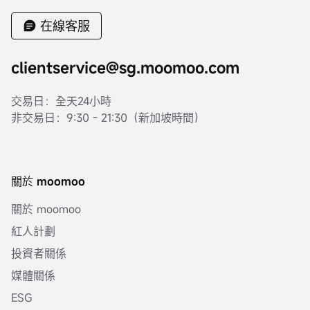
在線客服
clientservice@sg.moomoo.com
交易日：全天24小時
非交易日：9:30 - 21:30（新加坡時間）
關於 moomoo
關於 moomoo
紅人計劃
投資者關係
媒體關係
ESG