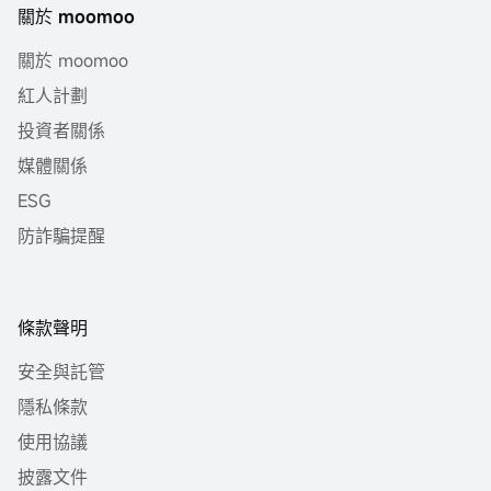
關於 moomoo
關於 moomoo
紅人計劃
投資者關係
媒體關係
ESG
防詐騙提醒
條款聲明
安全與託管
隱私條款
使用協議
披露文件