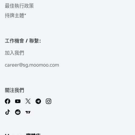
最佳執行政策
持牌主體*
工作機會 / 聯繫：
加入我們
career@sg.moomoo.com
關注我們