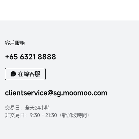
客戶服務
+65 6321 8888
在線客服
clientservice@sg.moomoo.com
交易日：全天24小時
非交易日：9:30 - 21:30（新加坡時間）