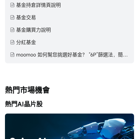
基金持倉詳情頁說明
基金交易
基金購買力說明
分紅基金
moomoo 如何幫您挑選好基金？ “6P”篩選法，簡單易懂幫到你！​
熱門市場機會
熱門AI晶片股