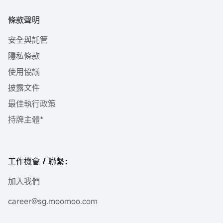
條款聲明
安全與託管
隱私條款
使用協議
披露文件
最佳執行政策
持牌主體*
工作機會 / 聯繫：
加入我們
career@sg.moomoo.com