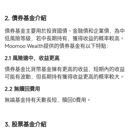
2. 債券基金介紹
債券基金主要用於投資國債、金融債和企業債，為中
低風險等級，若中長期持有，獲得收益的概率較高。
Moomoo Wealth提供的債券基金有以下特點：
2.1 風險適中，收益更高
債券基金比貨幣基金擁有更高的收益，短期內的收益
可能有波動，但長期持有獲得收益更高的概率較大。
2.2 無贖回費用
無論基金持有天數長短，贖回0費用。
3. 股票基金介紹