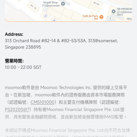
Address:
313 Orchard Road #B2-14 & #B2-53/53A, 313@somerset,
Singapore 238895
營業時間：
10:00 - 22:00 SGT
moomoo軟件是由 Moomoo Technologies Inc. 提供的線上交易平
台。在新加坡，moomoo軟件內的證券服務由資本市場服務牌照
（認證編號：
CMS101000
）和主要支付機構牌照（認證編號：
PS20200617
）持有者Moomoo Financial Singapore Pte. Ltd.提
供，具有豁免金融顧問資格，並由新加坡金融管理局(MAS)監管。
本網站不構成Moomoo Financial Singapore Pte. Ltd.向不符合法律