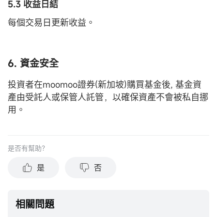
5.3 收益日結
每個交易日更新收益。
6. 資金安全
投資者在moomoo證券(新加坡)購買基金後, 基金資
產由受託人或保管人託管，以確保資產不會被私自挪
用。
是否有幫助？
是
否
相關問題