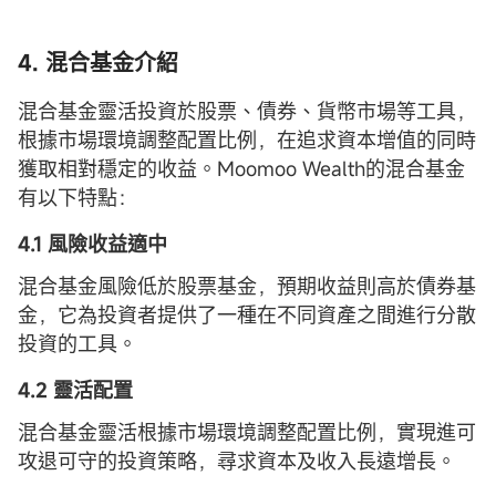
4. 混合基金介紹
混合基金靈活投資於股票、債券、貨幣市場等工具，
根據市場環境調整配置比例，在追求資本增值的同時
獲取相對穩定的收益。Moomoo Wealth的混合基金
有以下特點：
4.1 風險收益適中
混合基金風險低於股票基金，預期收益則高於債券基
金，它為投資者提供了一種在不同資產之間進行分散
投資的工具。
4.2 靈活配置
混合基金靈活根據市場環境調整配置比例，實現進可
攻退可守的投資策略，尋求資本及收入長遠增長。