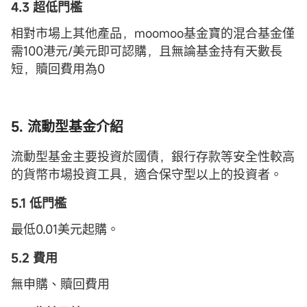
4.3 超低門檻
相對市場上其他產品，moomoo基金寶的混合基金僅
需100港元/美元即可認購，且無論基金持有天數長
短，贖回費用為0
5. 流動型基金介紹
流動型基金主要投資於國債，銀行存款等安全性較高
的貨幣市場投資工具，適合保守型以上的投資者。
5.1 低門檻
最低0.01美元起購。
5.2 費用
無申購、贖回費用