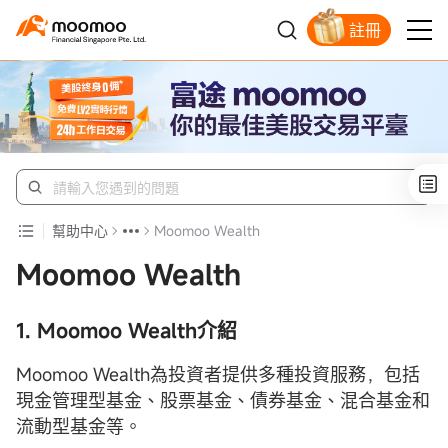
註冊
明智投資者的首選
幫助中心
Moomoo Wealth
Moomoo Wealth
1. Moomoo Wealth介紹
Moomoo Wealth為投資者提供多種投資服務，包括
現金管理型基金、股票基金、債券基金、混合基金和
流動型基金等。