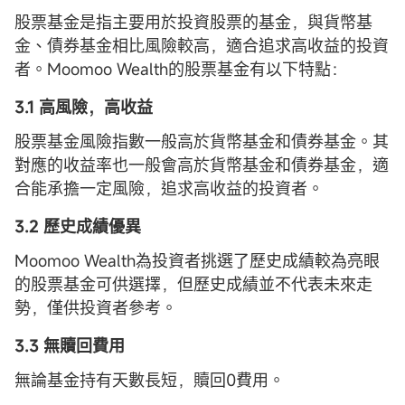
股票基金是指主要用於投資股票的基金，與貨幣基
金、債券基金相比風險較高，適合追求高收益的投資
者。Moomoo Wealth的股票基金有以下特點：
3.1 高風險，高收益
股票基金風險指數一般高於貨幣基金和債券基金。其
對應的收益率也一般會高於貨幣基金和債券基金，適
合能承擔一定風險，追求高收益的投資者。
3.2 歷史成績優異
Moomoo Wealth為投資者挑選了歷史成績較為亮眼
的股票基金可供選擇，但歷史成績並不代表未來走
勢，僅供投資者參考。
3.3 無贖回費用
無論基金持有天數長短，贖回0費用。