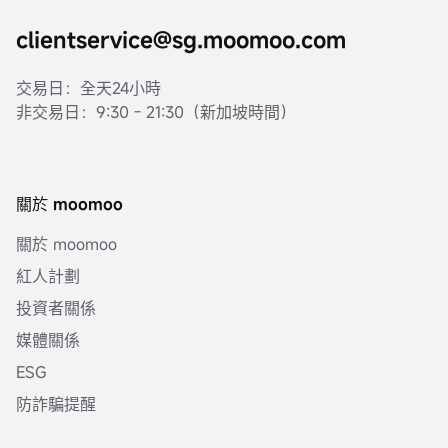
clientservice@sg.moomoo.com
交易日：全天24小時
非交易日：9:30 - 21:30（新加坡時間）
關於 moomoo
關於 moomoo
紅人計劃
投資者關係
媒體關係
ESG
防詐騙提醒