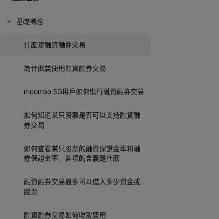
基礎概念
什麼是融資融券交易
為什麼要使用融資融券交易
moomoo SG用戶如何進行融資融券交易
如何知道某只股票是否可以支持融資融
券交易
如何查看某只股票的融資保證金率和融
券保證金率，各項的含義是什麼
融資融券交易最多可以借入多少資金或
股票
融資融券交易如何收取費用