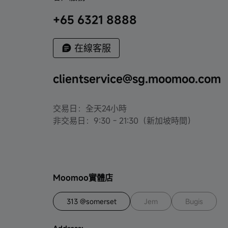
+65 6321 8888
在線客服
clientservice@sg.moomoo.com
交易日：全天24小時
非交易日：9:30 - 21:30（新加坡時間）
Moomoo實體店
313 @somerset
Jem
Bugis