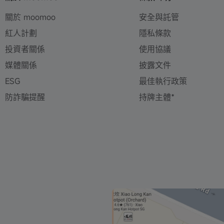
關於 moomoo
安全與託管
紅人計劃
隱私條款
投資者關係
使用協議
媒體關係
披露文件
ESG
最佳執行政策
防詐騙提醒
持牌主體*