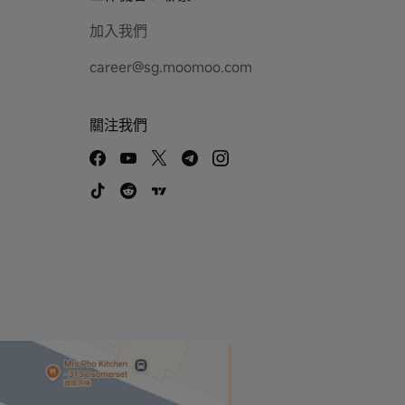
加入我們
career@sg.moomoo.com
關注我們