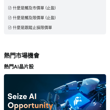
什麼是觸及市價單 (止盈)
什麼是觸及限價單 (止盈)
什麼是跟蹤止損限價單
熱門市場機會
熱門AI晶片股