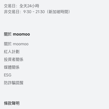
交易日：全天24小時
非交易日：9:30 - 21:30（新加坡時間）
關於 moomoo
關於 moomoo
紅人計劃
投資者關係
媒體關係
ESG
防詐騙提醒
條款聲明