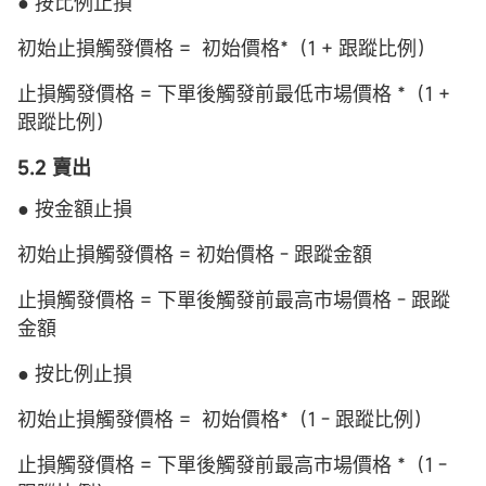
● 按比例止損
初始止損觸發價格 = 初始價格*（1 + 跟蹤比例）
止損觸發價格 = 下單後觸發前最低市場價格 *（1 +
跟蹤比例）
5.2 賣出
● 按金額止損
初始止損觸發價格 = 初始價格 - 跟蹤金額
止損觸發價格 = 下單後觸發前最高市場價格 - 跟蹤
金額
● 按比例止損
初始止損觸發價格 = 初始價格*（1 - 跟蹤比例）
止損觸發價格 = 下單後觸發前最高市場價格 *（1 -