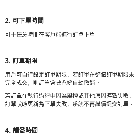
2. 可下單時間
可于任意時間在客戶端進行訂單下單
3. 訂單期限
用戶可自行設定訂單期限，若訂單在整個訂單期限未
完全成交，則訂單會被系統自動撤銷。
若訂單在執行過程中因為風控或其他原因導致失敗，
訂單狀態更新為下單失敗，系統不再繼續提交訂單。
4. 觸發時間