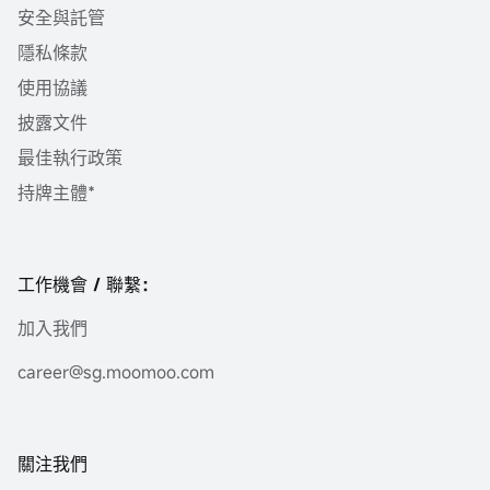
安全與託管
隱私條款
使用協議
披露文件
最佳執行政策
持牌主體*
工作機會 / 聯繫：
加入我們
career@sg.moomoo.com
關注我們