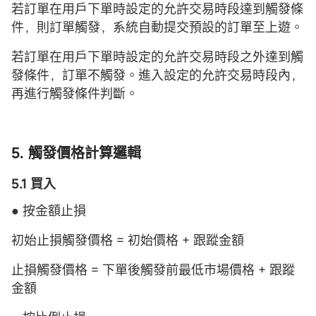
若訂單在用戶下單時設定的允許交易時段達到觸發條
件，則訂單觸發，系統自動提交預設的訂單至上遊。
若訂單在用戶下單時設定的允許交易時段之外達到觸
發條件，訂單不觸發。進入設定的允許交易時段內，
再進行觸發條件判斷。
5. 觸發價格計算邏輯
5.1 買入
● 按金額止損
初始止損觸發價格 = 初始價格 + 跟蹤金額
止損觸發價格 = 下單後觸發前最低市場價格 + 跟蹤
金額