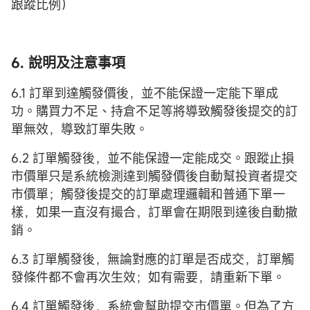
跟蹤比例）
6. 說明及注意事項
6.1 訂單到達觸發價後，並不能保證一定能下單成
功。購買力不足、持倉不足等將導致觸發後提交的訂
單無效，導致訂單失敗。
6.2 訂單觸發後，並不能保證一定能成交。跟蹤止損
市價單只是系統檢測達到觸發價後自動幫投資者提交
市價單；觸發後提交的訂單處理邏輯和普通下單一
樣，如果一直沒有撮合，訂單會在期限到達後自動撤
銷。
6.3 訂單觸發後，無論對應的訂單是否成交，訂單觸
發條件都不會再次生效；如有需要，請重新下單。
6.4 訂單觸發後，系統會幫助提交市價單。但為了方