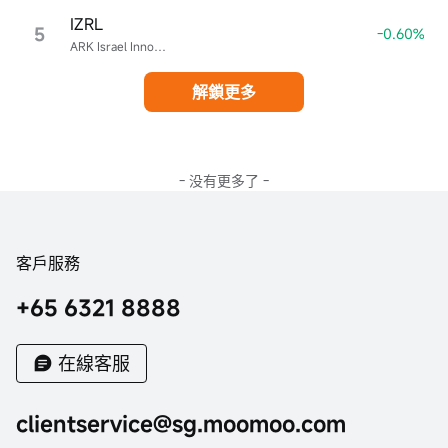
IZRL
5
-0.60%
ARK Israel Innovative Technology ETF
解鎖更多
- 没有更多了 -
客戶服務
+65 6321 8888
在線客服
clientservice@sg.moomoo.com