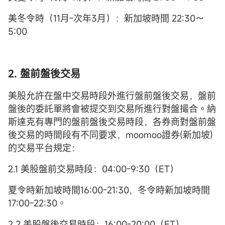
美冬令時（11月-次年3月）：新加坡時間 22:30～
5:00
2. 盤前盤後交易
美股允許在盤中交易時段外進行盤前盤後交易，盤前
盤後的委託單將會被提交到交易所進行對盤撮合。納
斯達克有專門的盤前盤後交易時段，各券商對盤前盤
後交易的時間段有不同要求，moomoo證券(新加坡)
的交易平台規定：
2.1 美股盤前交易時段：04:00-9:30（ET）
夏令時新加坡時間16:00-21:30，冬令時新加坡時間
17:00-22:30。
2.2 美股盤後交易時段：16:00-20:00（ET）