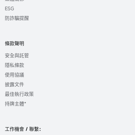
ESG
防詐騙提醒
條款聲明
安全與託管
隱私條款
使用協議
披露文件
最佳執行政策
持牌主體*
工作機會 / 聯繫：