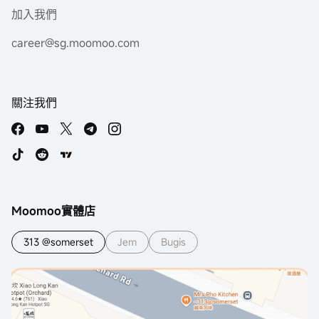
加入我們
career@sg.moomoo.com
關注我們
Moomoo實體店
313 @somerset
Jem
Bugis