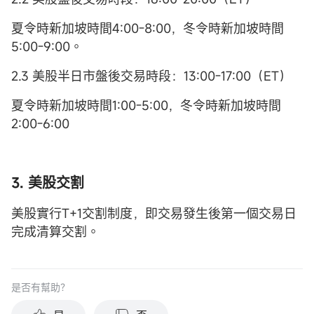
夏令時新加坡時間4:00-8:00，冬令時新加坡時間
5:00-9:00。
2.3 美股半日市盤後交易時段：13:00-17:00（ET）
夏令時新加坡時間1:00-5:00，冬令時新加坡時間
2:00-6:00
3. 美股交割
美股實行T+1交割制度，即交易發生後第一個交易日
完成清算交割。
是否有幫助？