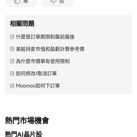
是
否
相關問題
什麼是訂單期限和盤前盤後
美股持倉市值和盈虧計算參考價
為什麼市價單有使用限制
如何修改/取消訂單
Moomoo如何下訂單
熱門市場機會
熱門AI晶片股