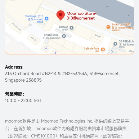
Address:
313 Orchard Road #B2-14 & #B2-53/53A, 313@somerset,
Singapore 238895
營業時間：
10:00 - 22:00 SGT
moomoo軟件是由 Moomoo Technologies Inc. 提供的線上交易平
台。在新加坡，moomoo軟件內的證券服務由資本市場服務牌照
（認證編號：
CMS101000
）和主要支付機構牌照（認證編號：