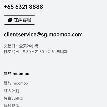
+65 6321 8888
在線客服
clientservice@sg.moomoo.com
交易日：全天24小時
非交易日：9:30 - 21:30（新加坡時間）
關於 moomoo
關於 moomoo
紅人計劃
投資者關係
媒體關係