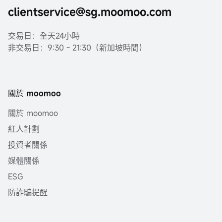
clientservice@sg.moomoo.com
交易日：全天24小時
非交易日：9:30 - 21:30（新加坡時間）
關於 moomoo
關於 moomoo
紅人計劃
投資者關係
媒體關係
ESG
防詐騙提醒