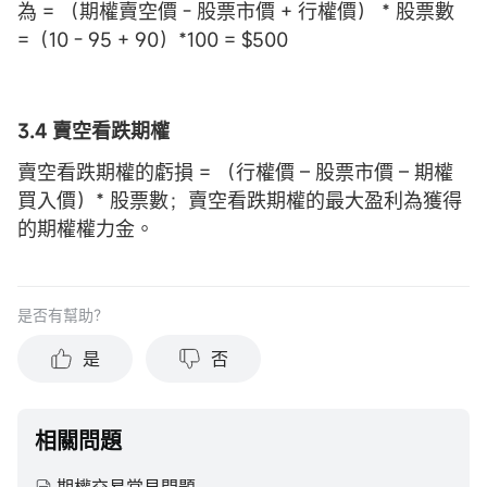
為 = （期權賣空價 - 股票市價 + 行權價） * 股票數
=（10 - 95 + 90）*100 = $500
3.4 賣空看跌期權
賣空看跌期權的虧損 = （行權價 – 股票市價 – 期權
買入價）* 股票數；賣空看跌期權的最大盈利為獲得
的期權權力金。
是否有幫助？
是
否
相關問題