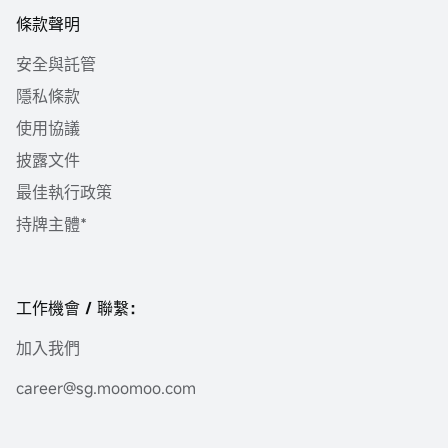
條款聲明
安全與託管
隱私條款
使用協議
披露文件
最佳執行政策
持牌主體*
工作機會 / 聯繫：
加入我們
career@sg.moomoo.com