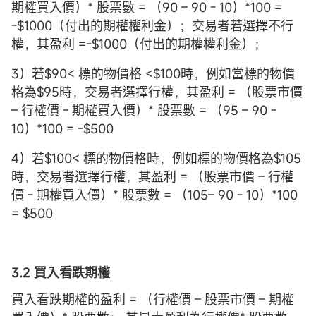
期權買入價）* 股票數 = （90 – 90 - 10）*100 =
-$1000（付出的期權權利金）；交易者若選擇不行
權，其盈利 =-$1000（付出的期權權利金）；
3）若$90< 標的物價格 <$100時，例如當標的物價
格為$95時，交易者選擇行權，其盈利 = （股票市價
– 行權價 - 期權買入價）* 股票數 = （95 – 90 -
10）*100 = -$500
4）若$100< 標的物價格時，例如標的物價格為$105
時，交易者選擇行權，其盈利 = （股票市價 – 行權
價 - 期權買入價）* 股票數 = （105– 90 - 10）*100
= $500
3.2 買入看跌期權
買入看跌期權的盈利 = （行權價 – 股票市價 – 期權