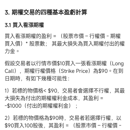
3. 期權交易的四種基本盈虧計算
3.1 買入看漲期權
買入看漲期權的盈利 = （股票市價 – 行權價 - 期權
買入價）* 股票數； 其最大損失為買入期權付出的權
力金。
假設交易者以行情市價$10買入一張看漲期權（Long
Call），期權行權價格（Strike Price）為$90。在到
日期時，有如下幾種可能性：
1）若標的物價格< $90，交易者會選擇不行權，其最
大損失為付出的期權權利金成本，其盈利 =
-$1000（付出的期權權利金） ；
2）若標的物價格為$90時，交易者若選擇行權，以
$90買入100股後，其盈利 = （股票市價 – 行權價 -