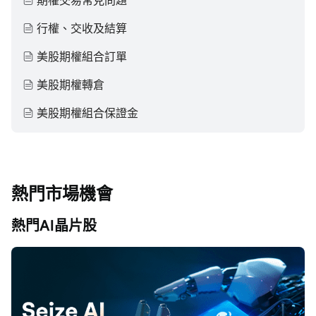
期權交易常見問題
行權、交收及結算
美股期權組合訂單
美股期權轉倉
美股期權組合保證金
熱門市場機會
熱門AI晶片股