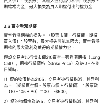
買入價）* 股票數； 其最大盈利為行權價* 股票數 -
期權權力金，最大損失為買入期權付出的權力金。
3.3 賣空看漲期權
賣空看漲期權的損失 = （股票市價 – 行權價 - 期權
買入價）* 股票數，最大損失可能無限大；賣空看漲
期權的最大盈利為獲得的期權權力金。
假設交易者以行情市價$10賣空一張看漲期權（Long
Call），期權行權價格（Strike Price）為$90。在到
日期時：
1）標的物價格為$105，交易者被行權指派，其盈利
為 = （期權賣空價 - 股票市價 + 行權價） * 股票數
=（10 - 105 + 90）*100 = -$500；
2）標的物價格為$95，交易者被行權指派，其盈利