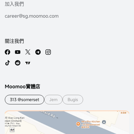
加入我們
career@sg.moomoo.com
關注我們
Moomoo實體店
313 @somerset
Jem
Bugis