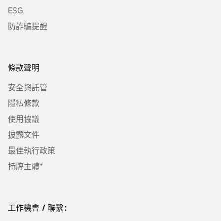
ESG
防詐騙提醒
條款聲明
安全與託管
隱私條款
使用協議
披露文件
最佳執行政策
持牌主體*
工作機會 / 聯繫：