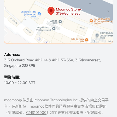
Address:
313 Orchard Road #B2-14 & #B2-53/53A, 313@somerset,
Singapore 238895
營業時間：
10:00 - 22:00 SGT
moomoo軟件是由 Moomoo Technologies Inc. 提供的線上交易平
台。在新加坡，moomoo軟件內的證券服務由資本市場服務牌照
（認證編號：
CMS101000
）和主要支付機構牌照（認證編號：