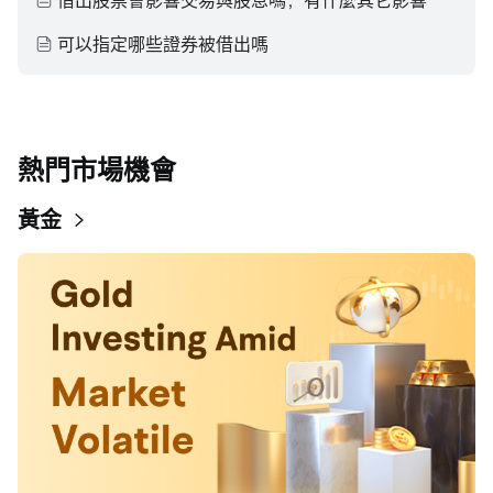
借出股票會影響交易與股息嗎，有什麼其它影響
可以指定哪些證券被借出嗎
熱門市場機會
黃金