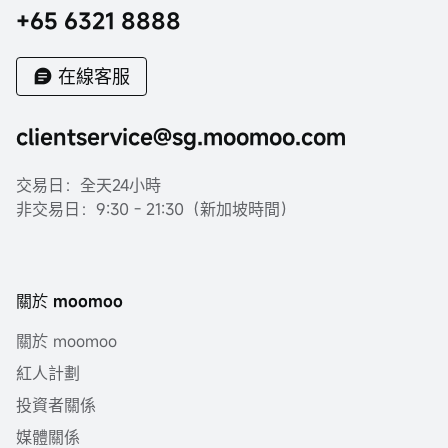
+65 6321 8888
在線客服
clientservice@sg.moomoo.com
交易日：全天24小時
非交易日：9:30 - 21:30（新加坡時間）
關於 moomoo
關於 moomoo
紅人計劃
投資者關係
媒體關係