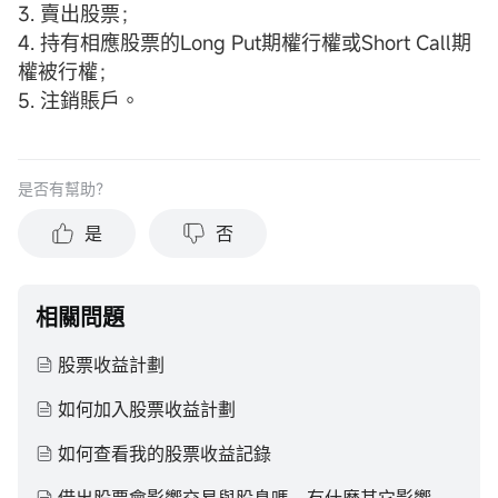
3. 賣出股票；
4. 持有相應股票的Long Put期權行權或Short Call期
權被行權；
5. 注銷賬戶。
是否有幫助？
是
否
相關問題
股票收益計劃
如何加入股票收益計劃
如何查看我的股票收益記錄