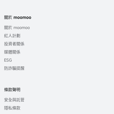
關於 moomoo
關於 moomoo
紅人計劃
投資者關係
媒體關係
ESG
防詐騙提醒
條款聲明
安全與託管
隱私條款