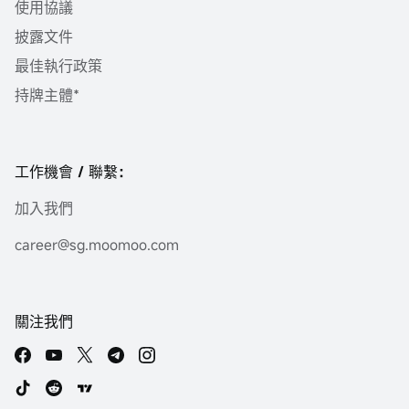
使用協議
披露文件
最佳執行政策
持牌主體*
工作機會 / 聯繫：
加入我們
career@sg.moomoo.com
關注我們