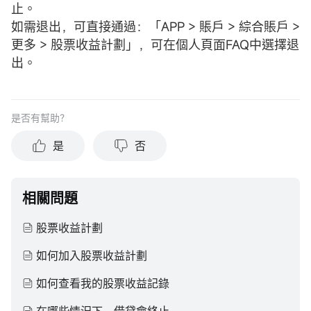
止。
如需退出，可直接通過：「APP > 賬戶 > 綜合賬戶 >
更多 > 股票收益計劃」，可在個人頁面FAQ中選擇退
出。
是否有幫助？
是
否
相關問題
股票收益計劃
如何加入股票收益計劃
如何查看我的股票收益記錄