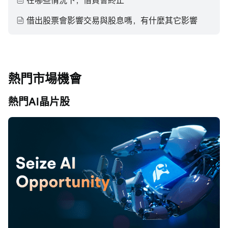
在哪些情況下，借貸會終止
借出股票會影響交易與股息嗎，有什麼其它影響
熱門市場機會
熱門AI晶片股