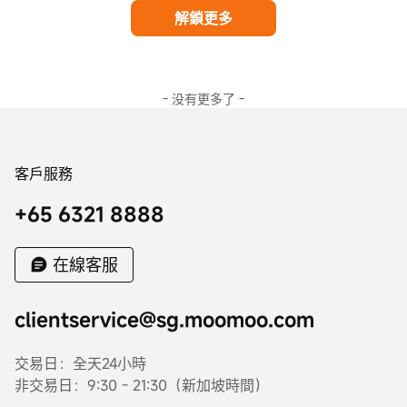
解鎖更多
- 没有更多了 -
客戶服務
+65 6321 8888
在線客服
clientservice@sg.moomoo.com
交易日：全天24小時
非交易日：9:30 - 21:30（新加坡時間）