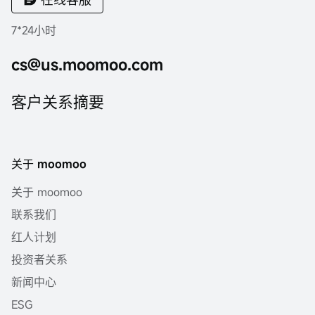
7*24小时
cs@us.moomoo.com
客户关系摘要
关于 moomoo
关于 moomoo
联系我们
红人计划
投资者关系
新闻中心
ESG