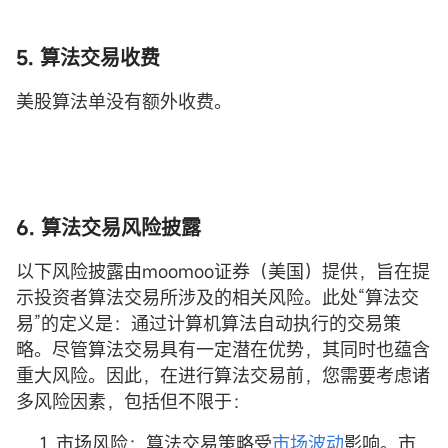
5. 算法交易收费
美股算法单没有额外收费。
6.
算法交易风险披露
以下风险披露由moomoo证券（美国）提供，旨在提
示投资者算法交易所涉及的相关风险。此处“算法交
易”的定义是：通过计算机算法自动执行的交易策
略。尽管算法交易具有一定潜在优势，其同时也蕴含
重大风险。因此，在进行算法交易前，您需要考虑诸
多风险因素，包括但不限于：
市场风险：算法交易策略受
市场波动
影响。市