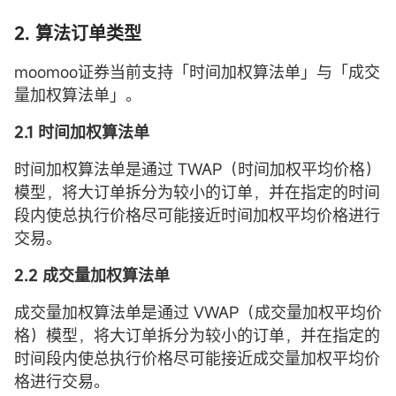
2. 算法订单类型
moomoo证券当前支持「时间加权算法单」与「成交
量加权算法单」。
2.1
时间加权算法单
时间加权算法单是通过 TWAP（时间加权平均价格）
模型，将大订单拆分为较小的订单，并在指定的时间
段内使总执行价格尽可能接近时间加权平均价格进行
交易。
2.2
成交量加权算法单
成交量加权算法单是通过 VWAP（成交量加权平均价
格）模型，将大订单拆分为较小的订单，并在指定的
时间段内使总执行价格尽可能接近成交量加权平均价
格进行交易。