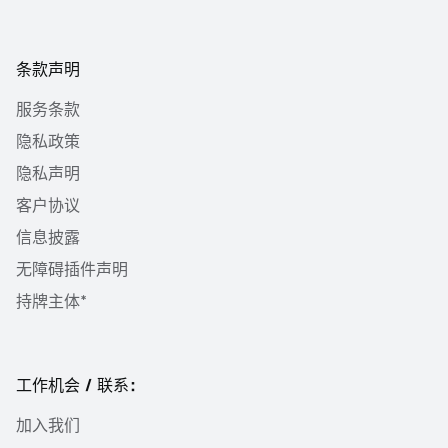
条款声明
服务条款
隐私政策
隐私声明
客户协议
信息披露
无障碍插件声明
持牌主体*
工作机会 / 联系：
加入我们