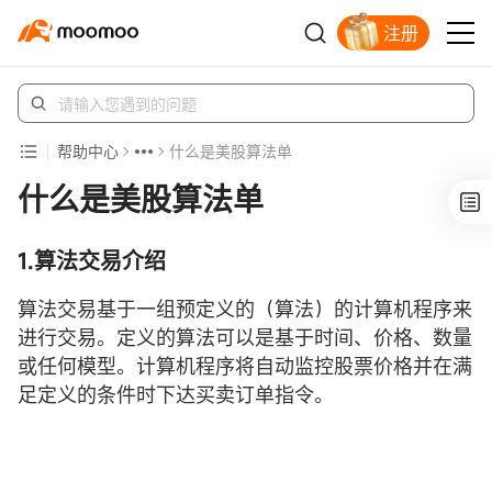
注册
帮助中心
什么是美股算法单
什么是美股算法单
1.
算法交易介绍
算法交易基于一组预定义的（算法）的计算机程序来
进行交易。定义的算法可以是基于时间、价格、数量
或任何模型。计算机程序将自动监控股票价格并在满
足定义的条件时下达买卖订单指令。