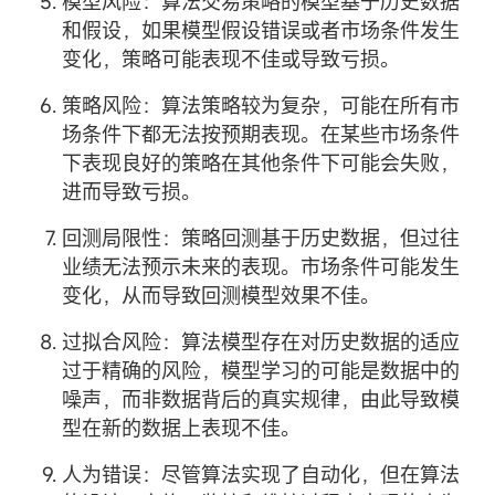
模型风险：算法交易策略的模型基于历史数据
和假设，如果模型假设错误或者市场条件发生
变化，策略可能表现不佳或导致亏损。
策略风险：算法策略较为复杂，可能在所有市
场条件下都无法按预期表现。在某些市场条件
下表现良好的策略在其他条件下可能会失败，
进而导致亏损。
回测局限性：策略回测基于历史数据，但过往
业绩无法预示未来的表现。市场条件可能发生
变化，从而导致回测模型效果不佳。
过拟合风险：算法模型存在对历史数据的适应
过于精确的风险，模型学习的可能是数据中的
噪声，而非数据背后的真实规律，由此导致模
型在新的数据上表现不佳。
人为错误：尽管算法实现了自动化，但在算法