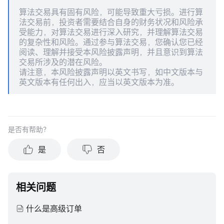
算法交易具有固有风险，可能导致重大亏损。进行算
法交易前，投资者需要结合自身的财务状况和风险承
受能力，对算法交易进行深入研究，并理解算法交易
的复杂性和风险。通过参与算法交易，您确认您已经
阅读、理解并接受本风险披露声明，并且意识到算法
交易所涉及的潜在风险。
请注意，本风险披露声明以英文书写，如中文版本与
英文版本有任何出入，应当以英文版本为准。
是否有帮助？
是
否
相关问题
什么是高级订单