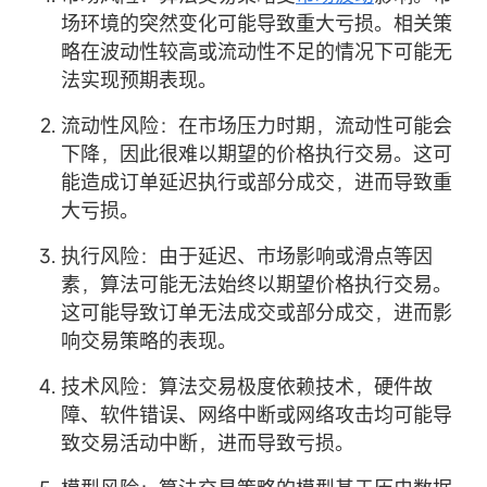
场环境的突然变化可能导致重大亏损。相关策
略在波动性较高或流动性不足的情况下可能无
法实现预期表现。
流动性风险：在市场压力时期，流动性可能会
下降，因此很难以期望的价格执行交易。这可
能造成订单延迟执行或部分成交，进而导致重
大亏损。
执行风险：由于延迟、市场影响或滑点等因
素，算法可能无法始终以期望价格执行交易。
这可能导致订单无法成交或部分成交，进而影
响交易策略的表现。
技术风险：算法交易极度依赖技术，硬件故
障、软件错误、网络中断或网络攻击均可能导
致交易活动中断，进而导致亏损。