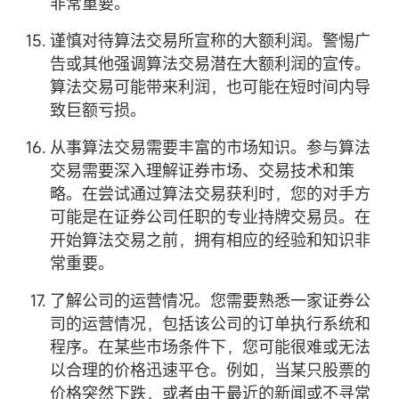
非常重要。
谨慎对待算法交易所宣称的大额利润。警惕广
告或其他强调算法交易潜在大额利润的宣传。
算法交易可能带来利润，也可能在短时间内导
致巨额亏损。
从事算法交易需要丰富的市场知识。参与算法
交易需要深入理解证券市场、交易技术和策
略。在尝试通过算法交易获利时，您的对手方
可能是在证券公司任职的专业持牌交易员。在
开始算法交易之前，拥有相应的经验和知识非
常重要。
了解公司的运营情况。您需要熟悉一家证券公
司的运营情况，包括该公司的订单执行系统和
程序。在某些市场条件下，您可能很难或无法
以合理的价格迅速平仓。例如，当某只股票的
价格突然下跌，或者由于最近的新闻或不寻常