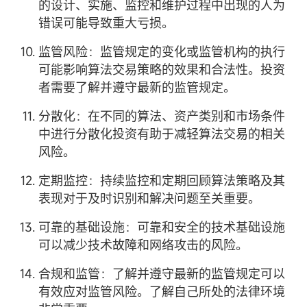
的设计、实施、监控和维护过程中出现的人为
错误可能导致重大亏损。
监管风险：监管规定的变化或监管机构的执行
可能影响算法交易策略的效果和合法性。投资
者需要了解并遵守最新的监管规定。
分散化：在不同的算法、资产类别和市场条件
中进行分散化投资有助于减轻算法交易的相关
风险。
定期监控：持续监控和定期回顾算法策略及其
表现对于及时识别和解决问题至关重要。
可靠的基础设施：可靠和安全的技术基础设施
可以减少技术故障和网络攻击的风险。
合规和监管：了解并遵守最新的监管规定可以
有效应对监管风险。了解自己所处的法律环境