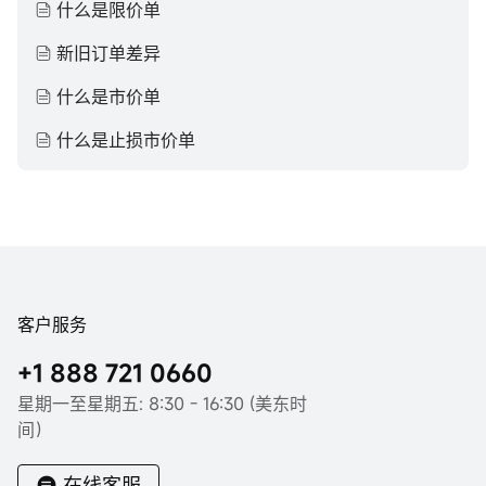
什么是限价单
新旧订单差异
什么是市价单
什么是止损市价单
客户服务
+1 888 721 0660
星期一至星期五: 8:30 - 16:30 (美东时
间）
在线客服