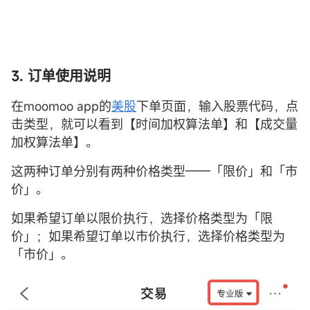
3. 订单使用说明
在moomoo app的
美股
下单页面，输入股票代码，点
击类型，就可以看到【时间加权算法单】和【成交量
加权算法单】。
这两种订单分别有两种价格类型——「限价」和「市
价」。
如果希望订单以限价执行，选择价格类型为「限
价」；如果希望订单以市价执行，选择价格类型为
「市价」。