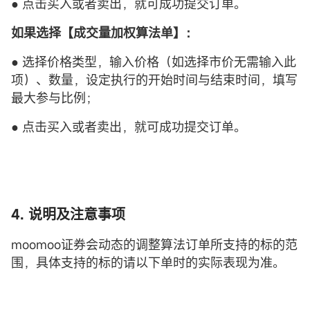
● 点击买入或者卖出，就可成功提交订单。
如果选择【
成交量加权算法单
】：
● 选择价格类型，输入价格（如选择市价无需输入此
项）、数量，设定执行的开始时间与结束时间，填写
最大参与比例；
● 点击买入或者卖出，就可成功提交订单。
4. 说明及注意事项
moomoo证券会动态的调整算法订单所支持的标的范
围，具体支持的标的请以下单时的实际表现为准。