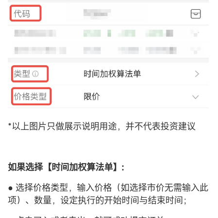
*以上图片只做展示说明用途，并不代表投资建议
如果选择【
时间加权算法单
】:
● 选择价格类型，输入价格（如选择市价无需输入此
项）、数量，设定执行的开始时间与结束时间；