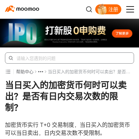
注册
帮助中心
当日买入的加密货币何时可以卖出？是否有日内交易次数的限制？
当日买入的加密货币何时可以卖
出？是否有日内交易次数的限
制？
加密货币实行 T+0 交易制度，当日买入的加密货币
可以当日卖出，日内交易次数不受限制。