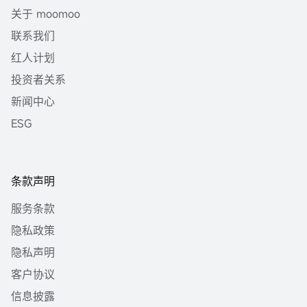
关于 moomoo
联系我们
红人计划
投资者关系
新闻中心
ESG
条款声明
服务条款
隐私政策
隐私声明
客户协议
信息披露