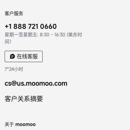
客户服务
+1 888 721 0660
星期一至星期五: 8:30 - 16:30 (美东时
间）
在线客服
7*24小时
cs@us.moomoo.com
客户关系摘要
关于 moomoo