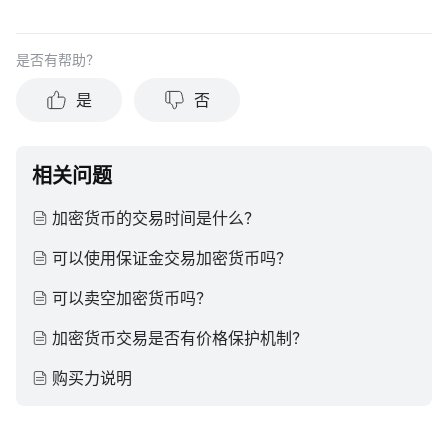
是否有帮助？
是
否
相关问题
加密货币的交易时间是什么？
可以使用保证金交易加密货币吗？
可以卖空加密货币吗？
加密货币交易是否有价格保护机制？
购买力说明