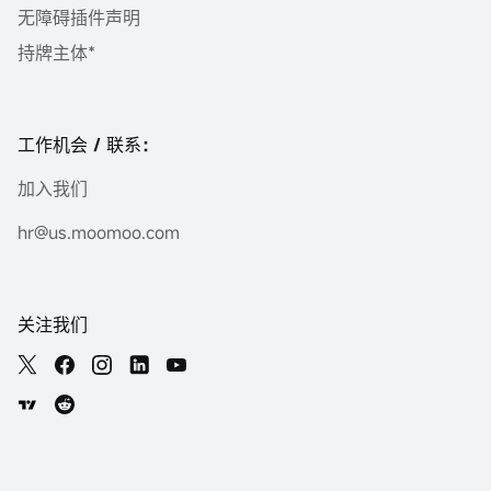
无障碍插件声明
持牌主体*
工作机会 / 联系：
加入我们
hr@us.moomoo.com
关注我们