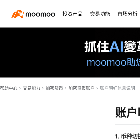
投资产品
交易功能
市场分析
帮助中心
交易能力
加密货币
加密货币账户
账户明细信息说明
账户
1. 币种