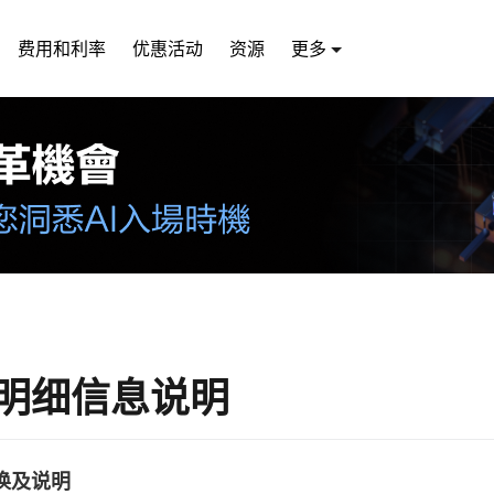
费用和利率
优惠活动
资源
更多
明细信息说明
切换及说明