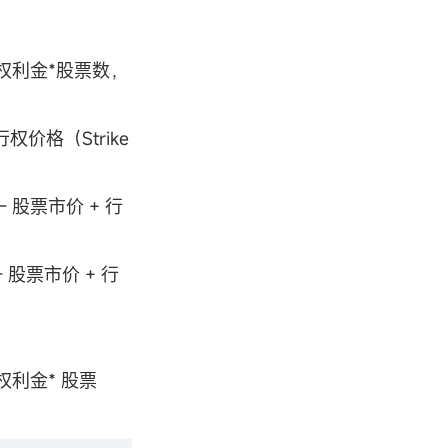
权利金*股票数，
权价格（Strike
 股票市价 + 行
 股票市价 + 行
利金* 股票