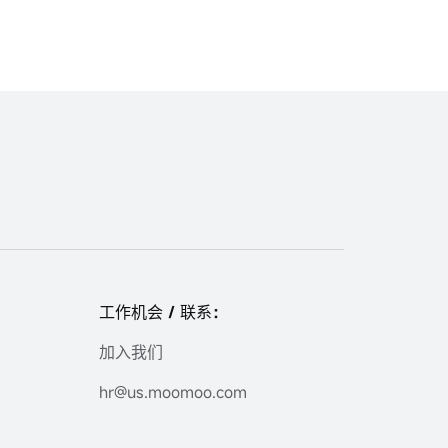
工作机会 / 联系：
加入我们
hr@us.moomoo.com