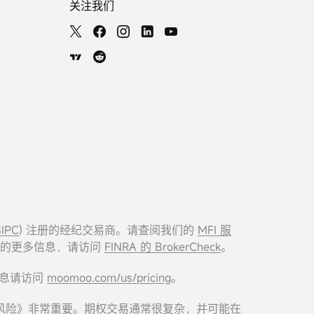
关注我们
SIPC
) 注册的经纪交易商。请查阅我们的
MFI 服
I 的更多信息，请访问
FINRA 的 BrokerCheck
。
多信息请访问
moomoo.com/us/pricing
。
风险》
非常重要。期权交易通常很复杂，并可能在