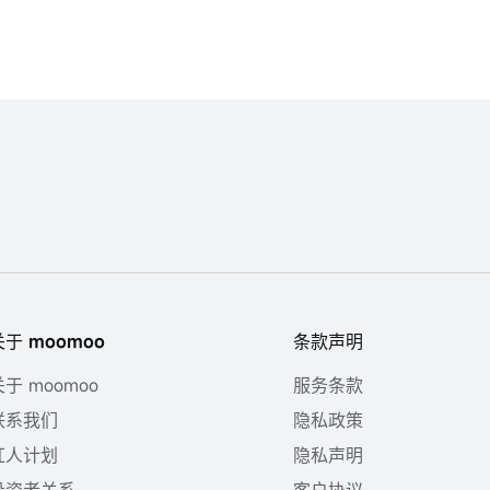
关于 moomoo
条款声明
关于 moomoo
服务条款
联系我们
隐私政策
红人计划
隐私声明