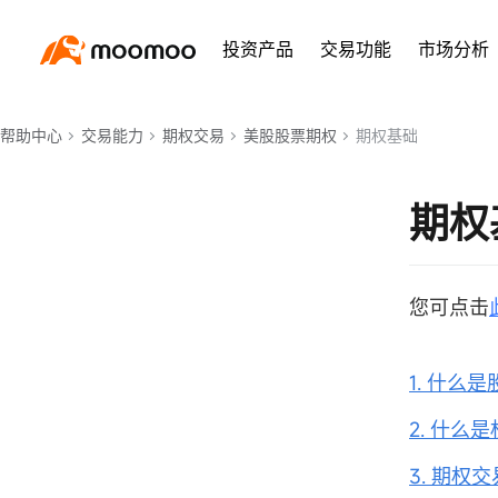
投资产品
交易功能
市场分析
帮助中心
交易能力
期权交易
美股股票期权
期权基础
期权
您可点击
1. 什么
2. 什么
3. 期权