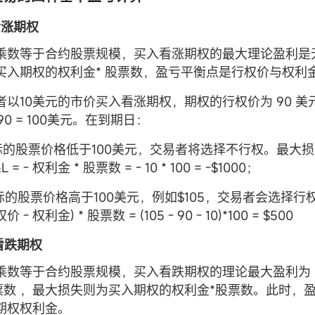
入看涨期权
乘数等于合约股票规模，买入看涨期权的最大理论盈利是
买入期权的权利金* 股票数，盈亏平衡点是行权价与权利
者以10美元的市价买入看涨期权，期权的行权价为 90 
 90 = 100美元。在到期日：
果标的股票价格低于100美元，交易者将选择不行权。最大损
 = - 权利金 * 股票数 = - 10 * 100 = -$1000；
标的股票价格高于100美元，例如$105，交易者会选择行权，
 - 权利金) * 股票数 = (105 - 90 - 10)*100 = $500
入看跌期权
乘数等于合约股票规模，买入看跌期权的理论最大盈利为（
股票数 ，最大损失则为买入期权的权利金*股票数。此时，
期权权利金。