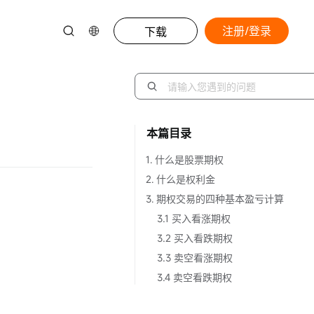
注册/登录
下载
本篇目录
1. 什么是股票期权
2. 什么是权利金
3. 期权交易的四种基本盈亏计算
3.1 买入看涨期权
3.2 买入看跌期权
3.3 卖空看涨期权
3.4 卖空看跌期权