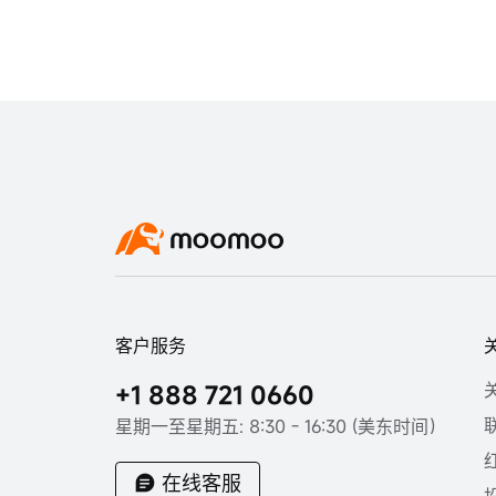
客户服务
+1 888 721 0660
星期一至星期五: 8:30 - 16:30 (美东时间）
在线客服