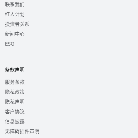
联系我们
红人计划
投资者关系
新闻中心
ESG
条款声明
服务条款
隐私政策
隐私声明
客户协议
信息披露
无障碍插件声明