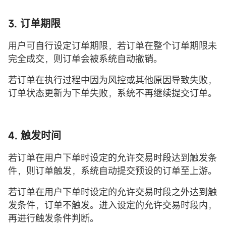
3. 订单期限
用户可自行设定订单期限，若订单在整个订单期限未
完全成交，则订单会被系统自动撤销。
若订单在执行过程中因为风控或其他原因导致失败，
订单状态更新为下单失败，系统不再继续提交订单。
4. 触发时间
若订单在用户下单时设定的允许交易时段达到触发条
件，则订单触发，系统自动提交预设的订单至上游。
若订单在用户下单时设定的允许交易时段之外达到触
发条件，订单不触发。进入设定的允许交易时段内，
再进行触发条件判断。