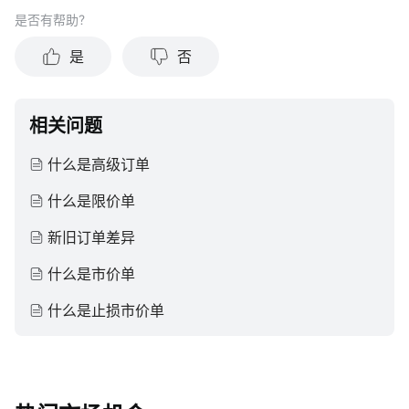
是否有帮助？
是
否
相关问题
什么是高级订单
什么是限价单
新旧订单差异
什么是市价单
什么是止损市价单