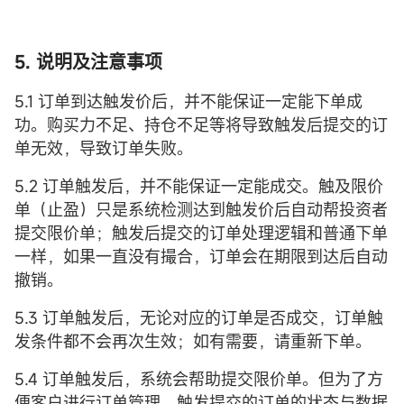
5. 说明及注意事项
5.1 订单到达触发价后，并不能保证一定能下单成
功。购买力不足、持仓不足等将导致触发后提交的订
单无效，导致订单失败。
5.2 订单触发后，并不能保证一定能成交。触及限价
单（止盈）只是系统检测达到触发价后自动帮投资者
提交限价单；触发后提交的订单处理逻辑和普通下单
一样，如果一直没有撮合，订单会在期限到达后自动
撤销。
5.3 订单触发后，无论对应的订单是否成交，订单触
发条件都不会再次生效；如有需要，请重新下单。
5.4 订单触发后，系统会帮助提交限价单。但为了方
便客户进行订单管理，触发提交的订单的状态与数据