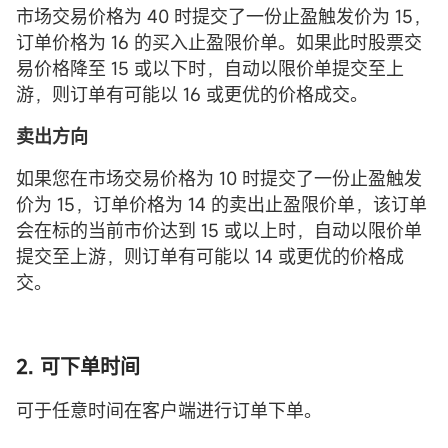
市场交易价格为 40 时提交了一份止盈触发价为 15，
订单价格为 16 的买入止盈限价单。如果此时股票交
易价格降至 15 或以下时，自动以限价单提交至上
游，则订单有可能以 16 或更优的价格成交。
卖出方向
如果您在市场交易价格为 10 时提交了一份止盈触发
价为 15，订单价格为 14 的卖出止盈限价单，该订单
会在标的当前市价达到 15 或以上时，自动以限价单
提交至上游，则订单有可能以 14 或更优的价格成
交。
2. 可下单时间
可于任意时间在客户端进行订单下单。