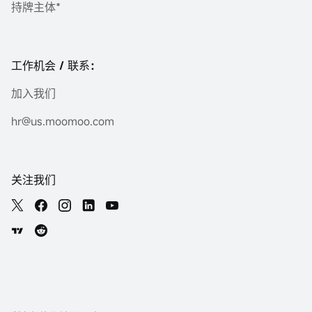
持牌主体*
工作机会 / 联系：
加入我们
hr@us.moomoo.com
关注我们