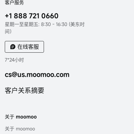
客户服务
+1 888 721 0660
星期一至星期五: 8:30 - 16:30 (美东时
间）
在线客服
7*24小时
cs@us.moomoo.com
客户关系摘要
关于 moomoo
关于 moomoo