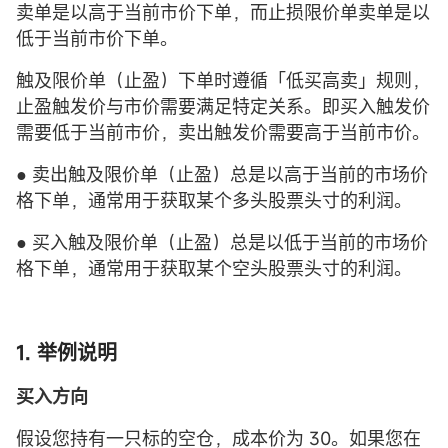
卖单是以高于当前市价下单，而止损限价单卖单是以
低于当前市价下单。
触及限价单（止盈）下单时遵循「低买高卖」规则，
止盈触发价与市价需要满足特定关系。即买入触发价
需要低于当前市价，卖出触发价需要高于当前市价。
● 卖出触及限价单（止盈）总是以高于当前的市场价
格下单，通常用于获取某个多头股票头寸的利润。
● 买入触及限价单（止盈）总是以低于当前的市场价
格下单，通常用于获取某个空头股票头寸的利润。
1. 举例说明
买入方向
假设您持有一只标的空仓，成本价为 30。如果您在