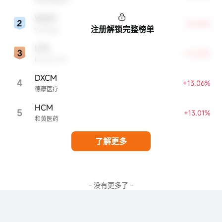
WDAY
+29.28%
注册解锁完整榜单
Workday
LPG
+16.84%
Dorian LPG
DXCM
4
+13.06%
德康医疗
HCM
5
+13.01%
和黄医药
了解更多
- 没有更多了 -